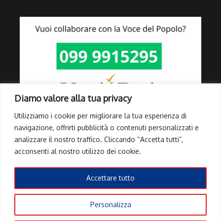
Diamo valore alla tua privacy
Utilizziamo i cookie per migliorare la tua esperienza di
navigazione, offrirti pubblicità o contenuti personalizzati e
analizzare il nostro traffico. Cliccando “Accetta tutti”,
Link Utili
acconsenti al nostro utilizzo dei cookie.
Privacy Policy
Cookie Policy
Accettare tutto
Info Pubblicità elettorale
Personalizza