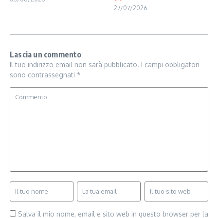
27/07/2026
Lascia un commento
Il tuo indirizzo email non sarà pubblicato.
I campi obbligatori
sono contrassegnati
*
Salva il mio nome, email e sito web in questo browser per la