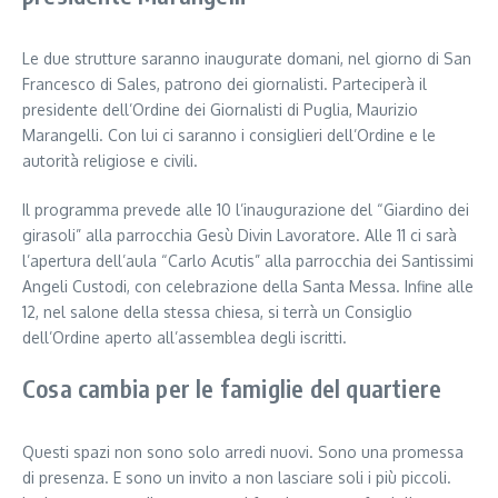
Le due strutture saranno inaugurate domani, nel giorno di San
Francesco di Sales, patrono dei giornalisti. Parteciperà il
presidente dell’Ordine dei Giornalisti di Puglia, Maurizio
Marangelli. Con lui ci saranno i consiglieri dell’Ordine e le
autorità religiose e civili.
Il programma prevede alle 10 l’inaugurazione del “Giardino dei
girasoli” alla parrocchia Gesù Divin Lavoratore. Alle 11 ci sarà
l’apertura dell’aula “Carlo Acutis” alla parrocchia dei Santissimi
Angeli Custodi, con celebrazione della Santa Messa. Infine alle
12, nel salone della stessa chiesa, si terrà un Consiglio
dell’Ordine aperto all’assemblea degli iscritti.
Cosa cambia per le famiglie del quartiere
Questi spazi non sono solo arredi nuovi. Sono una promessa
di presenza. E sono un invito a non lasciare soli i più piccoli.