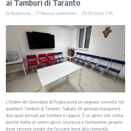
ai Tamburi di Taranto
Di
Redazione
Nessun commento
23/01/2026
7:35
L’Ordine dei Giornalisti di Puglia porta un segnale concreto nel
quartiere Tamburi di Taranto. Sabato 24 gennaio inaugurerà
due spazi pensati per bambini e ragazzi. È un gesto che conta,
perché mette al centro gioco, sicurezza e formazione, proprio
dove servono luoghi che facciano bene alla comunità.