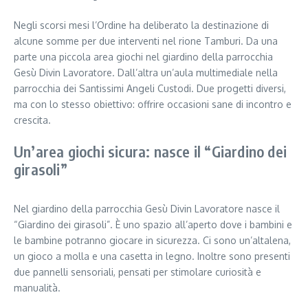
Negli scorsi mesi l’Ordine ha deliberato la destinazione di
alcune somme per due interventi nel rione Tamburi. Da una
parte una piccola area giochi nel giardino della parrocchia
Gesù Divin Lavoratore. Dall’altra un’aula multimediale nella
parrocchia dei Santissimi Angeli Custodi. Due progetti diversi,
ma con lo stesso obiettivo: offrire occasioni sane di incontro e
crescita.
Un’area giochi sicura: nasce il “Giardino dei
girasoli”
Nel giardino della parrocchia Gesù Divin Lavoratore nasce il
“Giardino dei girasoli”. È uno spazio all’aperto dove i bambini e
le bambine potranno giocare in sicurezza. Ci sono un’altalena,
un gioco a molla e una casetta in legno. Inoltre sono presenti
due pannelli sensoriali, pensati per stimolare curiosità e
manualità.