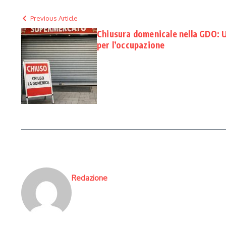
Previous Article
Chiusura domenicale nella GDO: U
per l’occupazione
Redazione