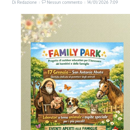
Di
Redazione
Nessun commento
14/01/2026
7:09