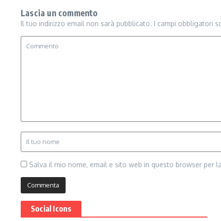
Lascia un commento
Il tuo indirizzo email non sarà pubblicato.
I campi obbligatori 
Salva il mio nome, email e sito web in questo browser per 
Social Icons