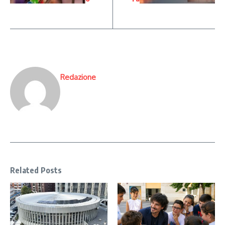
Redazione
Related Posts