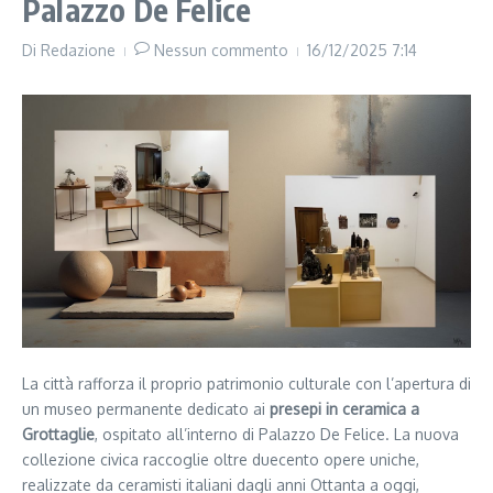
Palazzo De Felice
Di
Redazione
Nessun commento
16/12/2025
7:14
La città rafforza il proprio patrimonio culturale con l’apertura di
un museo permanente dedicato ai
presepi in ceramica a
Grottaglie
, ospitato all’interno di Palazzo De Felice. La nuova
collezione civica raccoglie oltre duecento opere uniche,
realizzate da ceramisti italiani dagli anni Ottanta a oggi,