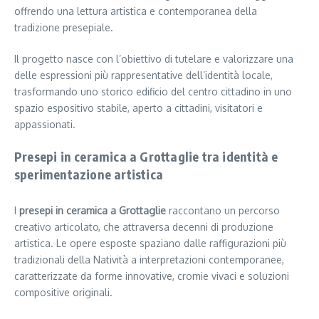
offrendo una lettura artistica e contemporanea della
tradizione presepiale.
Il progetto nasce con l’obiettivo di tutelare e valorizzare una
delle espressioni più rappresentative dell’identità locale,
trasformando uno storico edificio del centro cittadino in uno
spazio espositivo stabile, aperto a cittadini, visitatori e
appassionati.
Presepi in ceramica a Grottaglie tra identità e
sperimentazione artistica
I
presepi in ceramica a Grottaglie
raccontano un percorso
creativo articolato, che attraversa decenni di produzione
artistica. Le opere esposte spaziano dalle raffigurazioni più
tradizionali della Natività a interpretazioni contemporanee,
caratterizzate da forme innovative, cromie vivaci e soluzioni
compositive originali.