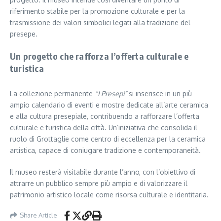
riferimento stabile per la promozione culturale e per la
trasmissione dei valori simbolici legati alla tradizione del
presepe.
Un progetto che rafforza l’offerta culturale e
turistica
La collezione permanente
“I Presepi”
si inserisce in un più
ampio calendario di eventi e mostre dedicate all’arte ceramica
e alla cultura presepiale, contribuendo a rafforzare l’offerta
culturale e turistica della città. Un’iniziativa che consolida il
ruolo di Grottaglie come centro di eccellenza per la ceramica
artistica, capace di coniugare tradizione e contemporaneità.
Il museo resterà visitabile durante l’anno, con l’obiettivo di
attrarre un pubblico sempre più ampio e di valorizzare il
patrimonio artistico locale come risorsa culturale e identitaria.
Share Article