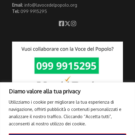
Email
: info@lavocedelpopolo.org
Tel:
099 9915295
Diamo valore alla tua privacy
Utilizziamo i cookie per migliorare la tua esperienza di
navigazione, offrirti pubblicità o contenuti personalizzati e
analizzare il nostro traffico. Cliccando “Accetta tutti”,
Link Utili
acconsenti al nostro utilizzo dei cookie.
Privacy Policy