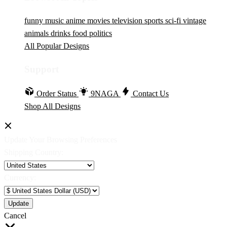
funny
music
anime
movies
television
sports
sci-fi
vintage
animals
drinks
food
politics
All Popular Designs
Support
Order Status
9NAGA
Contact Us
Shop All Designs
Update Your Browsing Preferences
Shipping Country:
Currency:
Cancel