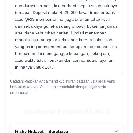
dan durasi bermain, lalu berhenti begitu salah satunya
tercapai. Deposit mulai Rp20.000 lewat transfer bank
atau QRIS membantu menjaga taruhan tetap kecil,
dan sebaiknya gunakan uang pribadi, bukan pinjaman
atau dana kebutuhan harian. Hindari menambah
modal untuk mengejar kekalahan karena pola inilah
yang paling sering membuat kerugian membesar. Jika
bermain mulai mengganggu keuangan, pekerjaan,
atau waktu tidur, hentikan dan cari bantuan; layanan
ini hanya untuk 18+.
Catatan: Pastikan Anda mengikuti aturan batasan usia legal yang
berlaku di wilayah Anda dan bermainlah dengan bijak serta
profesional.
Testimoni Pemain 9NAGA
Rizky Hidayat – Surabaya
✔