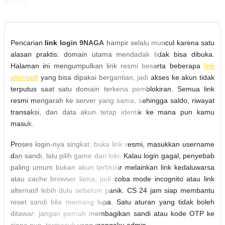
Mantap
Pencarian
link login 9NAGA
hampir selalu muncul karena satu
alasan praktis: domain utama mendadak tidak bisa dibuka.
Halaman ini mengumpulkan link resmi beserta beberapa
link
alternatif
yang bisa dipakai bergantian, jadi akses ke akun tidak
terputus saat satu domain terkena pemblokiran. Semua link
resmi mengarah ke server yang sama, sehingga saldo, riwayat
transaksi, dan data akun tetap identik ke mana pun kamu
masuk.
Proses login-nya singkat: buka link resmi, masukkan username
dan sandi, lalu pilih game dari lobi. Kalau login gagal, penyebab
paling umum bukan akun terblokir melainkan link kedaluwarsa
atau cache browser lama, jadi coba mode incognito atau link
alternatif lebih dulu sebelum panik. CS 24 jam siap membantu
reset sandi bila memang lupa. Satu aturan yang tidak boleh
ditawar: jangan pernah membagikan sandi atau kode OTP ke