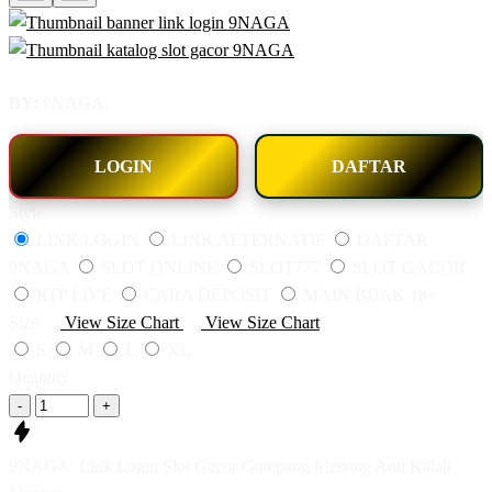
BY:
9NAGA.
LOGIN
DAFTAR
Style
LINK LOGIN
LINK ALTERNATIF
DAFTAR
9NAGA
SLOT ONLINE
SLOT777
SLOT GACOR
RTP LIVE
CARA DEPOSIT
MAIN BIJAK 18+
Size
View Size Chart
View Size Chart
S
M
L
XL
Quantity
-
+
9NAGA: Link Login Slot Gacor Gampang Menang Anti Kalah