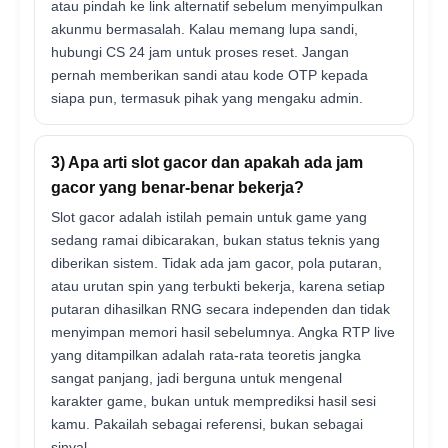
atau pindah ke link alternatif sebelum menyimpulkan
akunmu bermasalah. Kalau memang lupa sandi,
hubungi CS 24 jam untuk proses reset. Jangan
pernah memberikan sandi atau kode OTP kepada
siapa pun, termasuk pihak yang mengaku admin.
3) Apa arti slot gacor dan apakah ada jam
gacor yang benar-benar bekerja?
Slot gacor adalah istilah pemain untuk game yang
sedang ramai dibicarakan, bukan status teknis yang
diberikan sistem. Tidak ada jam gacor, pola putaran,
atau urutan spin yang terbukti bekerja, karena setiap
putaran dihasilkan RNG secara independen dan tidak
menyimpan memori hasil sebelumnya. Angka RTP live
yang ditampilkan adalah rata-rata teoretis jangka
sangat panjang, jadi berguna untuk mengenal
karakter game, bukan untuk memprediksi hasil sesi
kamu. Pakailah sebagai referensi, bukan sebagai
sinyal.