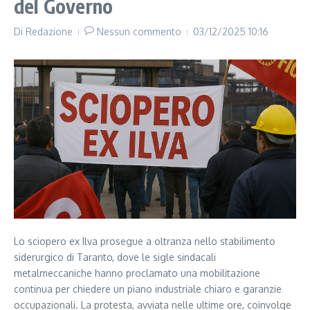
del Governo
Di
Redazione
Nessun commento
03/12/2025
10:16
Lo sciopero ex Ilva prosegue a oltranza nello stabilimento
siderurgico di Taranto, dove le sigle sindacali
metalmeccaniche hanno proclamato una mobilitazione
continua per chiedere un piano industriale chiaro e garanzie
occupazionali. La protesta, avviata nelle ultime ore, coinvolge