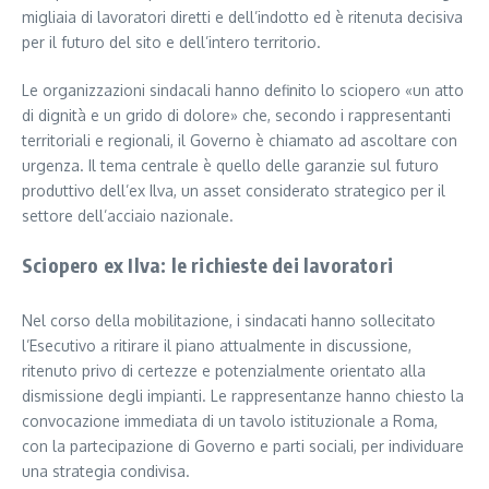
migliaia di lavoratori diretti e dell’indotto ed è ritenuta decisiva
per il futuro del sito e dell’intero territorio.
Le organizzazioni sindacali hanno definito lo sciopero «un atto
di dignità e un grido di dolore» che, secondo i rappresentanti
territoriali e regionali, il Governo è chiamato ad ascoltare con
urgenza. Il tema centrale è quello delle garanzie sul futuro
produttivo dell’ex Ilva, un asset considerato strategico per il
settore dell’acciaio nazionale.
Sciopero ex Ilva: le richieste dei lavoratori
Nel corso della mobilitazione, i sindacati hanno sollecitato
l’Esecutivo a ritirare il piano attualmente in discussione,
ritenuto privo di certezze e potenzialmente orientato alla
dismissione degli impianti. Le rappresentanze hanno chiesto la
convocazione immediata di un tavolo istituzionale a Roma,
con la partecipazione di Governo e parti sociali, per individuare
una strategia condivisa.