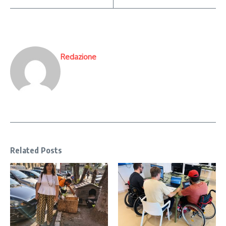
Redazione
Related Posts