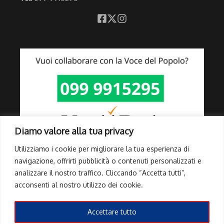
Diamo valore alla tua privacy
Utilizziamo i cookie per migliorare la tua esperienza di
navigazione, offrirti pubblicità o contenuti personalizzati e
analizzare il nostro traffico. Cliccando “Accetta tutti”,
Link Utili
acconsenti al nostro utilizzo dei cookie.
Privacy Policy
Cookie Policy
Accettare tutto