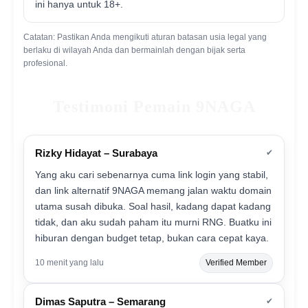
ini hanya untuk 18+.
Catatan: Pastikan Anda mengikuti aturan batasan usia legal yang
berlaku di wilayah Anda dan bermainlah dengan bijak serta
profesional.
Testimoni Pemain 9NAGA
Rizky Hidayat – Surabaya
✔
Yang aku cari sebenarnya cuma link login yang stabil,
dan link alternatif 9NAGA memang jalan waktu domain
utama susah dibuka. Soal hasil, kadang dapat kadang
tidak, dan aku sudah paham itu murni RNG. Buatku ini
hiburan dengan budget tetap, bukan cara cepat kaya.
10 menit yang lalu
Verified Member
Dimas Saputra – Semarang
✔