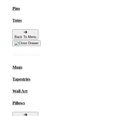
Pins
Totes
Back To Menu
Home Goods
Mugs
Tapestries
Wall Art
Pillows