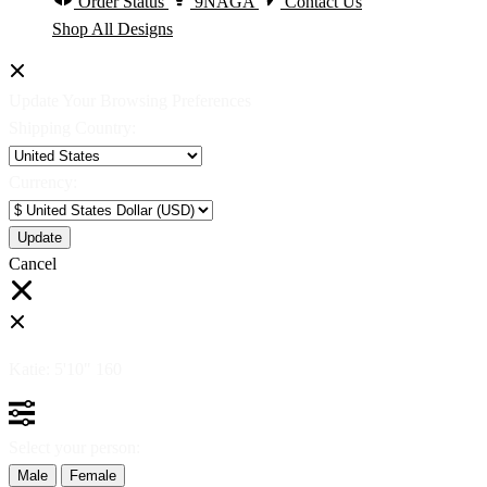
Order Status
9NAGA
Contact Us
Shop All Designs
Update Your Browsing Preferences
Shipping Country:
Currency:
Cancel
Katie:
5'10"
160
Select your person:
Male
Female