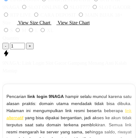
9NAGA
SLOT ONLINE
SLOT777
SLOT GACOR
RTP LIVE
CARA DEPOSIT
MAIN BIJAK 18+
Size
View Size Chart
View Size Chart
S
M
L
XL
Quantity
-
+
9NAGA: Link Login Slot Gacor Gampang Menang Anti Kalah
Mantap
Pencarian
link login 9NAGA
hampir selalu muncul karena satu
alasan praktis: domain utama mendadak tidak bisa dibuka.
Halaman ini mengumpulkan link resmi beserta beberapa
link
alternatif
yang bisa dipakai bergantian, jadi akses ke akun tidak
terputus saat satu domain terkena pemblokiran. Semua link
resmi mengarah ke server yang sama, sehingga saldo, riwayat