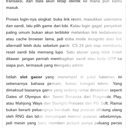
transaksi, dan data akun tetap identik ke mana pun kamu
masuk.
Proses login-nya singkat: buka link resmi, masukkan username
dan sandi, lalu pilih game dari lobi. Kalau login gagal, penyebab
paling umum bukan akun terblokir melainkan link kedaluwarsa
atau cache browser lama, jadi coba mode incognito atau link
alternatif lebih dulu sebelum panik. CS 24 jam siap membantu
reset sandi bila memang lupa. Satu aturan yang tidak boleh
ditawar: jangan pernah membagikan sandi atau kode OTP ke
siapa pun, termasuk yang mengaku admin.
Istilah
slot gacor
yang menempel di judul halaman ini
sebenarnya bahasa pemain, bukan kategori teknis. Yang
dimaksud biasanya game yang sedang ramai dimainkan seperti
Gates of Olympus dan Sweet Bonanza dari Pragmatic Play,
atau Mahjong Ways dan Starlight Princess dari PG Soft. Ramai
bukan berarti peluangnya berubah: tiap putaran dihitung ulang
oleh RNG dan tidak menyimpan memori putaran sebelumnya,
jadi mesin yang baru memberi jackpot punya peluang persis