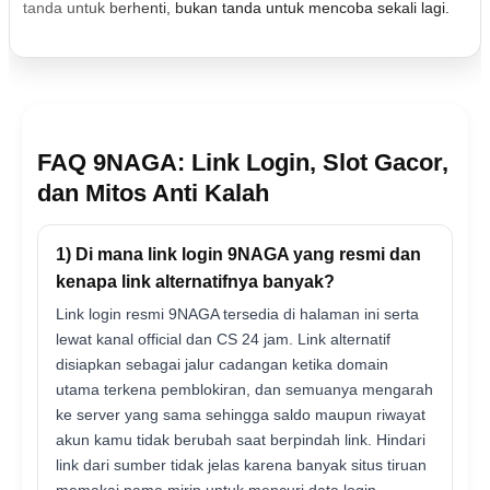
tanda untuk berhenti, bukan tanda untuk mencoba sekali lagi.
FAQ 9NAGA: Link Login, Slot Gacor,
dan Mitos Anti Kalah
1) Di mana link login 9NAGA yang resmi dan
kenapa link alternatifnya banyak?
Link login resmi 9NAGA tersedia di halaman ini serta
lewat kanal official dan CS 24 jam. Link alternatif
disiapkan sebagai jalur cadangan ketika domain
utama terkena pemblokiran, dan semuanya mengarah
ke server yang sama sehingga saldo maupun riwayat
akun kamu tidak berubah saat berpindah link. Hindari
link dari sumber tidak jelas karena banyak situs tiruan
memakai nama mirip untuk mencuri data login.