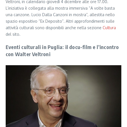
Veltroni, in calendario giovedì 4 dicembre alle ore 17.00.
L’iniziativa è collegata alla mostra immersiva “A volte basta
una canzone. Lucio Dalla Canzoni in mostra”, allestita nello
spazio espositivo “Ex Deposito”. Altri approfondimenti sulle
attività culturali sono disponibili anche nella sezione
Cultura
del sito.
Eventi culturali in Puglia: il docu-film e l’incontro
con Walter Veltroni