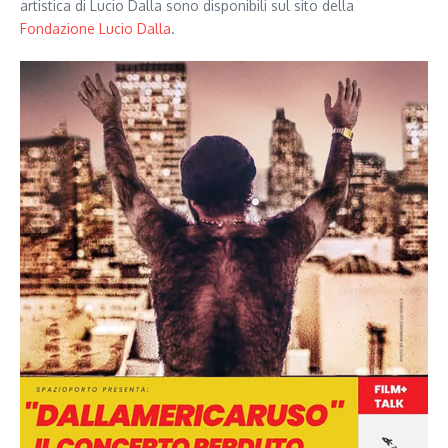
artistica di Lucio Dalla sono disponibili sul sito della
Fondazione Lucio Dalla
.