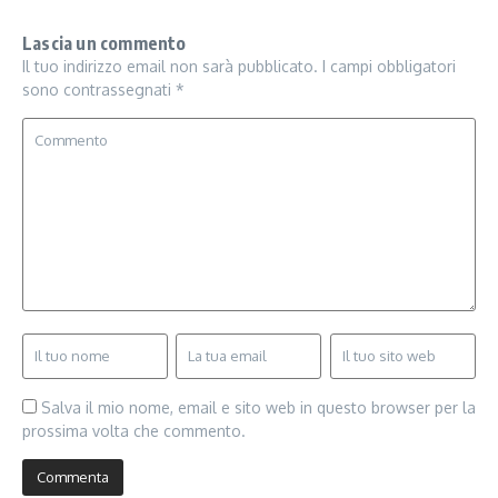
Lascia un commento
Il tuo indirizzo email non sarà pubblicato.
I campi obbligatori
sono contrassegnati
*
Salva il mio nome, email e sito web in questo browser per la
prossima volta che commento.