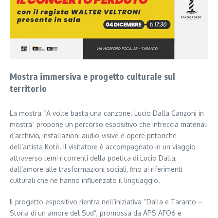
Mostra immersiva e progetto culturale sul
territorio
La mostra “A volte basta una canzone. Lucio Dalla Canzoni in
mostra” propone un percorso espositivo che intreccia materiali
d’archivio, installazioni audio-visive e opere pittoriche
dell’artista Kotè. Il visitatore è accompagnato in un viaggio
attraverso temi ricorrenti della poetica di Lucio Dalla,
dall’amore alle trasformazioni sociali, fino ai riferimenti
culturali che ne hanno influenzato il linguaggio.
Il progetto espositivo rientra nell’iniziativa “Dalla e Taranto –
Storia di un amore del Sud”, promossa da APS AFO6 e