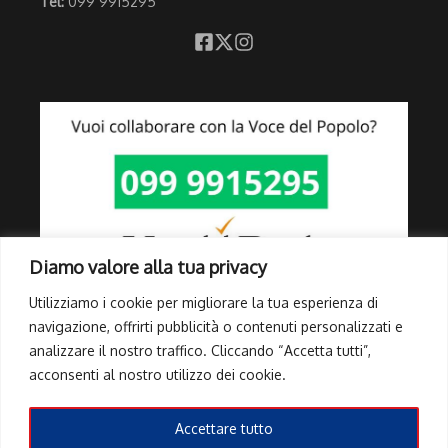
Tel:
099 9915295
Diamo valore alla tua privacy
Utilizziamo i cookie per migliorare la tua esperienza di
navigazione, offrirti pubblicità o contenuti personalizzati e
analizzare il nostro traffico. Cliccando “Accetta tutti”,
Link Utili
acconsenti al nostro utilizzo dei cookie.
Privacy Policy
Cookie Policy
Accettare tutto