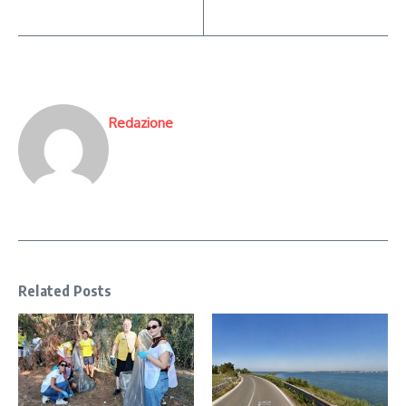
Redazione
Related Posts