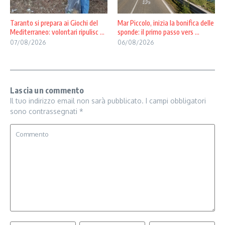
Taranto si prepara ai Giochi del
Mar Piccolo, inizia la bonifica delle
Mediterraneo: volontari ripulisc ...
sponde: il primo passo vers ...
07/08/2026
06/08/2026
Lascia un commento
Il tuo indirizzo email non sarà pubblicato.
I campi obbligatori
sono contrassegnati
*