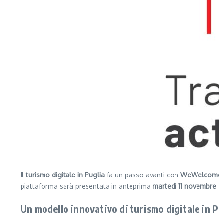
Il
turismo digitale in Puglia
fa un passo avanti con
WeWelcome
piattaforma sarà presentata in anteprima
martedì 11 novembre 
Un modello innovativo di turismo digitale in P