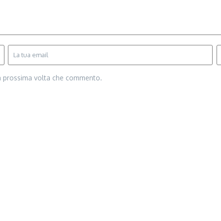
la prossima volta che commento.