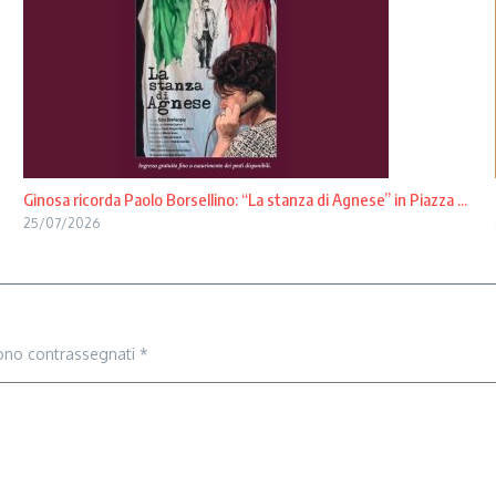
Ginosa ricorda Paolo Borsellino: “La stanza di Agnese” in Piazza ...
25/07/2026
sono contrassegnati
*