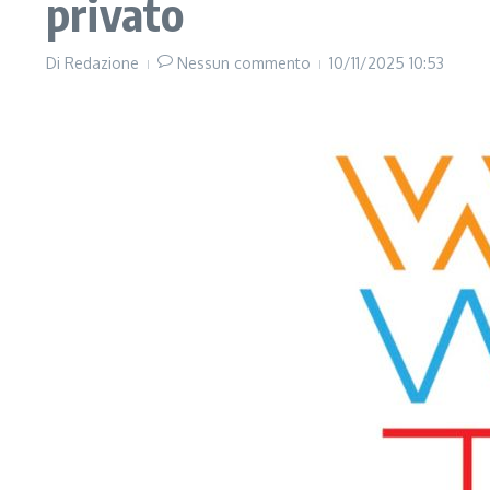
privato
Di
Redazione
Nessun commento
10/11/2025
10:53