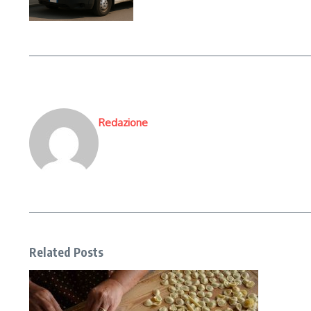
Redazione
Related Posts