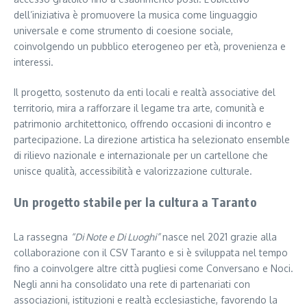
dell’iniziativa è promuovere la musica come linguaggio
universale e come strumento di coesione sociale,
coinvolgendo un pubblico eterogeneo per età, provenienza e
interessi.
Il progetto, sostenuto da enti locali e realtà associative del
territorio, mira a rafforzare il legame tra arte, comunità e
patrimonio architettonico, offrendo occasioni di incontro e
partecipazione. La direzione artistica ha selezionato ensemble
di rilievo nazionale e internazionale per un cartellone che
unisce qualità, accessibilità e valorizzazione culturale.
Un progetto stabile per la cultura a Taranto
La rassegna
“Di Note e Di Luoghi”
nasce nel 2021 grazie alla
collaborazione con il CSV Taranto e si è sviluppata nel tempo
fino a coinvolgere altre città pugliesi come Conversano e Noci.
Negli anni ha consolidato una rete di partenariati con
associazioni, istituzioni e realtà ecclesiastiche, favorendo la