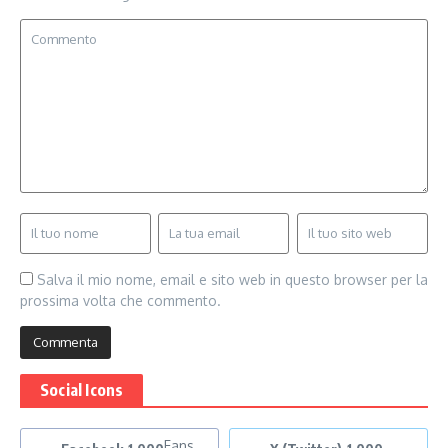
Salva il mio nome, email e sito web in questo browser per la
prossima volta che commento.
Social Icons
Fans