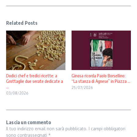
Related Posts
Dodici chef e tredici ricette: a
Ginosa ricorda Paolo Borsellino:
Grottaglie due serate dedicate a
“La stanza di Agnese” in Piazza ...
...
25/07/2026
03/08/2026
Lascia un commento
Il tuo indirizzo email non sarà pubblicato.
I campi obbligatori
sono contrassegnati
*