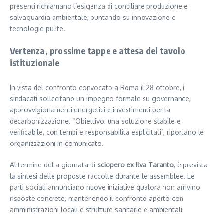
presenti richiamano l’esigenza di conciliare produzione e
salvaguardia ambientale, puntando su innovazione e
tecnologie pulite.
Vertenza, prossime tappe e attesa del tavolo
istituzionale
In vista del confronto convocato a Roma il 28 ottobre, i
sindacati sollecitano un impegno formale su governance,
approvvigionamenti energetici e investimenti per la
decarbonizzazione. “Obiettivo: una soluzione stabile e
verificabile, con tempi e responsabilità esplicitati”, riportano le
organizzazioni in comunicato.
Al termine della giornata di
sciopero ex Ilva Taranto
, è prevista
la sintesi delle proposte raccolte durante le assemblee. Le
parti sociali annunciano nuove iniziative qualora non arrivino
risposte concrete, mantenendo il confronto aperto con
amministrazioni locali e strutture sanitarie e ambientali