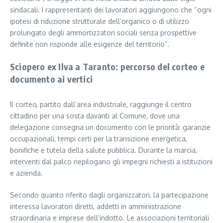
sindacali. I rappresentanti dei lavoratori aggiungono che “ogni
ipotesi di riduzione strutturale dell’organico o di utilizzo
prolungato degli ammortizzatori sociali senza prospettive
definite non risponde alle esigenze del territorio”.
Sciopero ex Ilva a Taranto: percorso del corteo e
documento ai vertici
Il corteo, partito dall’area industriale, raggiunge il centro
cittadino per una sosta davanti al Comune, dove una
delegazione consegna un documento con le priorità: garanzie
occupazionali, tempi certi per la transizione energetica,
bonifiche e tutela della salute pubblica. Durante la marcia,
interventi dal palco riepilogano gli impegni richiesti a istituzioni
e azienda.
Secondo quanto riferito dagli organizzatori, la partecipazione
interessa lavoratori diretti, addetti in amministrazione
straordinaria e imprese dell’indotto. Le associazioni territoriali