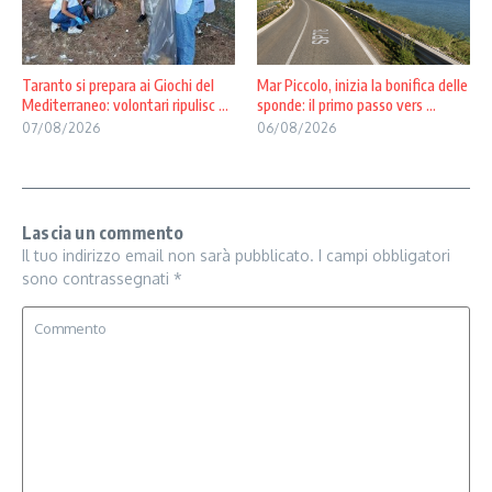
Taranto si prepara ai Giochi del
Mar Piccolo, inizia la bonifica delle
Mediterraneo: volontari ripulisc ...
sponde: il primo passo vers ...
07/08/2026
06/08/2026
Lascia un commento
Il tuo indirizzo email non sarà pubblicato.
I campi obbligatori
sono contrassegnati
*