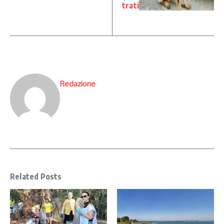
trati
Redazione
Related Posts