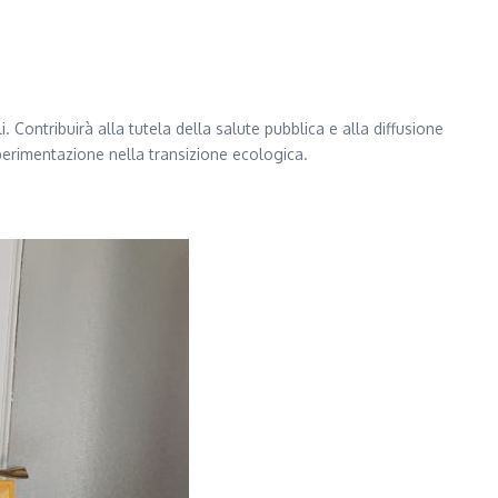
 Contribuirà alla tutela della salute pubblica e alla diffusione
sperimentazione nella transizione ecologica.