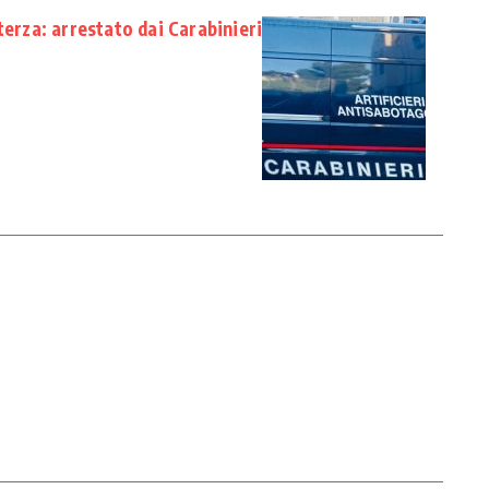
terza: arrestato dai Carabinieri