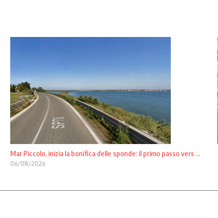
Mar Piccolo, inizia la bonifica delle sponde: il primo passo vers ...
06/08/2026