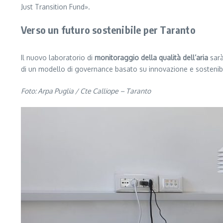
Just Transition Fund».
Verso un futuro sostenibile per Taranto
Il nuovo laboratorio di
monitoraggio della qualità dell’aria
sarà
di un modello di governance basato su innovazione e sostenibili
Foto: Arpa Puglia / Cte Calliope – Taranto