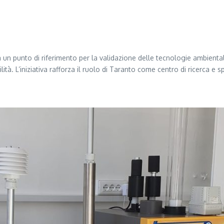
 un punto di riferimento per la validazione delle tecnologie ambientali.
tà. L’iniziativa rafforza il ruolo di Taranto come centro di ricerca e 