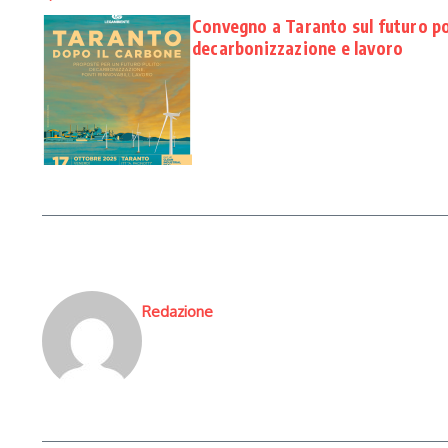
Convegno a Taranto sul futuro p
decarbonizzazione e lavoro
Redazione