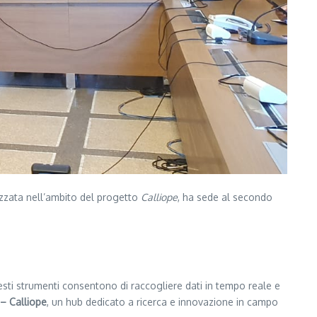
lizzata nell’ambito del progetto
Calliope
, ha sede al secondo
uesti strumenti consentono di raccogliere dati in tempo reale e
– Calliope
, un hub dedicato a ricerca e innovazione in campo