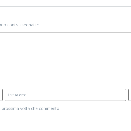
sono contrassegnati
*
la prossima volta che commento.