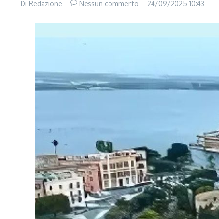
Di
Redazione
Nessun commento
24/09/2025
10:43