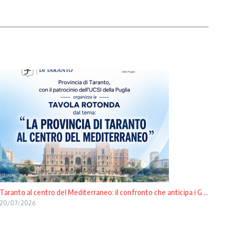
Taranto al centro del Mediterraneo: il confronto che anticipa i G ...
20/07/2026