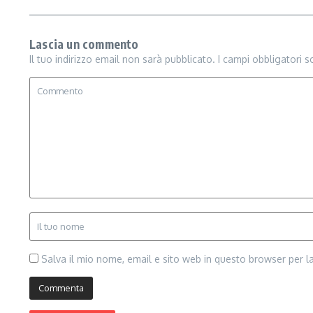
Lascia un commento
Il tuo indirizzo email non sarà pubblicato.
I campi obbligatori 
Salva il mio nome, email e sito web in questo browser per 