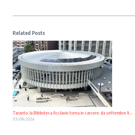
Related Posts
Taranto, la Biblioteca Acclavio torna in carcere: da settembre li ...
03/08/2026