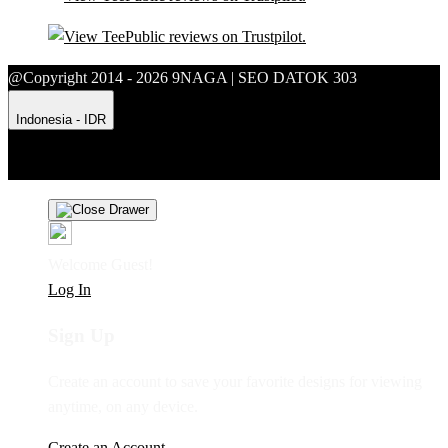
@Copyright 2014 - 2026 9NAGA | SEO DATOK 303
Indonesia - IDR
Product Safety
Intellectual Property Policy
CA: Do Not Sell My
Personal Information
Privacy Policy
Terms
Welcome Guest!
Log In
Sign Up
Create an account to save your favorite designs for viewing
anytime, on any device.
Create an Account