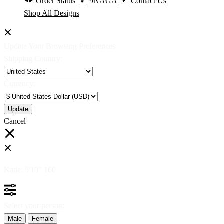
Order Status
9NAGA
Contact Us
Shop All Designs
Update Your Browsing Preferences
Shipping Country:
Currency:
Cancel
Katie:
5'10"
160
Select your person:
Male
Female