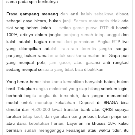
sama pada spin berikutnya.
Frasa
gampang menang
dan
anti kalah
sebaiknya dibaca
sebagai gaya bicara, bukan janji. Secara matematis tidak ada
slot yang bebas kalah — setiap game punya RTP di bawah
100%, artinya dalam jangka panjang rumah tetap unggul dan
kalah adalah bagian normal dari permainan. Angka RTP live
yang ditampilkan adalah rata-rata teoretis jangka sangat
panjang, bukan ramalan untuk sesi kamu malam ini. Siapa pun
yang menjual pola, jam gacor, atau garansi anti rungkad
sedang menjual sesuatu yang tidak bisa dibuktikan.
Yang benar-benar bisa kamu kendalikan hanyalah batas, bukan
hasil. Tetapkan angka maksimal yang siap hilang sebelum login,
berhenti begitu angka itu tersentuh, dan jangan menambah
modal untuk menutup kekalahan. Deposit di 9NAGA bisa
dimulai dari Rp20.000 lewat transfer bank atau QRIS supaya
taruhan tetap kecil, dan gunakan uang pribadi, bukan pinjaman
atau dana kebutuhan harian. Layanan ini khusus 18+; kalau
bermain sudah mengganggu keuangan atau waktu tidur, itu