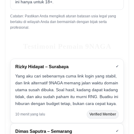
ini hanya untuk 18+.
Catatan: Pastikan Anda mengikuti aturan batasan usia legal yang
berlaku di wilayah Anda dan bermainlah dengan bijak serta
profesional.
Testimoni Pemain 9NAGA
Rizky Hidayat – Surabaya
✔
Yang aku cari sebenarnya cuma link login yang stabil,
dan link alternatif 9NAGA memang jalan waktu domain
utama susah dibuka. Soal hasil, kadang dapat kadang
tidak, dan aku sudah paham itu murni RNG. Buatku ini
hiburan dengan budget tetap, bukan cara cepat kaya.
10 menit yang lalu
Verified Member
Dimas Saputra – Semarang
✔