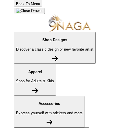
Back To Menu
Shop Designs
Discover a classic design or new favorite artist
Apparel
Shop for Adults & Kids
Accessories
Express yourself with stickers and more