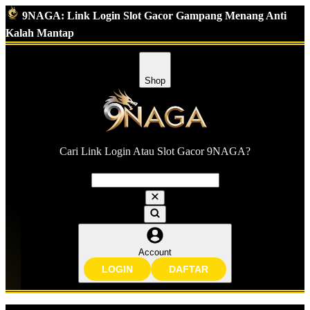
9NAGA: Link Login Slot Gacor Gampang Menang Anti
Kalah Mantap
Shop
Cari Link Login Atau Slot Gacor 9NAGA?
Account
LOGIN
DAFTAR