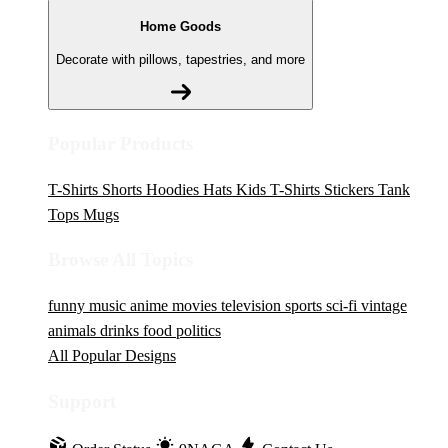
Home Goods
Decorate with pillows, tapestries, and more
Popular Products
T-Shirts
Shorts
Hoodies
Hats
Kids T-Shirts
Stickers
Tank
Tops
Mugs
Browse All Topics
funny
music
anime
movies
television
sports
sci-fi
vintage
animals
drinks
food
politics
All Popular Designs
Support