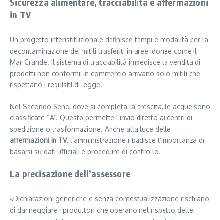
Sicurezza alimentare, tracciabilità e affermazioni
in TV
Un progetto interistituzionale definisce tempi e modalità per la
decontaminazione dei mitili trasferiti in aree idonee come il
Mar Grande. Il sistema di tracciabilità impedisce la vendita di
prodotti non conformi: in commercio arrivano solo mitili che
rispettano i requisiti di legge.
Nel Secondo Seno, dove si completa la crescita, le acque sono
classificate “A”. Questo permette l’invio diretto ai centri di
spedizione o trasformazione. Anche alla luce delle
affermazioni in TV
, l’amministrazione ribadisce l’importanza di
basarsi su dati ufficiali e procedure di controllo.
La precisazione dell’assessore
«Dichiarazioni generiche e senza contestualizzazione rischiano
di danneggiare i produttori che operano nel rispetto delle