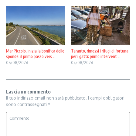
Mar Piccolo, inizia la bonifica delle
Taranto, rimossi i rifugi di fortuna
sponde: il primo passo vers ...
per i gatti: primo intervent ...
06/08/2026
04/08/2026
Lascia un commento
Il tuo indirizzo email non sarà pubblicato.
I campi obbligatori
sono contrassegnati
*