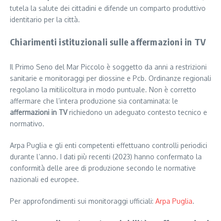
tutela la salute dei cittadini e difende un comparto produttivo
identitario per la città.
Chiarimenti istituzionali sulle affermazioni in TV
Il Primo Seno del Mar Piccolo è soggetto da anni a restrizioni
sanitarie e monitoraggi per diossine e Pcb. Ordinanze regionali
regolano la mitilicoltura in modo puntuale. Non è corretto
affermare che l’intera produzione sia contaminata: le
affermazioni in TV
richiedono un adeguato contesto tecnico e
normativo.
Arpa Puglia e gli enti competenti effettuano controlli periodici
durante l’anno. I dati più recenti (2023) hanno confermato la
conformità delle aree di produzione secondo le normative
nazionali ed europee.
Per approfondimenti sui monitoraggi ufficiali:
Arpa Puglia
.