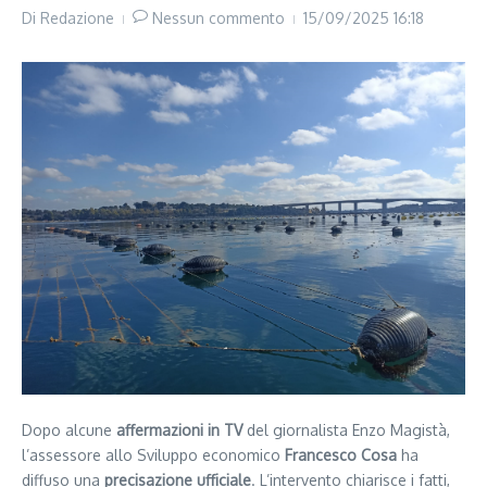
Di
Redazione
Nessun commento
15/09/2025
16:18
Dopo alcune
affermazioni in TV
del giornalista Enzo Magistà,
l’assessore allo Sviluppo economico
Francesco Cosa
ha
diffuso una
precisazione ufficiale
. L’intervento chiarisce i fatti,