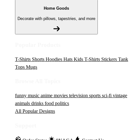
Home Goods
Decorate with pillows, tapestries, and more
Popular Products
T-Shirts
Shorts
Hoodies
Hats
Kids T-Shirts
Stickers
Tank
Tops
Mugs
Browse All Topics
funny
music
anime
movies
television
sports
sci-fi
vintage
animals
drinks
food
politics
All Popular Designs
Support