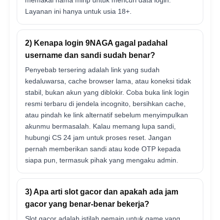
Layanan ini hanya untuk usia 18+.
2) Kenapa login 9NAGA gagal padahal
username dan sandi sudah benar?
Penyebab tersering adalah link yang sudah
kedaluwarsa, cache browser lama, atau koneksi tidak
stabil, bukan akun yang diblokir. Coba buka link login
resmi terbaru di jendela incognito, bersihkan cache,
atau pindah ke link alternatif sebelum menyimpulkan
akunmu bermasalah. Kalau memang lupa sandi,
hubungi CS 24 jam untuk proses reset. Jangan
pernah memberikan sandi atau kode OTP kepada
siapa pun, termasuk pihak yang mengaku admin.
3) Apa arti slot gacor dan apakah ada jam
gacor yang benar-benar bekerja?
Slot gacor adalah istilah pemain untuk game yang