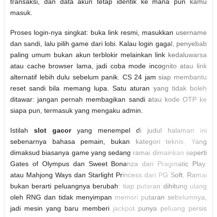
transaksi, dan data akun tetap identik ke mana pun kamu
masuk.
Proses login-nya singkat: buka link resmi, masukkan username
dan sandi, lalu pilih game dari lobi. Kalau login gagal, penyebab
paling umum bukan akun terblokir melainkan link kedaluwarsa
atau cache browser lama, jadi coba mode incognito atau link
alternatif lebih dulu sebelum panik. CS 24 jam siap membantu
reset sandi bila memang lupa. Satu aturan yang tidak boleh
ditawar: jangan pernah membagikan sandi atau kode OTP ke
siapa pun, termasuk yang mengaku admin.
Istilah
slot gacor
yang menempel di judul halaman ini
sebenarnya bahasa pemain, bukan kategori teknis. Yang
dimaksud biasanya game yang sedang ramai dimainkan seperti
Gates of Olympus dan Sweet Bonanza dari Pragmatic Play,
atau Mahjong Ways dan Starlight Princess dari PG Soft. Ramai
bukan berarti peluangnya berubah: tiap putaran dihitung ulang
oleh RNG dan tidak menyimpan memori putaran sebelumnya,
jadi mesin yang baru memberi jackpot punya peluang persis