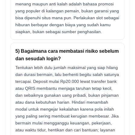
menang maupun anti kalah adalah bahasa promosi
yang populer di kalangan pemain, bukan garansi yang
bisa dipenuhi situs mana pun. Perlakukan slot sebagai
hiburan berbayar dengan biaya yang sudah kamu
siapkan, bukan sebagai sumber penghasilan.
5) Bagaimana cara membatasi risiko sebelum
dan sesudah login?
Tentukan lebih dulu jumlah maksimal yang siap hilang
dan durasi bermain, lalu berhenti begitu salah satunya
tercapai. Deposit mulai Rp20.000 lewat transfer bank
atau QRIS membantu menjaga taruhan tetap kecil,
dan sebaiknya gunakan uang pribadi, bukan pinjaman
atau dana kebutuhan harian. Hindari menambah
modal untuk mengejar kekalahan karena pola inilah
yang paling sering membuat kerugian membesar. Jika
bermain mulai mengganggu keuangan, pekerjaan,
atau waktu tidur, hentikan dan cari bantuan; layanan