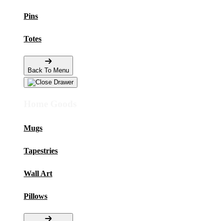
Pins
Totes
Back To Menu
Home Goods
Mugs
Tapestries
Wall Art
Pillows