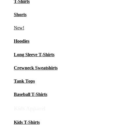
T-Shirts
Shorts
New!
Hoodies
Long Sleeve T-Shirts
Crewneck Sweatshirts
Tank Tops
Baseball T-Shirts
Kids Apparel
Kids T-Shirts