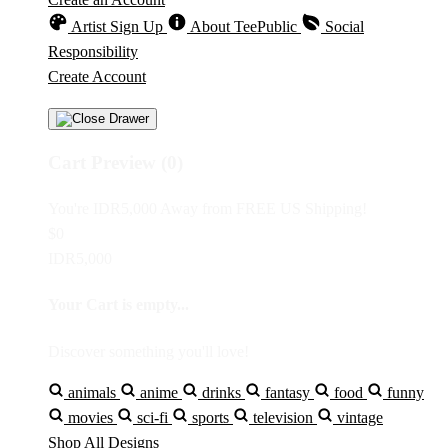
Artist Sign Up
About TeePublic
Social
Responsibility
Create Account
Cart Preview (0)
You're
IDR5,000
Away from
FREE US Shipping!
$0
IDR5,000
Your Cart is empty...
Discover something you'll love!
animals
anime
drinks
fantasy
food
funny
movies
sci-fi
sports
television
vintage
Shop All Designs