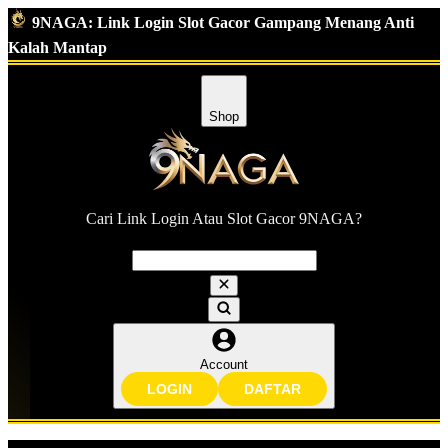
9NAGA: Link Login Slot Gacor Gampang Menang Anti
Kalah Mantap
Shop
Cari Link Login Atau Slot Gacor 9NAGA?
Account
LOGIN
DAFTAR