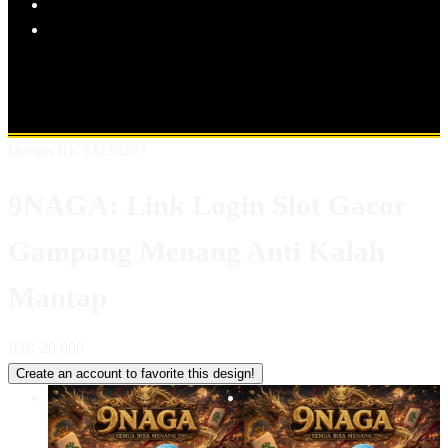
Explore Categories
Popular Products
Shop All Designs
9NAGA
LINK LOGIN 9NAGA
LINK
ALTERNATIF
DAFTAR 9NAGA
SLOT GACOR
RTP LIVE
MAIN BIJAK 18+
Design ID: 74235272
9NAGA: Link Login Slot Gacor
Gampang Menang Anti Kalah
Mantap
IDR 20.000
Create an account to favorite this design!