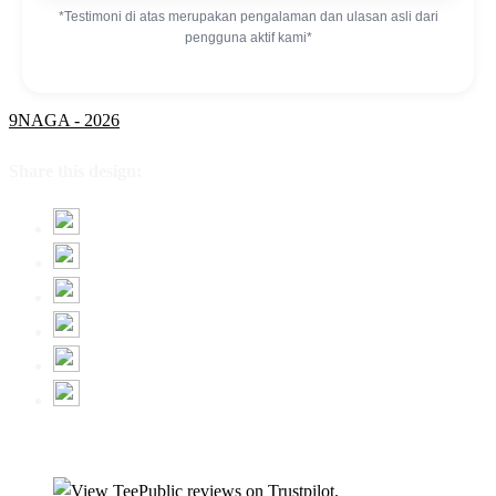
*Testimoni di atas merupakan pengalaman dan ulasan asli dari
pengguna aktif kami*
9NAGA - 2026
Share this design: