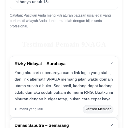
ini hanya untuk 18+.
Catatan: Pastikan Anda mengikuti aturan batasan usia legal yang
berlaku di wilayah Anda dan bermainlah dengan bijak serta
profesional.
Testimoni Pemain 9NAGA
Rizky Hidayat – Surabaya
✔
Yang aku cari sebenarnya cuma link login yang stabil,
dan link alternatif 9NAGA memang jalan waktu domain
utama susah dibuka. Soal hasil, kadang dapat kadang
tidak, dan aku sudah paham itu murni RNG. Buatku ini
hiburan dengan budget tetap, bukan cara cepat kaya.
10 menit yang lalu
Verified Member
Dimas Saputra – Semarang
✔