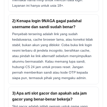
Layanan ini hanya untuk usia 18+.
2) Kenapa login 9NAGA gagal padahal
username dan sandi sudah benar?
Penyebab tersering adalah link yang sudah
kedaluwarsa, cache browser lama, atau koneksi tidak
stabil, bukan akun yang diblokir. Coba buka link login
resmi terbaru di jendela incognito, bersihkan cache,
atau pindah ke link alternatif sebelum menyimpulkan
akunmu bermasalah. Kalau memang lupa sandi,
hubungi CS 24 jam untuk proses reset. Jangan
pernah memberikan sandi atau kode OTP kepada
siapa pun, termasuk pihak yang mengaku admin.
3) Apa arti slot gacor dan apakah ada jam
gacor yang benar-benar bekerja?
Slot gacor adalah istilah pemain untuk game yang