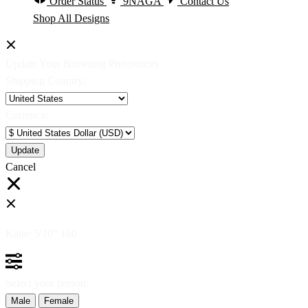
Order Status
9NAGA
Contact Us
Shop All Designs
Update Your Browsing Preferences
Shipping Country:
Currency:
Cancel
Katie:
5'10"
160
Select your person:
Male
Female