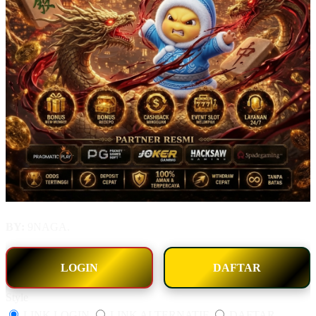
BY:
9NAGA.
LOGIN
DAFTAR
Style
LINK LOGIN
LINK ALTERNATIF
DAFTAR