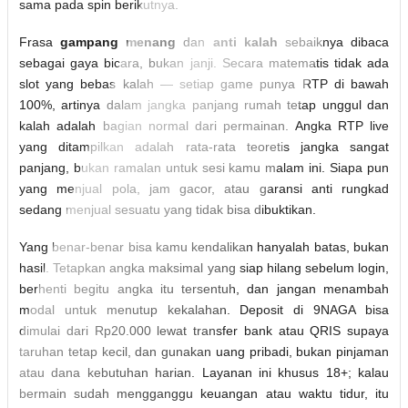
sama pada spin berikutnya.
Frasa
gampang menang
dan
anti kalah
sebaiknya dibaca
sebagai gaya bicara, bukan janji. Secara matematis tidak ada
slot yang bebas kalah — setiap game punya RTP di bawah
100%, artinya dalam jangka panjang rumah tetap unggul dan
kalah adalah bagian normal dari permainan. Angka RTP live
yang ditampilkan adalah rata-rata teoretis jangka sangat
panjang, bukan ramalan untuk sesi kamu malam ini. Siapa pun
yang menjual pola, jam gacor, atau garansi anti rungkad
sedang menjual sesuatu yang tidak bisa dibuktikan.
Yang benar-benar bisa kamu kendalikan hanyalah batas, bukan
hasil. Tetapkan angka maksimal yang siap hilang sebelum login,
berhenti begitu angka itu tersentuh, dan jangan menambah
modal untuk menutup kekalahan. Deposit di 9NAGA bisa
dimulai dari Rp20.000 lewat transfer bank atau QRIS supaya
taruhan tetap kecil, dan gunakan uang pribadi, bukan pinjaman
atau dana kebutuhan harian. Layanan ini khusus 18+; kalau
bermain sudah mengganggu keuangan atau waktu tidur, itu