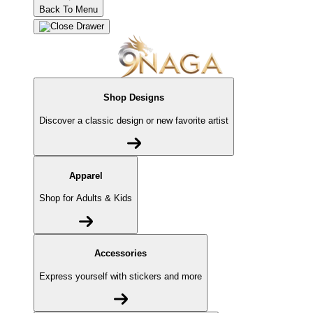
Back To Menu
Shop Designs
Discover a classic design or new favorite artist
Apparel
Shop for Adults & Kids
Accessories
Express yourself with stickers and more