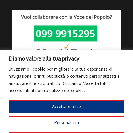
Diamo valore alla tua privacy
Utilizziamo i cookie per migliorare la tua esperienza di
navigazione, offrirti pubblicità o contenuti personalizzati e
analizzare il nostro traffico. Cliccando “Accetta tutti”,
Link Utili
acconsenti al nostro utilizzo dei cookie.
Privacy Policy
Cookie Policy
Accettare tutto
Info Pubblicità elettorale
Personalizza