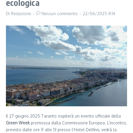
ecologica
Di
Redazione
Nessun commento
22/06/2025
8:14
Il 27 giugno 2025 Taranto ospiterà un evento ufficiale della
Green Week
promossa dalla Commissione Europea. L’incontro,
previsto dalle ore 9 alle 13 presso l’Hotel Delfino, vedrà la