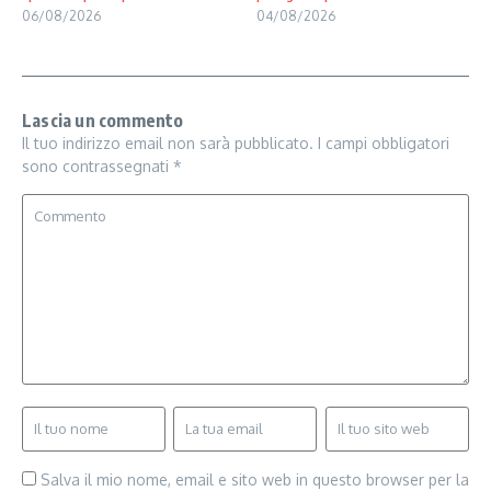
06/08/2026
04/08/2026
Lascia un commento
Il tuo indirizzo email non sarà pubblicato.
I campi obbligatori
sono contrassegnati
*
Salva il mio nome, email e sito web in questo browser per la