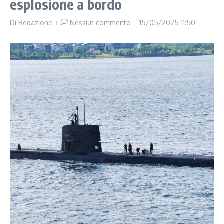
esplosione a bordo
Di
Redazione
Nessun commento
15/05/2025
11:50