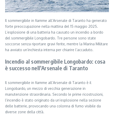
Il sommergibile in fiamme all’Arsenale di Taranto ha generato
forte preoccupazione nella mattina del 15 maggio 2025.
L’esplosione di una batteria ha causato un incendio a bordo
del sommergibile Longobardo. Tre persone sono state
soccorse senza riportare gravi ferite, mentre la Marina Militare
ha avviato un’inchiesta interna per chiarire l’accaduto.
Incendio al sommergibile Longobardo: cosa
è successo nell’Arsenale di Taranto
Il sommergibile in fiamme all’Arsenale di Taranto è il
Longobardo, un mezzo di vecchia generazione in
manutenzione straordinaria. Secondo le prime ricostruzioni,
l’incendio è stato originato da un’esplosione nella sezione
delle batterie, provocando una colonna di fumo visibile da
diverse zone della città.