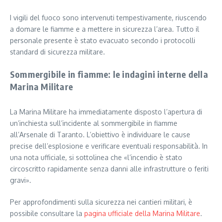
I vigili del fuoco sono intervenuti tempestivamente, riuscendo
a domare le fiamme e a mettere in sicurezza l’area. Tutto il
personale presente è stato evacuato secondo i protocolli
standard di sicurezza militare.
Sommergibile in fiamme: le indagini interne della
Marina Militare
La Marina Militare ha immediatamente disposto l’apertura di
un’inchiesta sull’incidente al sommergibile in fiamme
all’Arsenale di Taranto. L’obiettivo è individuare le cause
precise dell’esplosione e verificare eventuali responsabilità. In
una nota ufficiale, si sottolinea che «l’incendio è stato
circoscritto rapidamente senza danni alle infrastrutture o feriti
gravi».
Per approfondimenti sulla sicurezza nei cantieri militari, è
possibile consultare la
pagina ufficiale della Marina Militare
.