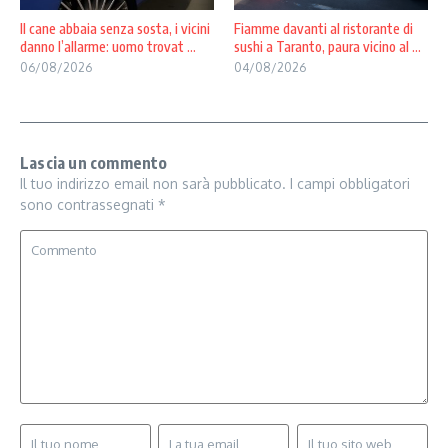
Il cane abbaia senza sosta, i vicini
Fiamme davanti al ristorante di
danno l’allarme: uomo trovat ...
sushi a Taranto, paura vicino al ...
06/08/2026
04/08/2026
Lascia un commento
Il tuo indirizzo email non sarà pubblicato.
I campi obbligatori
sono contrassegnati
*