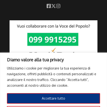
Diamo valore alla tua privacy
Utilizziamo i cookie per migliorare la tua esperienza di
navigazione, offrirti pubblicità o contenuti personalizzati e
analizzare il nostro traffico. Cliccando “Accetta tutti”,
Link Utili
acconsenti al nostro utilizzo dei cookie.
Privacy Policy
Cookie Policy
Accettare tutto
Info Pubblicità elettorale