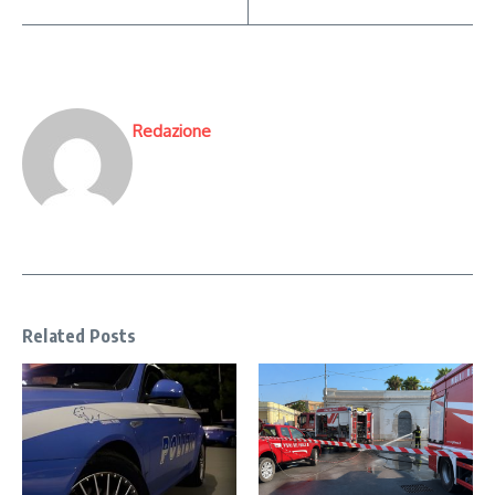
Redazione
Related Posts