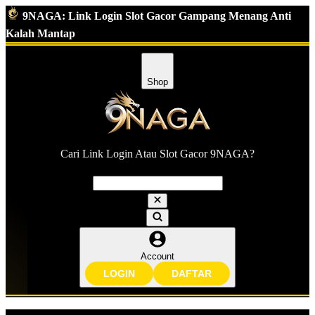
9NAGA: Link Login Slot Gacor Gampang Menang Anti
Kalah Mantap
Shop
Cari Link Login Atau Slot Gacor 9NAGA?
Account
LOGIN
DAFTAR