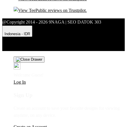
@Copyright 2014 - 2026 9NAGA | SEO DATOK 303
Indonesia - IDR
Product Safety
Intellectual Property Policy
CA: Do Not Sell My
Personal Information
Privacy Policy
Terms
Welcome Guest!
Log In
Sign Up
Create an account to save your favorite designs for viewing
anytime, on any device.
Create an Account