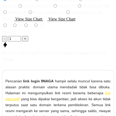
9NAGA
SLOT ONLINE
SLOT777
SLOT GACOR
RTP LIVE
CARA DEPOSIT
MAIN BIJAK 18+
Size
View Size Chart
View Size Chart
S
M
L
XL
Quantity
-
+
9NAGA: Link Login Slot Gacor Gampang Menang Anti Kalah
Mantap
Pencarian
link login 9NAGA
hampir selalu muncul karena satu
alasan praktis: domain utama mendadak tidak bisa dibuka.
Halaman ini mengumpulkan link resmi beserta beberapa
link
alternatif
yang bisa dipakai bergantian, jadi akses ke akun tidak
terputus saat satu domain terkena pemblokiran. Semua link
resmi mengarah ke server yang sama, sehingga saldo, riwayat