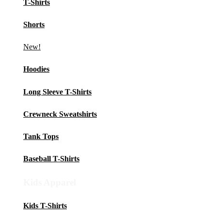
T-Shirts
Shorts
New!
Hoodies
Long Sleeve T-Shirts
Crewneck Sweatshirts
Tank Tops
Baseball T-Shirts
Kids Apparel
Kids T-Shirts