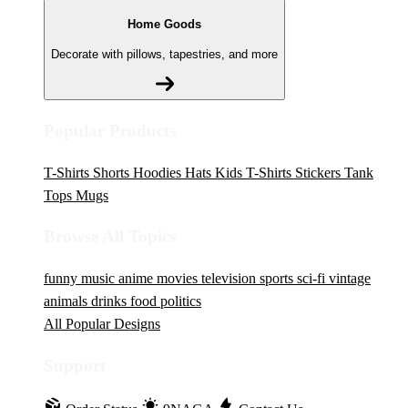
Home Goods
Decorate with pillows, tapestries, and more
Popular Products
T-Shirts
Shorts
Hoodies
Hats
Kids T-Shirts
Stickers
Tank
Tops
Mugs
Browse All Topics
funny
music
anime
movies
television
sports
sci-fi
vintage
animals
drinks
food
politics
All Popular Designs
Support