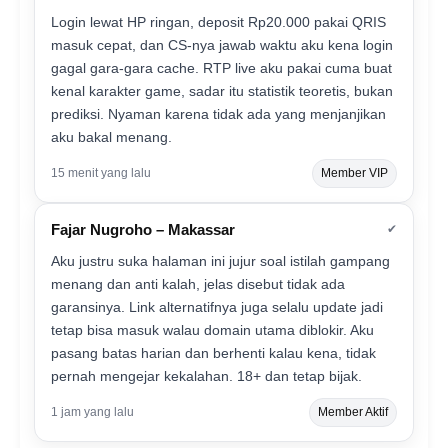
Login lewat HP ringan, deposit Rp20.000 pakai QRIS
masuk cepat, dan CS-nya jawab waktu aku kena login
gagal gara-gara cache. RTP live aku pakai cuma buat
kenal karakter game, sadar itu statistik teoretis, bukan
prediksi. Nyaman karena tidak ada yang menjanjikan
aku bakal menang.
15 menit yang lalu
Member VIP
Fajar Nugroho – Makassar
✔
Aku justru suka halaman ini jujur soal istilah gampang
menang dan anti kalah, jelas disebut tidak ada
garansinya. Link alternatifnya juga selalu update jadi
tetap bisa masuk walau domain utama diblokir. Aku
pasang batas harian dan berhenti kalau kena, tidak
pernah mengejar kekalahan. 18+ dan tetap bijak.
1 jam yang lalu
Member Aktif