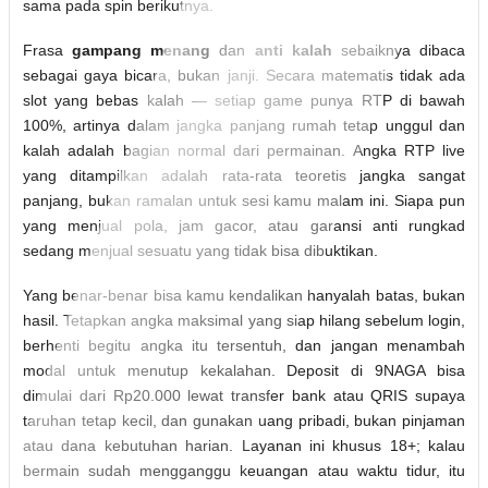
sama pada spin berikutnya.
Frasa
gampang menang
dan
anti kalah
sebaiknya dibaca
sebagai gaya bicara, bukan janji. Secara matematis tidak ada
slot yang bebas kalah — setiap game punya RTP di bawah
100%, artinya dalam jangka panjang rumah tetap unggul dan
kalah adalah bagian normal dari permainan. Angka RTP live
yang ditampilkan adalah rata-rata teoretis jangka sangat
panjang, bukan ramalan untuk sesi kamu malam ini. Siapa pun
yang menjual pola, jam gacor, atau garansi anti rungkad
sedang menjual sesuatu yang tidak bisa dibuktikan.
Yang benar-benar bisa kamu kendalikan hanyalah batas, bukan
hasil. Tetapkan angka maksimal yang siap hilang sebelum login,
berhenti begitu angka itu tersentuh, dan jangan menambah
modal untuk menutup kekalahan. Deposit di 9NAGA bisa
dimulai dari Rp20.000 lewat transfer bank atau QRIS supaya
taruhan tetap kecil, dan gunakan uang pribadi, bukan pinjaman
atau dana kebutuhan harian. Layanan ini khusus 18+; kalau
bermain sudah mengganggu keuangan atau waktu tidur, itu