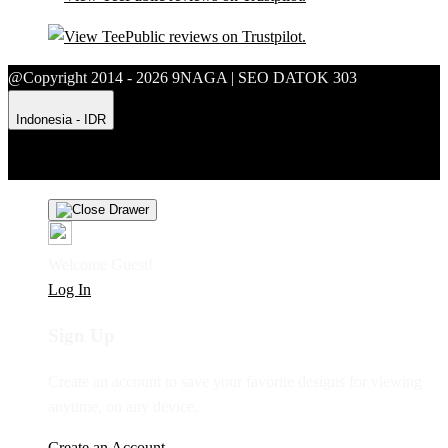
@Copyright 2014 - 2026 9NAGA | SEO DATOK 303
Indonesia - IDR
Product Safety
Intellectual Property Policy
CA: Do Not Sell My
Personal Information
Privacy Policy
Terms
Welcome Guest!
Log In
Sign Up
Create an account to save your favorite designs for viewing
anytime, on any device.
Create an Account