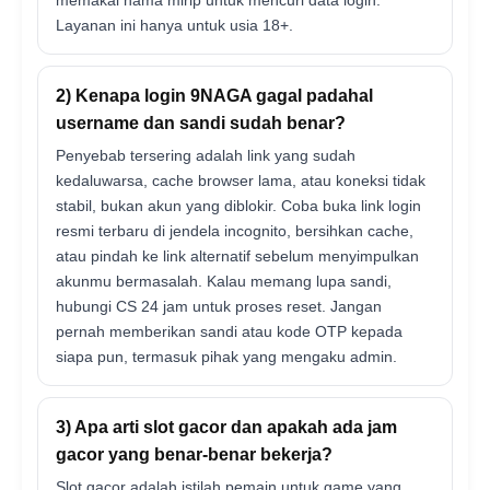
Layanan ini hanya untuk usia 18+.
2) Kenapa login 9NAGA gagal padahal
username dan sandi sudah benar?
Penyebab tersering adalah link yang sudah
kedaluwarsa, cache browser lama, atau koneksi tidak
stabil, bukan akun yang diblokir. Coba buka link login
resmi terbaru di jendela incognito, bersihkan cache,
atau pindah ke link alternatif sebelum menyimpulkan
akunmu bermasalah. Kalau memang lupa sandi,
hubungi CS 24 jam untuk proses reset. Jangan
pernah memberikan sandi atau kode OTP kepada
siapa pun, termasuk pihak yang mengaku admin.
3) Apa arti slot gacor dan apakah ada jam
gacor yang benar-benar bekerja?
Slot gacor adalah istilah pemain untuk game yang