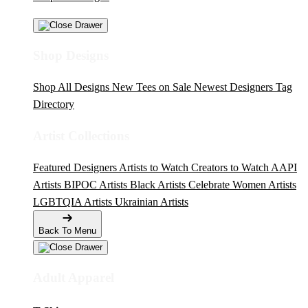
Shop Designs
Shop All Designs
New Tees on Sale
Newest Designers
Tag
Directory
Artist Collections
Featured Designers
Artists to Watch
Creators to Watch
AAPI
Artists
BIPOC Artists
Black Artists
Celebrate Women Artists
LGBTQIA Artists
Ukrainian Artists
Back To Menu
Adult Apparel