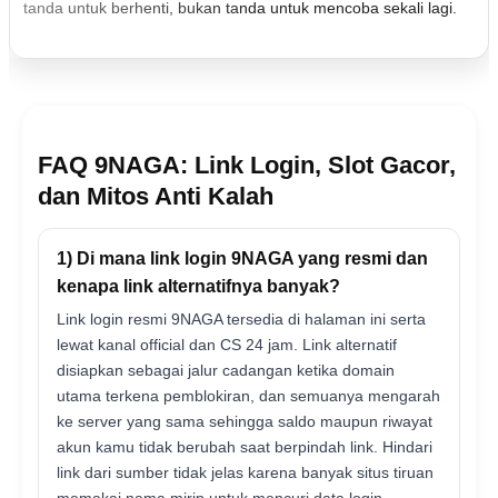
tanda untuk berhenti, bukan tanda untuk mencoba sekali lagi.
FAQ 9NAGA: Link Login, Slot Gacor,
dan Mitos Anti Kalah
1) Di mana link login 9NAGA yang resmi dan
kenapa link alternatifnya banyak?
Link login resmi 9NAGA tersedia di halaman ini serta
lewat kanal official dan CS 24 jam. Link alternatif
disiapkan sebagai jalur cadangan ketika domain
utama terkena pemblokiran, dan semuanya mengarah
ke server yang sama sehingga saldo maupun riwayat
akun kamu tidak berubah saat berpindah link. Hindari
link dari sumber tidak jelas karena banyak situs tiruan
memakai nama mirip untuk mencuri data login.