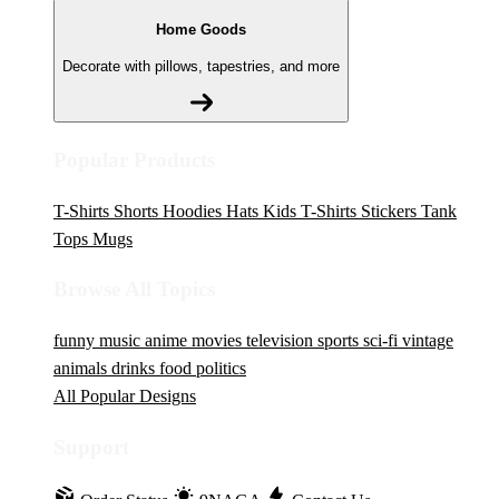
Home Goods
Decorate with pillows, tapestries, and more
Popular Products
T-Shirts
Shorts
Hoodies
Hats
Kids T-Shirts
Stickers
Tank
Tops
Mugs
Browse All Topics
funny
music
anime
movies
television
sports
sci-fi
vintage
animals
drinks
food
politics
All Popular Designs
Support