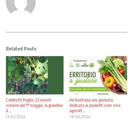
Related Posts
Coldiretti Puglia: 23 eventi
Ad Avetrana una giornata
estremi dal 1° maggio, la grandine
dedicata ai prodotti a km zero:
d ...
agricolt ...
17/07/2026
29/06/2026