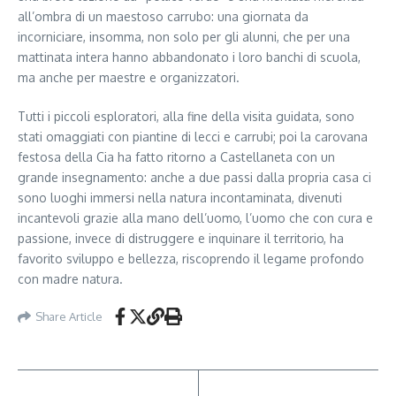
all’ombra di un maestoso carrubo: una giornata da
incorniciare, insomma, non solo per gli alunni, che per una
mattinata intera hanno abbandonato i loro banchi di scuola,
ma anche per maestre e organizzatori.
Tutti i piccoli esploratori, alla fine della visita guidata, sono
stati omaggiati con piantine di lecci e carrubi; poi la carovana
festosa della Cia ha fatto ritorno a Castellaneta con un
grande insegnamento: anche a due passi dalla propria casa ci
sono luoghi immersi nella natura incontaminata, divenuti
incantevoli grazie alla mano dell’uomo, l’uomo che con cura e
passione, invece di distruggere e inquinare il territorio, ha
favorito sviluppo e bellezza, riscoprendo il legame profondo
con madre natura.
Share Article