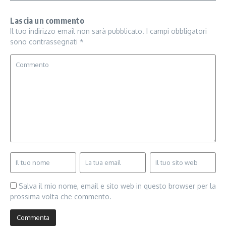
Lascia un commento
Il tuo indirizzo email non sarà pubblicato.
I campi obbligatori
sono contrassegnati
*
Salva il mio nome, email e sito web in questo browser per la
prossima volta che commento.