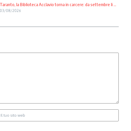
Taranto, la Biblioteca Acclavio torna in carcere: da settembre li ...
03/08/2026