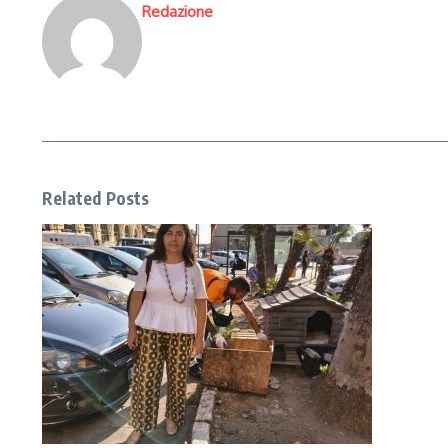
Redazione
Related Posts