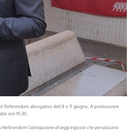
a del Referendum abrogativo dell’8 e 9 giugno. A promuovere
dalle ore 19.30.
 Referendum l’abrogazione di leggi ingiuste che penalizzano