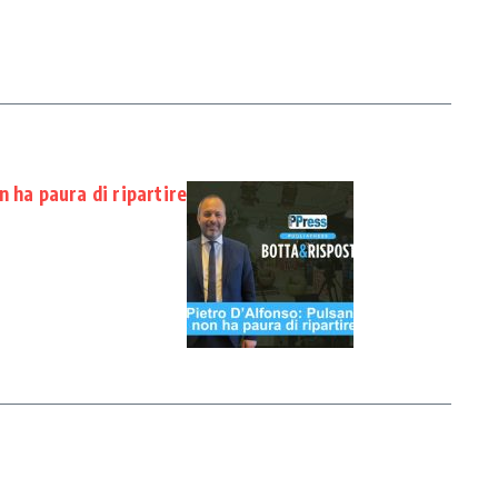
 ha paura di ripartire