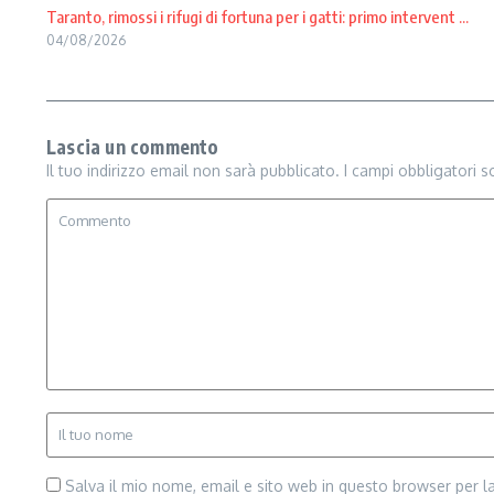
Taranto, rimossi i rifugi di fortuna per i gatti: primo intervent ...
04/08/2026
Lascia un commento
Il tuo indirizzo email non sarà pubblicato.
I campi obbligatori 
Salva il mio nome, email e sito web in questo browser per 