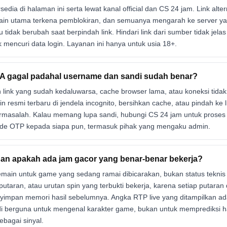
edia di halaman ini serta lewat kanal official dan CS 24 jam. Link alter
main utama terkena pemblokiran, dan semuanya mengarah ke server y
idak berubah saat berpindah link. Hindari link dari sumber tidak jelas
mencuri data login. Layanan ini hanya untuk usia 18+.
A gagal padahal username dan sandi sudah benar?
 link yang sudah kedaluwarsa, cache browser lama, atau koneksi tidak
gin resmi terbaru di jendela incognito, bersihkan cache, atau pindah ke l
asalah. Kalau memang lupa sandi, hubungi CS 24 jam untuk proses 
de OTP kepada siapa pun, termasuk pihak yang mengaku admin.
r dan apakah ada jam gacor yang benar-benar bekerja?
pemain untuk game yang sedang ramai dibicarakan, bukan status teknis
putaran, atau urutan spin yang terbukti bekerja, karena setiap putara
impan memori hasil sebelumnya. Angka RTP live yang ditampilkan adal
di berguna untuk mengenal karakter game, bukan untuk memprediksi ha
ebagai sinyal.