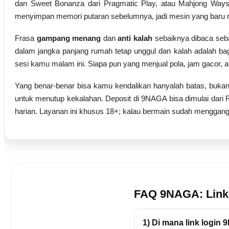
dan Sweet Bonanza dari Pragmatic Play, atau Mahjong Ways d
menyimpan memori putaran sebelumnya, jadi mesin yang baru m
Frasa
gampang menang
dan
anti kalah
sebaiknya dibaca seba
dalam jangka panjang rumah tetap unggul dan kalah adalah bag
sesi kamu malam ini. Siapa pun yang menjual pola, jam gacor, a
Yang benar-benar bisa kamu kendalikan hanyalah batas, bukan 
untuk menutup kekalahan. Deposit di 9NAGA bisa dimulai dari 
harian. Layanan ini khusus 18+; kalau bermain sudah mengganggu
FAQ 9NAGA: Link L
1) Di mana link login