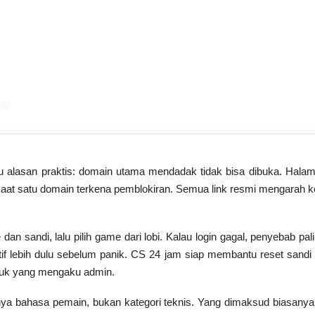
tap
u alasan praktis: domain utama mendadak tidak bisa dibuka. Hala
s saat satu domain terkena pemblokiran. Semua link resmi mengarah k
an sandi, lalu pilih game dari lobi. Kalau login gagal, penyebab p
atif lebih dulu sebelum panik. CS 24 jam siap membantu reset sandi 
suk yang mengaku admin.
nya bahasa pemain, bukan kategori teknis. Yang dimaksud biasany