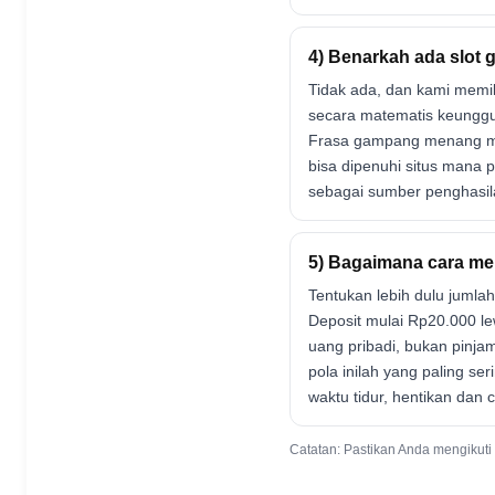
4) Benarkah ada slot 
Tidak ada, dan kami memil
secara matematis keunggul
Frasa gampang menang mau
bisa dipenuhi situs mana 
sebagai sumber penghasil
5) Bagaimana cara me
Tentukan lebih dulu jumlah
Deposit mulai Rp20.000 l
uang pribadi, bukan pinj
pola inilah yang paling 
waktu tidur, hentikan dan 
Catatan: Pastikan Anda mengikuti 