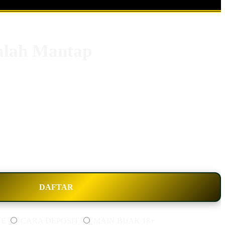
8+
alah Mantap
DAFTAR
VE
CARA DEPOSIT
MAIN BIJAK 18+