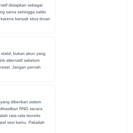
natif disiapkan sebagai
ang sama sehingga saldo
 karena banyak situs tiruan
 stabil, bukan akun yang
ink alternatif sebelum
reset. Jangan pernah
 yang diberikan sistem.
n dihasilkan RNG secara
ah rata-rata teoretis
sil sesi kamu. Pakailah