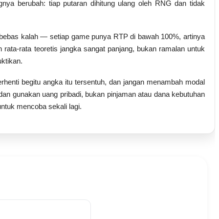
nya berubah: tiap putaran dihitung ulang oleh RNG dan tidak
ng bebas kalah — setiap game punya RTP di bawah 100%, artinya
rata-rata teoretis jangka sangat panjang, bukan ramalan untuk
ktikan.
erhenti begitu angka itu tersentuh, dan jangan menambah modal
 dan gunakan uang pribadi, bukan pinjaman atau dana kebutuhan
ntuk mencoba sekali lagi.