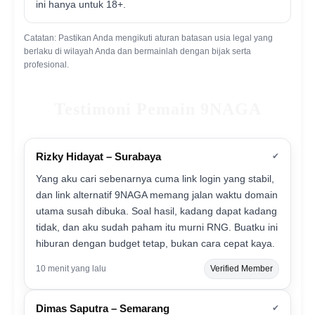
ini hanya untuk 18+.
Catatan: Pastikan Anda mengikuti aturan batasan usia legal yang
berlaku di wilayah Anda dan bermainlah dengan bijak serta
profesional.
Testimoni Pemain 9NAGA
Rizky Hidayat – Surabaya
✔
Yang aku cari sebenarnya cuma link login yang stabil,
dan link alternatif 9NAGA memang jalan waktu domain
utama susah dibuka. Soal hasil, kadang dapat kadang
tidak, dan aku sudah paham itu murni RNG. Buatku ini
hiburan dengan budget tetap, bukan cara cepat kaya.
10 menit yang lalu
Verified Member
Dimas Saputra – Semarang
✔