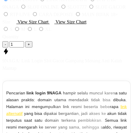
9NAGA
SLOT ONLINE
SLOT777
SLOT GACOR
RTP LIVE
CARA DEPOSIT
MAIN BIJAK 18+
Size
View Size Chart
View Size Chart
S
M
L
XL
Quantity
-
+
9NAGA: Link Login Slot Gacor Gampang Menang Anti Kalah
Mantap
Pencarian
link login 9NAGA
hampir selalu muncul karena satu
alasan praktis: domain utama mendadak tidak bisa dibuka.
Halaman ini mengumpulkan link resmi beserta beberapa
link
alternatif
yang bisa dipakai bergantian, jadi akses ke akun tidak
terputus saat satu domain terkena pemblokiran. Semua link
resmi mengarah ke server yang sama, sehingga saldo, riwayat