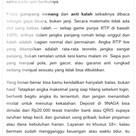
sama pada spin berikutnya.
Frasa
gampang menang
dan
anti kalah
sebaiknya dibaca
sebagai gaya bicara, bukan janji. Secara matematis tidak ada
slot yang bebas kalah — setiap game punya RTP di bawah
100%, artinya dalam jangka panjang rumah tetap unggul dan
kalah adalah bagian normal dari permainan. Angka RTP live
yang ditampilkan adalah rata-rata teoretis jangka sangat
panjang, bukan ramalan untuk sesi kamu malam ini. Siapa pun
yang menjual pola, jam gacor, atau garansi anti rungkad
sedang menjual sesuatu yang tidak bisa dibuktikan.
Yang benar-benar bisa kamu kendalikan hanyalah batas, bukan
hasil. Tetapkan angka maksimal yang siap hilang sebelum login,
berhenti begitu angka itu tersentuh, dan jangan menambah
modal untuk menutup kekalahan. Deposit di 9NAGA bisa
dimulai dari Rp20.000 lewat transfer bank atau QRIS supaya
taruhan tetap kecil, dan gunakan uang pribadi, bukan pinjaman
atau dana kebutuhan harian. Layanan ini khusus 18+; kalau
bermain sudah mengganggu keuangan atau waktu tidur, itu