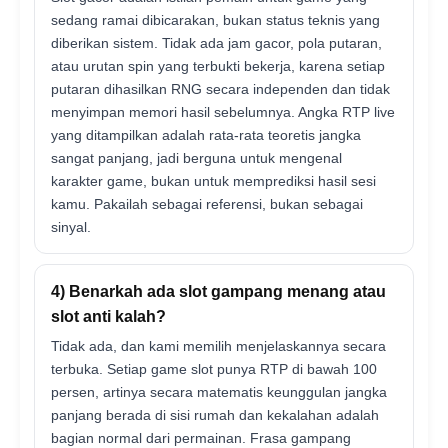
sedang ramai dibicarakan, bukan status teknis yang
diberikan sistem. Tidak ada jam gacor, pola putaran,
atau urutan spin yang terbukti bekerja, karena setiap
putaran dihasilkan RNG secara independen dan tidak
menyimpan memori hasil sebelumnya. Angka RTP live
yang ditampilkan adalah rata-rata teoretis jangka
sangat panjang, jadi berguna untuk mengenal
karakter game, bukan untuk memprediksi hasil sesi
kamu. Pakailah sebagai referensi, bukan sebagai
sinyal.
4) Benarkah ada slot gampang menang atau
slot anti kalah?
Tidak ada, dan kami memilih menjelaskannya secara
terbuka. Setiap game slot punya RTP di bawah 100
persen, artinya secara matematis keunggulan jangka
panjang berada di sisi rumah dan kekalahan adalah
bagian normal dari permainan. Frasa gampang