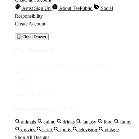
Artist Sign Up
About TeePublic
Social
Responsibility
Create Account
Cart Preview (0)
You're
IDR5,000
Away from
FREE US Shipping!
$0
IDR5,000
Your Cart is empty...
Discover something you'll love!
animals
anime
drinks
fantasy
food
funny
movies
sci-fi
sports
television
vintage
Shop All Designs