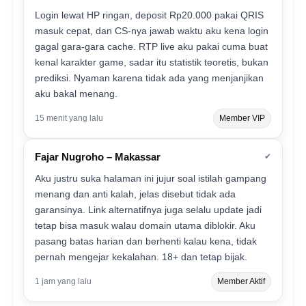
Login lewat HP ringan, deposit Rp20.000 pakai QRIS
masuk cepat, dan CS-nya jawab waktu aku kena login
gagal gara-gara cache. RTP live aku pakai cuma buat
kenal karakter game, sadar itu statistik teoretis, bukan
prediksi. Nyaman karena tidak ada yang menjanjikan
aku bakal menang.
15 menit yang lalu
Member VIP
Fajar Nugroho – Makassar
✔
Aku justru suka halaman ini jujur soal istilah gampang
menang dan anti kalah, jelas disebut tidak ada
garansinya. Link alternatifnya juga selalu update jadi
tetap bisa masuk walau domain utama diblokir. Aku
pasang batas harian dan berhenti kalau kena, tidak
pernah mengejar kekalahan. 18+ dan tetap bijak.
1 jam yang lalu
Member Aktif