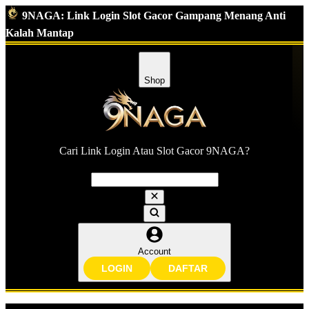
9NAGA: Link Login Slot Gacor Gampang Menang Anti
Kalah Mantap
Shop
Cari Link Login Atau Slot Gacor 9NAGA?
Account
LOGIN
DAFTAR