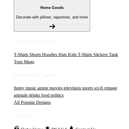
Home Goods
Decorate with pillows, tapestries, and more
Popular Products
T-Shirts
Shorts
Hoodies
Hats
Kids T-Shirts
Stickers
Tank
Tops
Mugs
Browse All Topics
funny
music
anime
movies
television
sports
sci-fi
vintage
animals
drinks
food
politics
All Popular Designs
Support