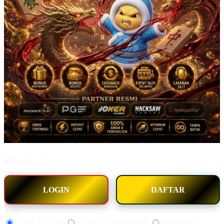
BY:
9NAGA.
LOGIN
DAFTAR
Style
LINK LOGIN
LINK ALTERNATIF
DAFTAR