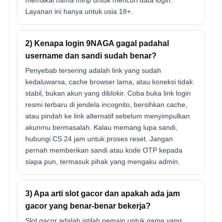
Layanan ini hanya untuk usia 18+.
2) Kenapa login 9NAGA gagal padahal
username dan sandi sudah benar?
Penyebab tersering adalah link yang sudah
kedaluwarsa, cache browser lama, atau koneksi tidak
stabil, bukan akun yang diblokir. Coba buka link login
resmi terbaru di jendela incognito, bersihkan cache,
atau pindah ke link alternatif sebelum menyimpulkan
akunmu bermasalah. Kalau memang lupa sandi,
hubungi CS 24 jam untuk proses reset. Jangan
pernah memberikan sandi atau kode OTP kepada
siapa pun, termasuk pihak yang mengaku admin.
3) Apa arti slot gacor dan apakah ada jam
gacor yang benar-benar bekerja?
Slot gacor adalah istilah pemain untuk game yang