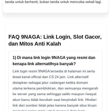
tanda untuk berhenti, bukan tanda untuk mencoba sekali lagi.
FAQ 9NAGA: Link Login, Slot Gacor,
dan Mitos Anti Kalah
1) Di mana link login 9NAGA yang resmi dan
kenapa link alternatifnya banyak?
Link login resmi 9NAGA tersedia di halaman ini serta
lewat kanal official dan CS 24 jam. Link alternatif
disiapkan sebagai jalur cadangan ketika domain
utama terkena pemblokiran, dan semuanya mengarah
ke server yang sama sehingga saldo maupun riwayat
akun kamu tidak berubah saat berpindah link. Hindari
link dari sumber tidak jelas karena banyak situs tiruan
memakai nama mirip untuk mencuri data login.