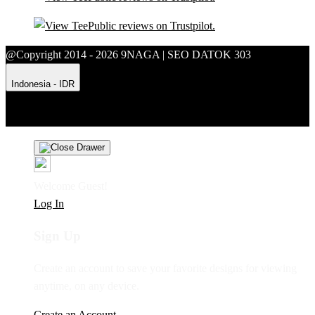
@Copyright 2014 - 2026 9NAGA | SEO DATOK 303
Indonesia - IDR
Product Safety
Intellectual Property Policy
CA: Do Not Sell My
Personal Information
Privacy Policy
Terms
Welcome Guest!
Log In
Sign Up
Create an account to save your favorite designs for viewing
anytime, on any device.
Create an Account