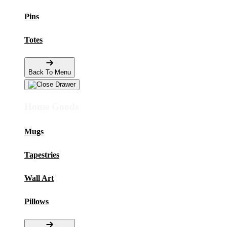
Pins
Totes
Back To Menu
Home Goods
Mugs
Tapestries
Wall Art
Pillows