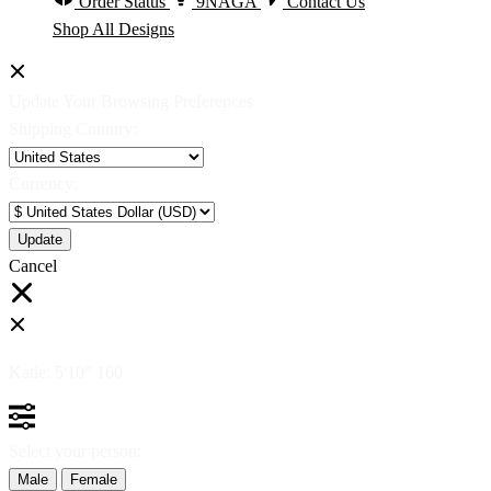
Order Status
9NAGA
Contact Us
Shop All Designs
Update Your Browsing Preferences
Shipping Country:
Currency:
Cancel
Katie:
5'10"
160
Select your person:
Male
Female