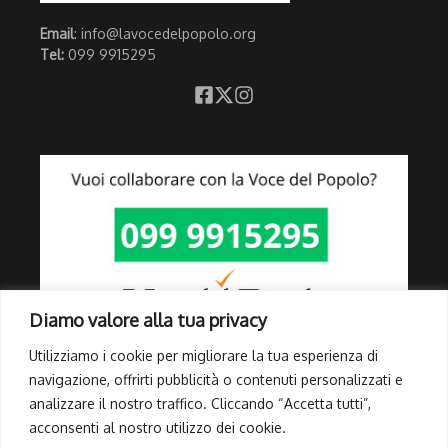
Email
: info@lavocedelpopolo.org
Tel:
099 9915295
Diamo valore alla tua privacy
Utilizziamo i cookie per migliorare la tua esperienza di
navigazione, offrirti pubblicità o contenuti personalizzati e
analizzare il nostro traffico. Cliccando “Accetta tutti”,
Link Utili
acconsenti al nostro utilizzo dei cookie.
Privacy Policy