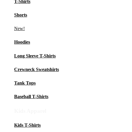
T-Shirts
Shorts
New!
Hoodies
Long Sleeve T-Shirts
Crewneck Sweatshirts
Tank Tops
Baseball T-Shirts
Kids Apparel
Kids T-Shirts