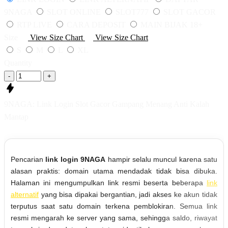
9NAGA
SLOT ONLINE
SLOT777
SLOT GACOR
RTP LIVE
CARA DEPOSIT
MAIN BIJAK 18+
Size
View Size Chart
View Size Chart
S
M
L
XL
Quantity
-
+
9NAGA: Link Login Slot Gacor Gampang Menang Anti Kalah
Mantap
Pencarian
link login 9NAGA
hampir selalu muncul karena satu
alasan praktis: domain utama mendadak tidak bisa dibuka.
Halaman ini mengumpulkan link resmi beserta beberapa
link
alternatif
yang bisa dipakai bergantian, jadi akses ke akun tidak
terputus saat satu domain terkena pemblokiran. Semua link
resmi mengarah ke server yang sama, sehingga saldo, riwayat