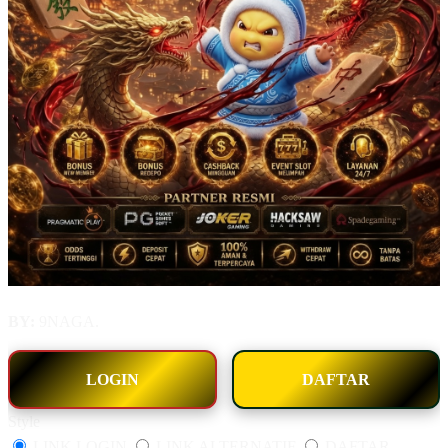
BY:
9NAGA.
LOGIN
DAFTAR
Style
LINK LOGIN
LINK ALTERNATIF
DAFTAR