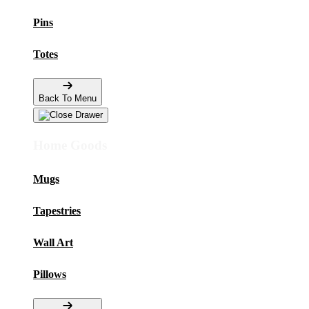
Pins
Totes
Back To Menu
Home Goods
Mugs
Tapestries
Wall Art
Pillows