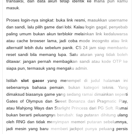
transaksi, dan data akun tetap identik ke mana pun kamu
masuk.
Proses login-nya singkat: buka link resmi, masukkan username
dan sandi, lalu pilih game dari lobi. Kalau login gagal, penyebab
paling umum bukan akun terblokir melainkan link kedaluwarsa
atau cache browser lama, jadi coba mode incognito atau link
alternatif lebih dulu sebelum panik. CS 24 jam siap membantu
reset sandi bila memang lupa. Satu aturan yang tidak boleh
ditawar: jangan pernah membagikan sandi atau kode OTP ke
siapa pun, termasuk yang mengaku admin.
Istilah
slot gacor
yang menempel di judul halaman ini
sebenarnya bahasa pemain, bukan kategori teknis. Yang
dimaksud biasanya game yang sedang ramai dimainkan seperti
Gates of Olympus dan Sweet Bonanza dari Pragmatic Play,
atau Mahjong Ways dan Starlight Princess dari PG Soft. Ramai
bukan berarti peluangnya berubah: tiap putaran dihitung ulang
oleh RNG dan tidak menyimpan memori putaran sebelumnya,
jadi mesin yang baru memberi jackpot punya peluang persis