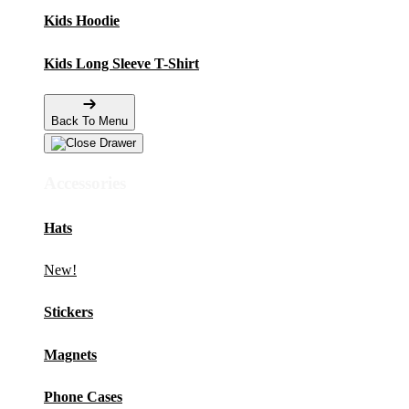
Kids Hoodie
Kids Long Sleeve T-Shirt
Back To Menu
Accessories
Hats
New!
Stickers
Magnets
Phone Cases