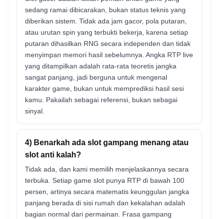
sedang ramai dibicarakan, bukan status teknis yang
diberikan sistem. Tidak ada jam gacor, pola putaran,
atau urutan spin yang terbukti bekerja, karena setiap
putaran dihasilkan RNG secara independen dan tidak
menyimpan memori hasil sebelumnya. Angka RTP live
yang ditampilkan adalah rata-rata teoretis jangka
sangat panjang, jadi berguna untuk mengenal
karakter game, bukan untuk memprediksi hasil sesi
kamu. Pakailah sebagai referensi, bukan sebagai
sinyal.
4) Benarkah ada slot gampang menang atau
slot anti kalah?
Tidak ada, dan kami memilih menjelaskannya secara
terbuka. Setiap game slot punya RTP di bawah 100
persen, artinya secara matematis keunggulan jangka
panjang berada di sisi rumah dan kekalahan adalah
bagian normal dari permainan. Frasa gampang