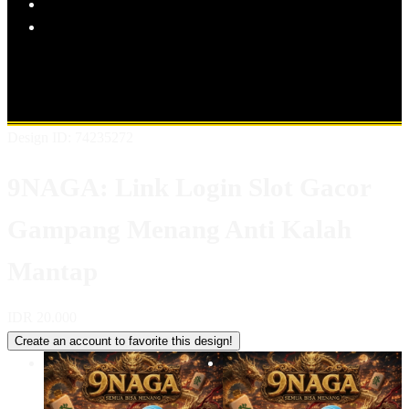
Explore Categories
Popular Products
Shop All Designs
9NAGA
LINK LOGIN 9NAGA
LINK
ALTERNATIF
DAFTAR 9NAGA
SLOT GACOR
RTP LIVE
MAIN BIJAK 18+
Design ID: 74235272
9NAGA: Link Login Slot Gacor
Gampang Menang Anti Kalah
Mantap
IDR 20.000
Create an account to favorite this design!