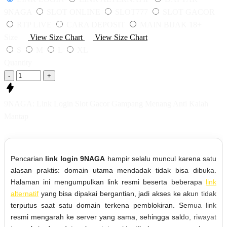
9NAGA
SLOT ONLINE
SLOT777
SLOT GACOR
RTP LIVE
CARA DEPOSIT
MAIN BIJAK 18+
Size
View Size Chart
View Size Chart
S
M
L
XL
Quantity
-
+
9NAGA: Link Login Slot Gacor Gampang Menang Anti Kalah
Mantap
Pencarian
link login 9NAGA
hampir selalu muncul karena satu
alasan praktis: domain utama mendadak tidak bisa dibuka.
Halaman ini mengumpulkan link resmi beserta beberapa
link
alternatif
yang bisa dipakai bergantian, jadi akses ke akun tidak
terputus saat satu domain terkena pemblokiran. Semua link
resmi mengarah ke server yang sama, sehingga saldo, riwayat