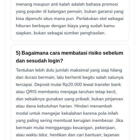
menang maupun anti kalah adalah bahasa promosi
yang populer di kalangan pemain, bukan garansi yang
bisa dipenuhi situs mana pun. Perlakukan slot sebagai
hiburan berbayar dengan biaya yang sudah kamu
siapkan, bukan sebagai sumber penghasilan.
5) Bagaimana cara membatasi risiko sebelum
dan sesudah login?
Tentukan lebih dulu jumlah maksimal yang siap hilang
dan durasi bermain, lalu berhenti begitu salah satunya
tercapai. Deposit mulai Rp20.000 lewat transfer bank
atau QRIS membantu menjaga taruhan tetap kecil,
dan sebaiknya gunakan uang pribadi, bukan pinjaman
atau dana kebutuhan harian. Hindari menambah
modal untuk mengejar kekalahan karena pola inilah
yang paling sering membuat kerugian membesar. Jika
bermain mulai mengganggu keuangan, pekerjaan,
atau waktu tidur, hentikan dan cari bantuan; layanan