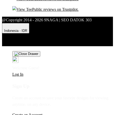
@Copyright 2014 - 2026 9NAGA | SEO DATOK 303
Indonesia - IDR
Product Safety
Intellectual Property Policy
CA: Do Not Sell My
Personal Information
Privacy Policy
Terms
Welcome Guest!
Log In
Sign Up
Create an account to save your favorite designs for viewing
anytime, on any device.
Create an Account