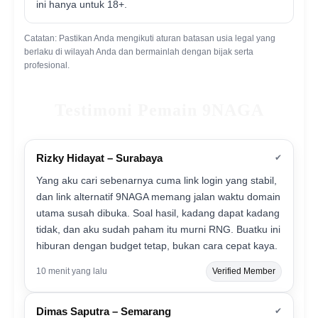
ini hanya untuk 18+.
Catatan: Pastikan Anda mengikuti aturan batasan usia legal yang
berlaku di wilayah Anda dan bermainlah dengan bijak serta
profesional.
Testimoni Pemain 9NAGA
Rizky Hidayat – Surabaya
✔
Yang aku cari sebenarnya cuma link login yang stabil,
dan link alternatif 9NAGA memang jalan waktu domain
utama susah dibuka. Soal hasil, kadang dapat kadang
tidak, dan aku sudah paham itu murni RNG. Buatku ini
hiburan dengan budget tetap, bukan cara cepat kaya.
10 menit yang lalu
Verified Member
Dimas Saputra – Semarang
✔