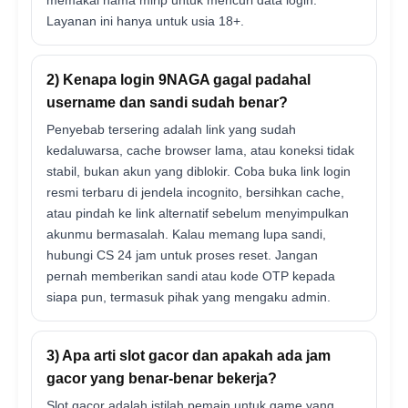
Layanan ini hanya untuk usia 18+.
2) Kenapa login 9NAGA gagal padahal
username dan sandi sudah benar?
Penyebab tersering adalah link yang sudah
kedaluwarsa, cache browser lama, atau koneksi tidak
stabil, bukan akun yang diblokir. Coba buka link login
resmi terbaru di jendela incognito, bersihkan cache,
atau pindah ke link alternatif sebelum menyimpulkan
akunmu bermasalah. Kalau memang lupa sandi,
hubungi CS 24 jam untuk proses reset. Jangan
pernah memberikan sandi atau kode OTP kepada
siapa pun, termasuk pihak yang mengaku admin.
3) Apa arti slot gacor dan apakah ada jam
gacor yang benar-benar bekerja?
Slot gacor adalah istilah pemain untuk game yang