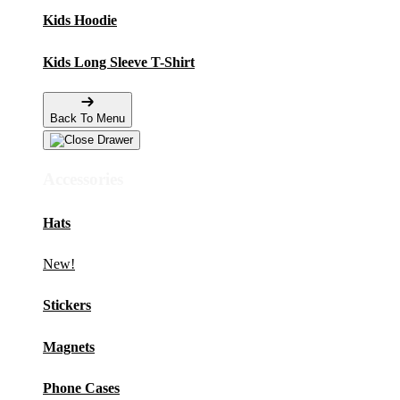
Kids Hoodie
Kids Long Sleeve T-Shirt
Back To Menu
Accessories
Hats
New!
Stickers
Magnets
Phone Cases