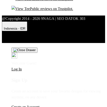
@Copyright 2014 - 2026 9NAGA | SEO DATOK 303
Indonesia - IDR
Product Safety
Intellectual Property Policy
CA: Do Not Sell My
Personal Information
Privacy Policy
Terms
Welcome Guest!
Log In
Sign Up
Create an account to save your favorite designs for viewing
anytime, on any device.
Create an Account