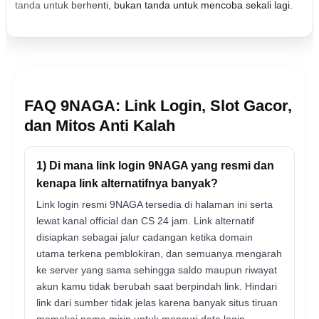
tanda untuk berhenti, bukan tanda untuk mencoba sekali lagi.
FAQ 9NAGA: Link Login, Slot Gacor,
dan Mitos Anti Kalah
1) Di mana link login 9NAGA yang resmi dan
kenapa link alternatifnya banyak?
Link login resmi 9NAGA tersedia di halaman ini serta
lewat kanal official dan CS 24 jam. Link alternatif
disiapkan sebagai jalur cadangan ketika domain
utama terkena pemblokiran, dan semuanya mengarah
ke server yang sama sehingga saldo maupun riwayat
akun kamu tidak berubah saat berpindah link. Hindari
link dari sumber tidak jelas karena banyak situs tiruan
memakai nama mirip untuk mencuri data login.