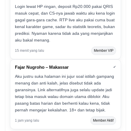
Login lewat HP ringan, deposit Rp20.000 pakai QRIS
masuk cepat, dan CS-nya jawab waktu aku kena login
gagal gara-gara cache. RTP live aku pakai cuma buat
kenal karakter game, sadar itu statistik teoretis, bukan
prediksi. Nyaman karena tidak ada yang menjanjikan
aku bakal menang.
15 menit yang lalu
Member VIP
Fajar Nugroho – Makassar
✔
Aku justru suka halaman ini jujur soal istilah gampang
menang dan anti kalah, jelas disebut tidak ada
garansinya. Link alternatifnya juga selalu update jadi
tetap bisa masuk walau domain utama diblokir. Aku
pasang batas harian dan berhenti kalau kena, tidak
pernah mengejar kekalahan. 18+ dan tetap bijak.
1 jam yang lalu
Member Aktif