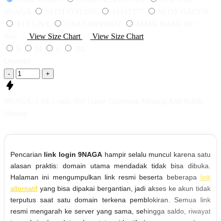
9NAGA
SLOT ONLINE
SLOT777
SLOT GACOR
RTP LIVE
CARA DEPOSIT
MAIN BIJAK 18+
Size
View Size Chart
View Size Chart
S
M
L
XL
Quantity
-
+
9NAGA: Link Login Slot Gacor Gampang Menang Anti Kalah
Mantap
Pencarian
link login 9NAGA
hampir selalu muncul karena satu
alasan praktis: domain utama mendadak tidak bisa dibuka.
Halaman ini mengumpulkan link resmi beserta beberapa
link
alternatif
yang bisa dipakai bergantian, jadi akses ke akun tidak
terputus saat satu domain terkena pemblokiran. Semua link
resmi mengarah ke server yang sama, sehingga saldo, riwayat