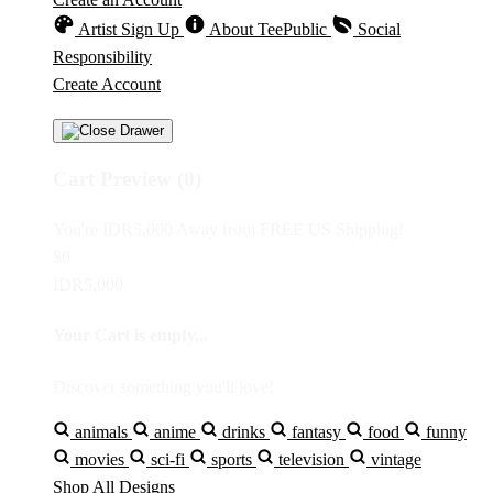
Artist Sign Up
About TeePublic
Social
Responsibility
Create Account
Cart Preview (0)
You're
IDR5,000
Away from
FREE US Shipping!
$0
IDR5,000
Your Cart is empty...
Discover something you'll love!
animals
anime
drinks
fantasy
food
funny
movies
sci-fi
sports
television
vintage
Shop All Designs