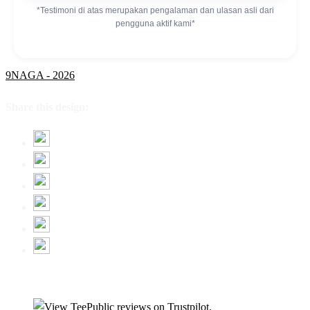
*Testimoni di atas merupakan pengalaman dan ulasan asli dari
pengguna aktif kami*
9NAGA - 2026
Share this design: