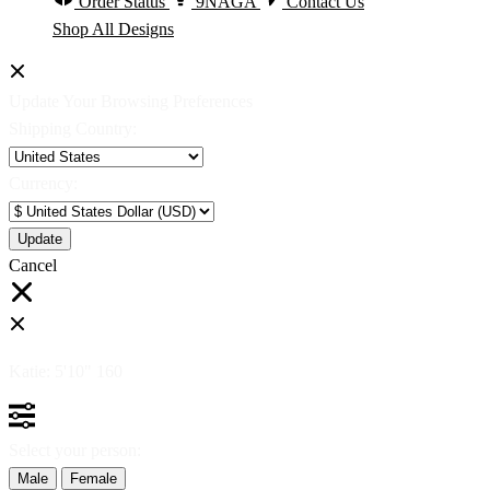
Order Status
9NAGA
Contact Us
Shop All Designs
Update Your Browsing Preferences
Shipping Country:
Currency:
Cancel
Katie:
5'10"
160
Select your person:
Male
Female