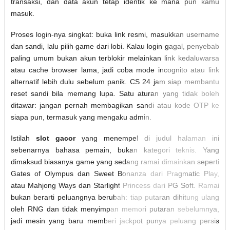
transaksi, dan data akun tetap identik ke mana pun kamu
masuk.
Proses login-nya singkat: buka link resmi, masukkan username
dan sandi, lalu pilih game dari lobi. Kalau login gagal, penyebab
paling umum bukan akun terblokir melainkan link kedaluwarsa
atau cache browser lama, jadi coba mode incognito atau link
alternatif lebih dulu sebelum panik. CS 24 jam siap membantu
reset sandi bila memang lupa. Satu aturan yang tidak boleh
ditawar: jangan pernah membagikan sandi atau kode OTP ke
siapa pun, termasuk yang mengaku admin.
Istilah
slot gacor
yang menempel di judul halaman ini
sebenarnya bahasa pemain, bukan kategori teknis. Yang
dimaksud biasanya game yang sedang ramai dimainkan seperti
Gates of Olympus dan Sweet Bonanza dari Pragmatic Play,
atau Mahjong Ways dan Starlight Princess dari PG Soft. Ramai
bukan berarti peluangnya berubah: tiap putaran dihitung ulang
oleh RNG dan tidak menyimpan memori putaran sebelumnya,
jadi mesin yang baru memberi jackpot punya peluang persis