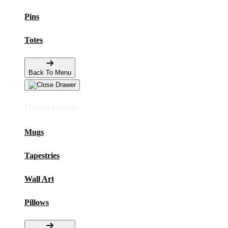
Pins
Totes
Back To Menu
Home Goods
Mugs
Tapestries
Wall Art
Pillows