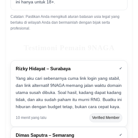
ini hanya untuk 18+.
Catatan: Pastikan Anda mengikuti aturan batasan usia legal yang
berlaku di wilayah Anda dan bermainlah dengan bijak serta
profesional.
Testimoni Pemain 9NAGA
Rizky Hidayat – Surabaya
✔
Yang aku cari sebenarnya cuma link login yang stabil,
dan link alternatif 9NAGA memang jalan waktu domain
utama susah dibuka. Soal hasil, kadang dapat kadang
tidak, dan aku sudah paham itu murni RNG. Buatku ini
hiburan dengan budget tetap, bukan cara cepat kaya.
10 menit yang lalu
Verified Member
Dimas Saputra – Semarang
✔