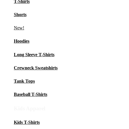
T-Shirts
Shorts
New!
Hoodies
Long Sleeve T-Shirts
Crewneck Sweatshirts
Tank Tops
Baseball T-Shirts
Kids Apparel
Kids T-Shirts