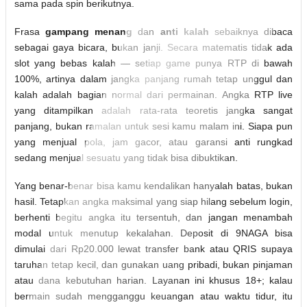
sama pada spin berikutnya.
Frasa
gampang menang
dan
anti kalah
sebaiknya dibaca
sebagai gaya bicara, bukan janji. Secara matematis tidak ada
slot yang bebas kalah — setiap game punya RTP di bawah
100%, artinya dalam jangka panjang rumah tetap unggul dan
kalah adalah bagian normal dari permainan. Angka RTP live
yang ditampilkan adalah rata-rata teoretis jangka sangat
panjang, bukan ramalan untuk sesi kamu malam ini. Siapa pun
yang menjual pola, jam gacor, atau garansi anti rungkad
sedang menjual sesuatu yang tidak bisa dibuktikan.
Yang benar-benar bisa kamu kendalikan hanyalah batas, bukan
hasil. Tetapkan angka maksimal yang siap hilang sebelum login,
berhenti begitu angka itu tersentuh, dan jangan menambah
modal untuk menutup kekalahan. Deposit di 9NAGA bisa
dimulai dari Rp20.000 lewat transfer bank atau QRIS supaya
taruhan tetap kecil, dan gunakan uang pribadi, bukan pinjaman
atau dana kebutuhan harian. Layanan ini khusus 18+; kalau
bermain sudah mengganggu keuangan atau waktu tidur, itu