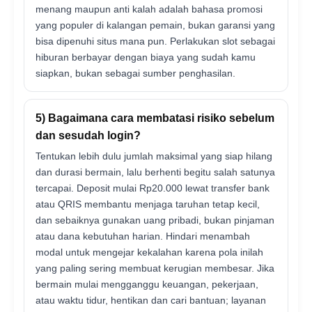
menang maupun anti kalah adalah bahasa promosi
yang populer di kalangan pemain, bukan garansi yang
bisa dipenuhi situs mana pun. Perlakukan slot sebagai
hiburan berbayar dengan biaya yang sudah kamu
siapkan, bukan sebagai sumber penghasilan.
5) Bagaimana cara membatasi risiko sebelum
dan sesudah login?
Tentukan lebih dulu jumlah maksimal yang siap hilang
dan durasi bermain, lalu berhenti begitu salah satunya
tercapai. Deposit mulai Rp20.000 lewat transfer bank
atau QRIS membantu menjaga taruhan tetap kecil,
dan sebaiknya gunakan uang pribadi, bukan pinjaman
atau dana kebutuhan harian. Hindari menambah
modal untuk mengejar kekalahan karena pola inilah
yang paling sering membuat kerugian membesar. Jika
bermain mulai mengganggu keuangan, pekerjaan,
atau waktu tidur, hentikan dan cari bantuan; layanan