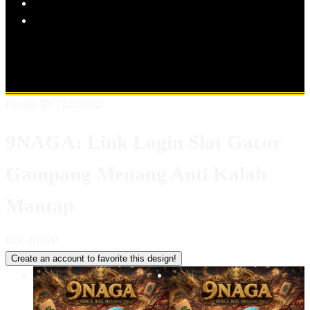
Explore Categories
Popular Products
Shop All Designs
9NAGA
LINK LOGIN 9NAGA
LINK
ALTERNATIF
DAFTAR 9NAGA
SLOT GACOR
RTP LIVE
MAIN BIJAK 18+
Design ID: 74235272
9NAGA: Link Login Slot Gacor
Gampang Menang Anti Kalah
Mantap
IDR 20.000
Create an account to favorite this design!