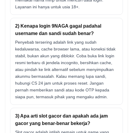
Layanan ini hanya untuk usia 18+.
2) Kenapa login 9NAGA gagal padahal
username dan sandi sudah benar?
Penyebab tersering adalah link yang sudah
kedaluwarsa, cache browser lama, atau koneksi tidak
stabil, bukan akun yang diblokir. Coba buka link login
resmi terbaru di jendela incognito, bersihkan cache,
atau pindah ke link alternatif sebelum menyimpulkan
akunmu bermasalah. Kalau memang lupa sandi,
hubungi CS 24 jam untuk proses reset. Jangan
pernah memberikan sandi atau kode OTP kepada
siapa pun, termasuk pihak yang mengaku admin.
3) Apa arti slot gacor dan apakah ada jam
gacor yang benar-benar bekerja?
Slot gacor adalah istilah pemain untuk game yang