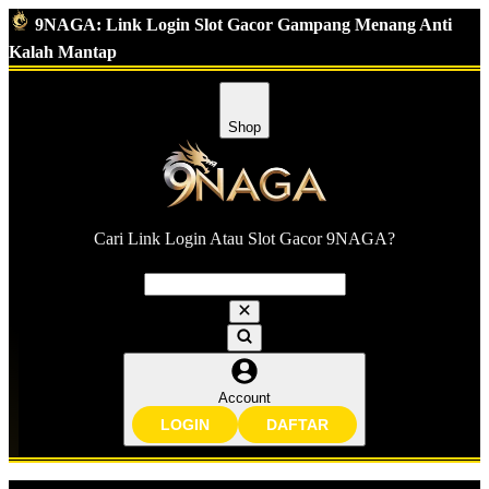
9NAGA: Link Login Slot Gacor Gampang Menang Anti
Kalah Mantap
Shop
Cari Link Login Atau Slot Gacor 9NAGA?
Account
LOGIN
DAFTAR