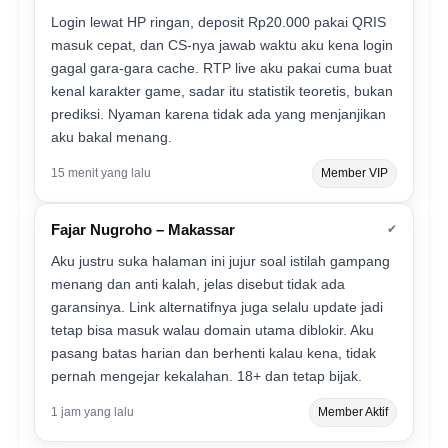
Login lewat HP ringan, deposit Rp20.000 pakai QRIS
masuk cepat, dan CS-nya jawab waktu aku kena login
gagal gara-gara cache. RTP live aku pakai cuma buat
kenal karakter game, sadar itu statistik teoretis, bukan
prediksi. Nyaman karena tidak ada yang menjanjikan
aku bakal menang.
15 menit yang lalu
Member VIP
Fajar Nugroho – Makassar
✔
Aku justru suka halaman ini jujur soal istilah gampang
menang dan anti kalah, jelas disebut tidak ada
garansinya. Link alternatifnya juga selalu update jadi
tetap bisa masuk walau domain utama diblokir. Aku
pasang batas harian dan berhenti kalau kena, tidak
pernah mengejar kekalahan. 18+ dan tetap bijak.
1 jam yang lalu
Member Aktif