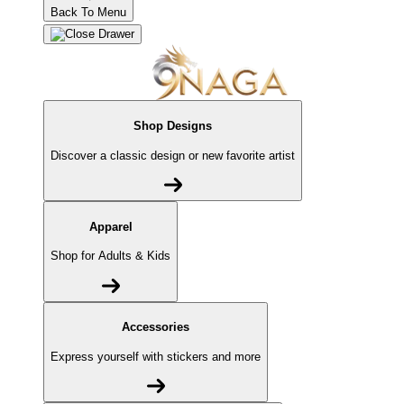
Back To Menu
Shop Designs
Discover a classic design or new favorite artist
Apparel
Shop for Adults & Kids
Accessories
Express yourself with stickers and more