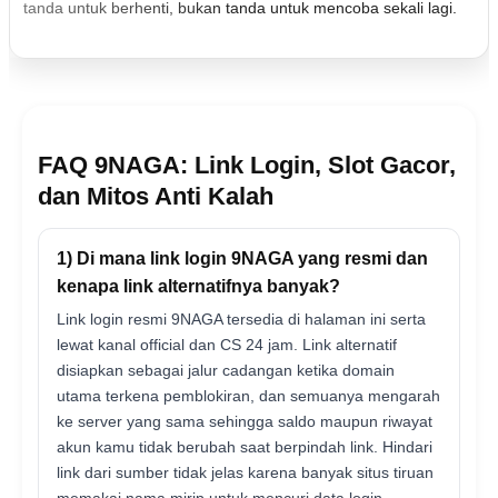
tanda untuk berhenti, bukan tanda untuk mencoba sekali lagi.
FAQ 9NAGA: Link Login, Slot Gacor,
dan Mitos Anti Kalah
1) Di mana link login 9NAGA yang resmi dan
kenapa link alternatifnya banyak?
Link login resmi 9NAGA tersedia di halaman ini serta
lewat kanal official dan CS 24 jam. Link alternatif
disiapkan sebagai jalur cadangan ketika domain
utama terkena pemblokiran, dan semuanya mengarah
ke server yang sama sehingga saldo maupun riwayat
akun kamu tidak berubah saat berpindah link. Hindari
link dari sumber tidak jelas karena banyak situs tiruan
memakai nama mirip untuk mencuri data login.