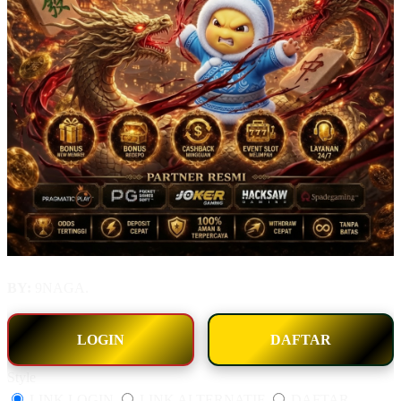
BY:
9NAGA.
LOGIN
DAFTAR
Style
LINK LOGIN
LINK ALTERNATIF
DAFTAR