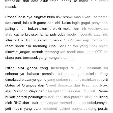
transaksi, dan data akun tetap identik ke mana pun kamu
masuk.
Proses login-nya singkat: buka link resmi, masukkan username
dan sandi, lalu pilih game dari lobi. Kalau login gagal, penyebab
paling umum bukan akun terblokir melainkan link kedaluwarsa
atau cache browser lama, jadi coba mode incognito atau link
alternatif lebih dulu sebelum panik. CS 24 jam siap membantu
reset sandi bila memang lupa. Satu aturan yang tidak boleh
ditawar: jangan pernah membagikan sandi atau kode OTP ke
siapa pun, termasuk yang mengaku admin.
Istilah
slot gacor
yang menempel di judul halaman ini
sebenarnya bahasa pemain, bukan kategori teknis. Yang
dimaksud biasanya game yang sedang ramai dimainkan seperti
Gates of Olympus dan Sweet Bonanza dari Pragmatic Play,
atau Mahjong Ways dan Starlight Princess dari PG Soft. Ramai
bukan berarti peluangnya berubah: tiap putaran dihitung ulang
oleh RNG dan tidak menyimpan memori putaran sebelumnya,
jadi mesin yang baru memberi jackpot punya peluang persis