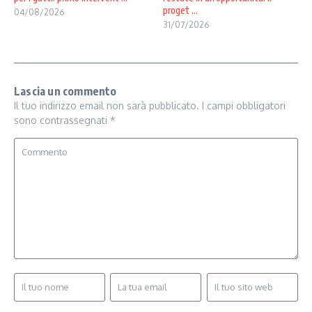
proget ...
04/08/2026
31/07/2026
Lascia un commento
Il tuo indirizzo email non sarà pubblicato.
I campi obbligatori
sono contrassegnati
*