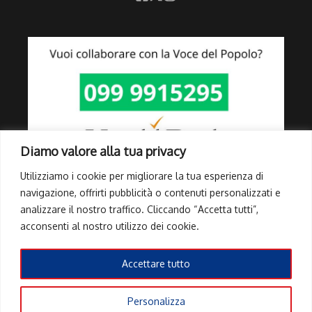
Diamo valore alla tua privacy
Utilizziamo i cookie per migliorare la tua esperienza di
navigazione, offrirti pubblicità o contenuti personalizzati e
analizzare il nostro traffico. Cliccando “Accetta tutti”,
Link Utili
acconsenti al nostro utilizzo dei cookie.
Privacy Policy
Cookie Policy
Accettare tutto
Info Pubblicità elettorale
Personalizza