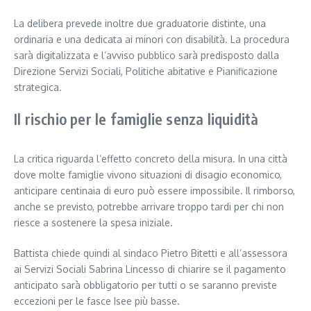
La delibera prevede inoltre due graduatorie distinte, una
ordinaria e una dedicata ai minori con disabilità. La procedura
sarà digitalizzata e l’avviso pubblico sarà predisposto dalla
Direzione Servizi Sociali, Politiche abitative e Pianificazione
strategica.
Il rischio per le famiglie senza liquidità
La critica riguarda l’effetto concreto della misura. In una città
dove molte famiglie vivono situazioni di disagio economico,
anticipare centinaia di euro può essere impossibile. Il rimborso,
anche se previsto, potrebbe arrivare troppo tardi per chi non
riesce a sostenere la spesa iniziale.
Battista chiede quindi al sindaco Pietro Bitetti e all’assessora
ai Servizi Sociali Sabrina Lincesso di chiarire se il pagamento
anticipato sarà obbligatorio per tutti o se saranno previste
eccezioni per le fasce Isee più basse.