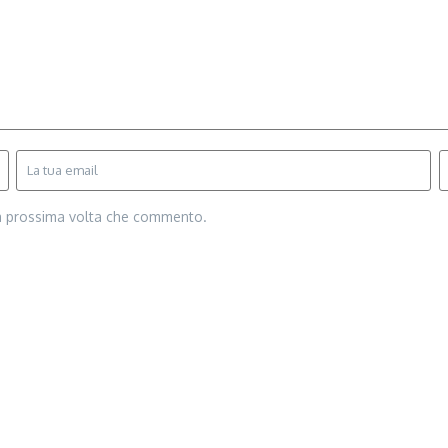
la prossima volta che commento.