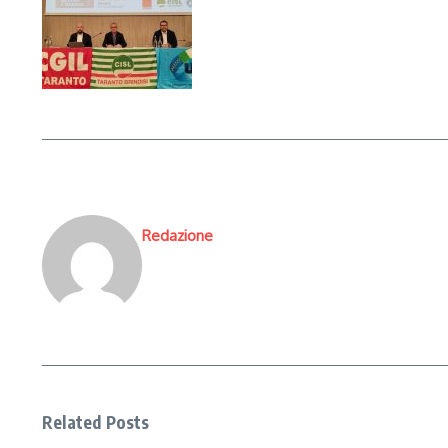
Redazione
Related Posts