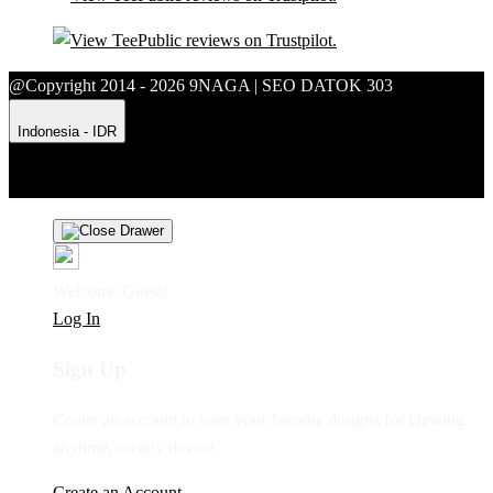
@Copyright 2014 - 2026 9NAGA | SEO DATOK 303
Indonesia - IDR
Product Safety
Intellectual Property Policy
CA: Do Not Sell My
Personal Information
Privacy Policy
Terms
Welcome Guest!
Log In
Sign Up
Create an account to save your favorite designs for viewing
anytime, on any device.
Create an Account