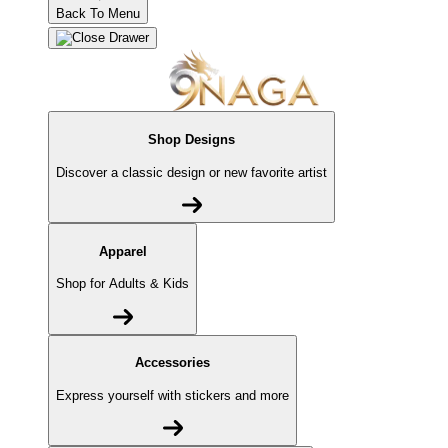
Back To Menu
Shop Designs
Discover a classic design or new favorite artist
Apparel
Shop for Adults & Kids
Accessories
Express yourself with stickers and more