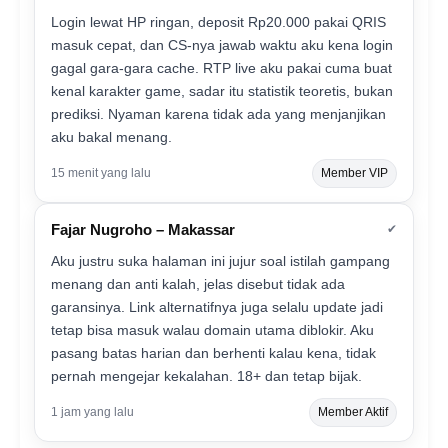
Login lewat HP ringan, deposit Rp20.000 pakai QRIS
masuk cepat, dan CS-nya jawab waktu aku kena login
gagal gara-gara cache. RTP live aku pakai cuma buat
kenal karakter game, sadar itu statistik teoretis, bukan
prediksi. Nyaman karena tidak ada yang menjanjikan
aku bakal menang.
15 menit yang lalu
Member VIP
Fajar Nugroho – Makassar
✔
Aku justru suka halaman ini jujur soal istilah gampang
menang dan anti kalah, jelas disebut tidak ada
garansinya. Link alternatifnya juga selalu update jadi
tetap bisa masuk walau domain utama diblokir. Aku
pasang batas harian dan berhenti kalau kena, tidak
pernah mengejar kekalahan. 18+ dan tetap bijak.
1 jam yang lalu
Member Aktif