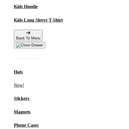
Kids Hoodie
Kids Long Sleeve T-Shirt
Back To Menu
Accessories
Hats
New!
Stickers
Magnets
Phone Cases