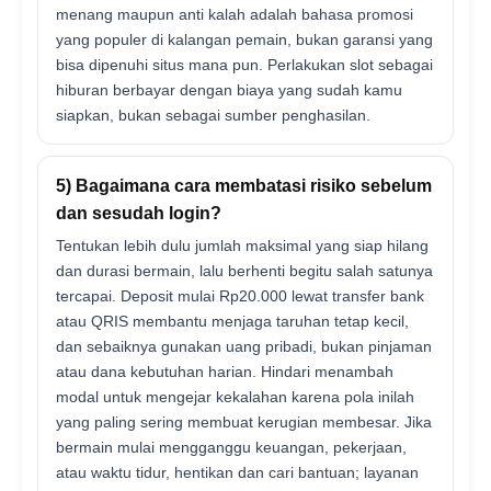
menang maupun anti kalah adalah bahasa promosi
yang populer di kalangan pemain, bukan garansi yang
bisa dipenuhi situs mana pun. Perlakukan slot sebagai
hiburan berbayar dengan biaya yang sudah kamu
siapkan, bukan sebagai sumber penghasilan.
5) Bagaimana cara membatasi risiko sebelum
dan sesudah login?
Tentukan lebih dulu jumlah maksimal yang siap hilang
dan durasi bermain, lalu berhenti begitu salah satunya
tercapai. Deposit mulai Rp20.000 lewat transfer bank
atau QRIS membantu menjaga taruhan tetap kecil,
dan sebaiknya gunakan uang pribadi, bukan pinjaman
atau dana kebutuhan harian. Hindari menambah
modal untuk mengejar kekalahan karena pola inilah
yang paling sering membuat kerugian membesar. Jika
bermain mulai mengganggu keuangan, pekerjaan,
atau waktu tidur, hentikan dan cari bantuan; layanan