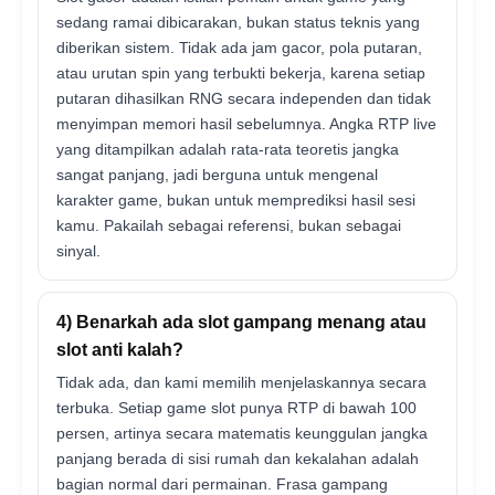
sedang ramai dibicarakan, bukan status teknis yang
diberikan sistem. Tidak ada jam gacor, pola putaran,
atau urutan spin yang terbukti bekerja, karena setiap
putaran dihasilkan RNG secara independen dan tidak
menyimpan memori hasil sebelumnya. Angka RTP live
yang ditampilkan adalah rata-rata teoretis jangka
sangat panjang, jadi berguna untuk mengenal
karakter game, bukan untuk memprediksi hasil sesi
kamu. Pakailah sebagai referensi, bukan sebagai
sinyal.
4) Benarkah ada slot gampang menang atau
slot anti kalah?
Tidak ada, dan kami memilih menjelaskannya secara
terbuka. Setiap game slot punya RTP di bawah 100
persen, artinya secara matematis keunggulan jangka
panjang berada di sisi rumah dan kekalahan adalah
bagian normal dari permainan. Frasa gampang