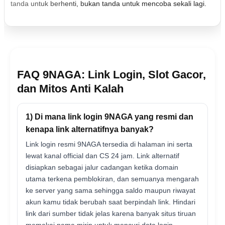
tanda untuk berhenti, bukan tanda untuk mencoba sekali lagi.
FAQ 9NAGA: Link Login, Slot Gacor,
dan Mitos Anti Kalah
1) Di mana link login 9NAGA yang resmi dan
kenapa link alternatifnya banyak?
Link login resmi 9NAGA tersedia di halaman ini serta
lewat kanal official dan CS 24 jam. Link alternatif
disiapkan sebagai jalur cadangan ketika domain
utama terkena pemblokiran, dan semuanya mengarah
ke server yang sama sehingga saldo maupun riwayat
akun kamu tidak berubah saat berpindah link. Hindari
link dari sumber tidak jelas karena banyak situs tiruan
memakai nama mirip untuk mencuri data login.