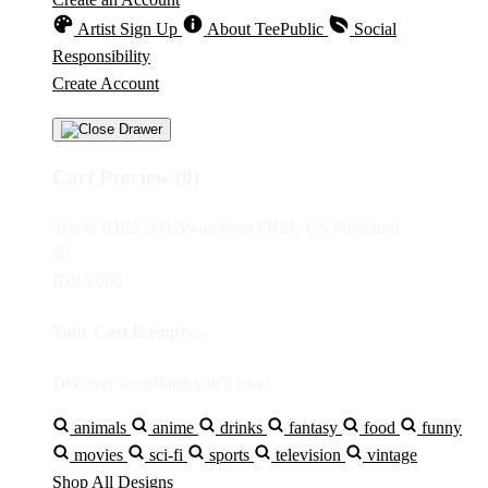
Artist Sign Up
About TeePublic
Social
Responsibility
Create Account
Cart Preview (0)
You're
IDR5,000
Away from
FREE US Shipping!
$0
IDR5,000
Your Cart is empty...
Discover something you'll love!
animals
anime
drinks
fantasy
food
funny
movies
sci-fi
sports
television
vintage
Shop All Designs