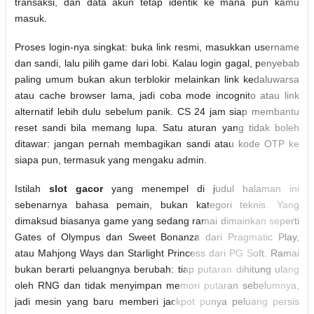
transaksi, dan data akun tetap identik ke mana pun kamu
masuk.
Proses login-nya singkat: buka link resmi, masukkan username
dan sandi, lalu pilih game dari lobi. Kalau login gagal, penyebab
paling umum bukan akun terblokir melainkan link kedaluwarsa
atau cache browser lama, jadi coba mode incognito atau link
alternatif lebih dulu sebelum panik. CS 24 jam siap membantu
reset sandi bila memang lupa. Satu aturan yang tidak boleh
ditawar: jangan pernah membagikan sandi atau kode OTP ke
siapa pun, termasuk yang mengaku admin.
Istilah
slot gacor
yang menempel di judul halaman ini
sebenarnya bahasa pemain, bukan kategori teknis. Yang
dimaksud biasanya game yang sedang ramai dimainkan seperti
Gates of Olympus dan Sweet Bonanza dari Pragmatic Play,
atau Mahjong Ways dan Starlight Princess dari PG Soft. Ramai
bukan berarti peluangnya berubah: tiap putaran dihitung ulang
oleh RNG dan tidak menyimpan memori putaran sebelumnya,
jadi mesin yang baru memberi jackpot punya peluang persis