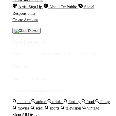
Artist Sign Up
About TeePublic
Social
Responsibility
Create Account
Cart Preview (0)
You're
IDR5,000
Away from
FREE US Shipping!
$0
IDR5,000
Your Cart is empty...
Discover something you'll love!
animals
anime
drinks
fantasy
food
funny
movies
sci-fi
sports
television
vintage
Shop All Designs