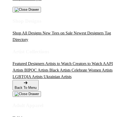
Shop Designs
Shop All Designs
New Tees on Sale
Newest Designers
Tag
Directory
Artist Collections
Featured Designers
Artists to Watch
Creators to Watch
AAPI
Artists
BIPOC Artists
Black Artists
Celebrate Women Artists
LGBTQIA Artists
Ukrainian Artists
Back To Menu
Adult Apparel