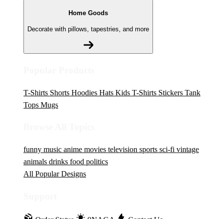
Home Goods
Decorate with pillows, tapestries, and more
Popular Products
T-Shirts
Shorts
Hoodies
Hats
Kids T-Shirts
Stickers
Tank
Tops
Mugs
Browse All Topics
funny
music
anime
movies
television
sports
sci-fi
vintage
animals
drinks
food
politics
All Popular Designs
Support