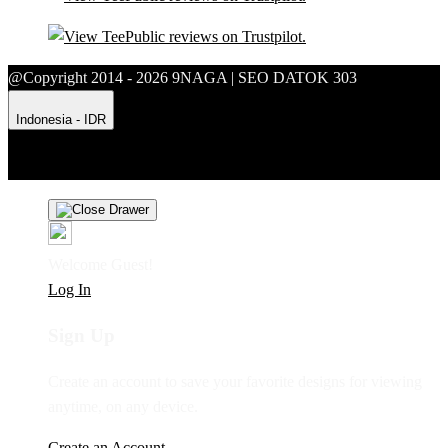
@Copyright 2014 - 2026 9NAGA | SEO DATOK 303
Indonesia - IDR
Product Safety
Intellectual Property Policy
CA: Do Not Sell My
Personal Information
Privacy Policy
Terms
Welcome Guest!
Log In
Sign Up
Create an account to save your favorite designs for viewing
anytime, on any device.
Create an Account