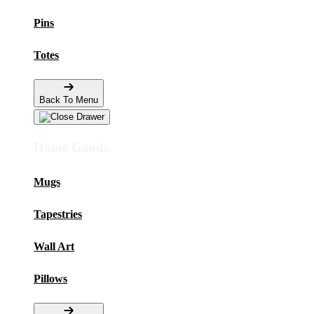
Pins
Totes
Back To Menu
Home Goods
Mugs
Tapestries
Wall Art
Pillows