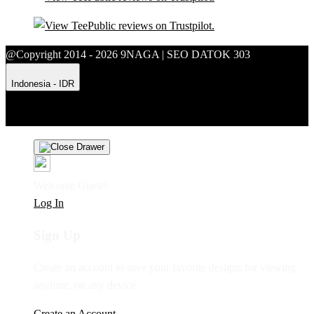
@Copyright 2014 - 2026 9NAGA | SEO DATOK 303
Indonesia - IDR
Product Safety
Intellectual Property Policy
CA: Do Not Sell My
Personal Information
Privacy Policy
Terms
Welcome Guest!
Log In
Sign Up
Create an account to save your favorite designs for viewing
anytime, on any device.
Create an Account