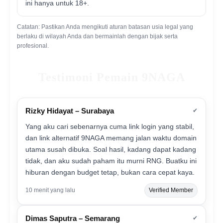
ini hanya untuk 18+.
Catatan: Pastikan Anda mengikuti aturan batasan usia legal yang
berlaku di wilayah Anda dan bermainlah dengan bijak serta
profesional.
Testimoni Pemain 9NAGA
Rizky Hidayat – Surabaya
✔
Yang aku cari sebenarnya cuma link login yang stabil,
dan link alternatif 9NAGA memang jalan waktu domain
utama susah dibuka. Soal hasil, kadang dapat kadang
tidak, dan aku sudah paham itu murni RNG. Buatku ini
hiburan dengan budget tetap, bukan cara cepat kaya.
10 menit yang lalu
Verified Member
Dimas Saputra – Semarang
✔