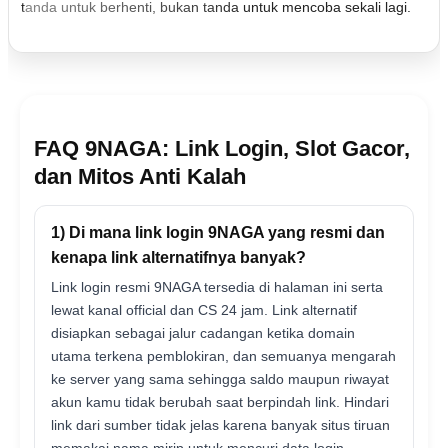
tanda untuk berhenti, bukan tanda untuk mencoba sekali lagi.
FAQ 9NAGA: Link Login, Slot Gacor,
dan Mitos Anti Kalah
1) Di mana link login 9NAGA yang resmi dan
kenapa link alternatifnya banyak?
Link login resmi 9NAGA tersedia di halaman ini serta
lewat kanal official dan CS 24 jam. Link alternatif
disiapkan sebagai jalur cadangan ketika domain
utama terkena pemblokiran, dan semuanya mengarah
ke server yang sama sehingga saldo maupun riwayat
akun kamu tidak berubah saat berpindah link. Hindari
link dari sumber tidak jelas karena banyak situs tiruan
memakai nama mirip untuk mencuri data login.