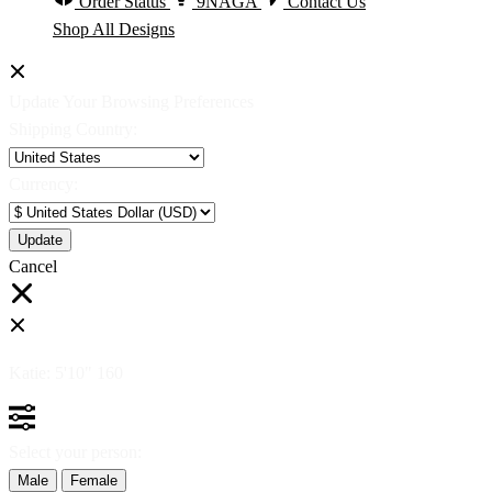
Order Status
9NAGA
Contact Us
Shop All Designs
Update Your Browsing Preferences
Shipping Country:
Currency:
Cancel
Katie:
5'10"
160
Select your person:
Male
Female