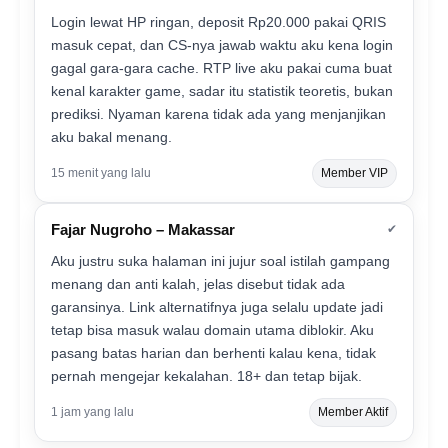
Login lewat HP ringan, deposit Rp20.000 pakai QRIS
masuk cepat, dan CS-nya jawab waktu aku kena login
gagal gara-gara cache. RTP live aku pakai cuma buat
kenal karakter game, sadar itu statistik teoretis, bukan
prediksi. Nyaman karena tidak ada yang menjanjikan
aku bakal menang.
15 menit yang lalu
Member VIP
Fajar Nugroho – Makassar
✔
Aku justru suka halaman ini jujur soal istilah gampang
menang dan anti kalah, jelas disebut tidak ada
garansinya. Link alternatifnya juga selalu update jadi
tetap bisa masuk walau domain utama diblokir. Aku
pasang batas harian dan berhenti kalau kena, tidak
pernah mengejar kekalahan. 18+ dan tetap bijak.
1 jam yang lalu
Member Aktif