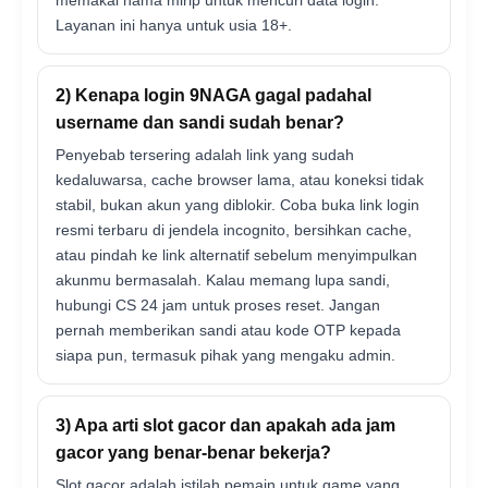
Layanan ini hanya untuk usia 18+.
2) Kenapa login 9NAGA gagal padahal
username dan sandi sudah benar?
Penyebab tersering adalah link yang sudah
kedaluwarsa, cache browser lama, atau koneksi tidak
stabil, bukan akun yang diblokir. Coba buka link login
resmi terbaru di jendela incognito, bersihkan cache,
atau pindah ke link alternatif sebelum menyimpulkan
akunmu bermasalah. Kalau memang lupa sandi,
hubungi CS 24 jam untuk proses reset. Jangan
pernah memberikan sandi atau kode OTP kepada
siapa pun, termasuk pihak yang mengaku admin.
3) Apa arti slot gacor dan apakah ada jam
gacor yang benar-benar bekerja?
Slot gacor adalah istilah pemain untuk game yang