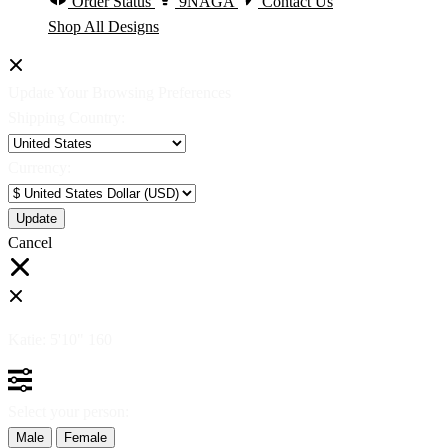
Order Status
9NAGA
Contact Us
Shop All Designs
Update Your Browsing Preferences
Shipping Country:
Currency:
Cancel
Katie:
5'10"
160
Select your person:
Male
Female