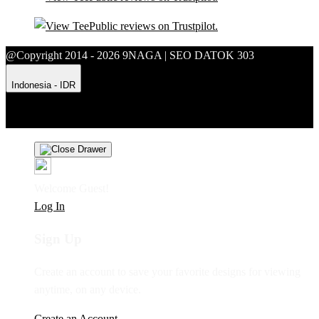
@Copyright 2014 - 2026 9NAGA | SEO DATOK 303
Indonesia - IDR
Product Safety
Intellectual Property Policy
CA: Do Not Sell My
Personal Information
Privacy Policy
Terms
Welcome Guest!
Log In
Sign Up
Create an account to save your favorite designs for viewing
anytime, on any device.
Create an Account