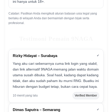
ini hanya untuk 18+.
Catatan: Pastikan Anda mengikuti aturan batasan usia legal yang
berlaku di wilayah Anda dan bermainlah dengan bijak serta
profesional.
Testimoni Pemain 9NAGA
Rizky Hidayat – Surabaya
✔
Yang aku cari sebenarnya cuma link login yang stabil,
dan link alternatif 9NAGA memang jalan waktu domain
utama susah dibuka. Soal hasil, kadang dapat kadang
tidak, dan aku sudah paham itu murni RNG. Buatku ini
hiburan dengan budget tetap, bukan cara cepat kaya.
10 menit yang lalu
Verified Member
Dimas Saputra – Semarang
✔