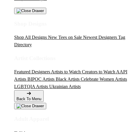
Shop Designs
Shop All Designs
New Tees on Sale
Newest Designers
Tag
Directory
Artist Collections
Featured Designers
Artists to Watch
Creators to Watch
AAPI
Artists
BIPOC Artists
Black Artists
Celebrate Women Artists
LGBTQIA Artists
Ukrainian Artists
Back To Menu
Adult Apparel