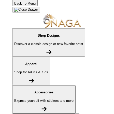
Back To Menu
Shop Designs
Discover a classic design or new favorite artist
Apparel
Shop for Adults & Kids
Accessories
Express yourself with stickers and more