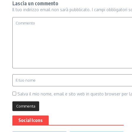
Lascia un commento
Il tuo indirizzo email non sarà pubblicato.
I campi obbligatori 
Salva il mio nome, email e sito web in questo browser per 
Social Icons