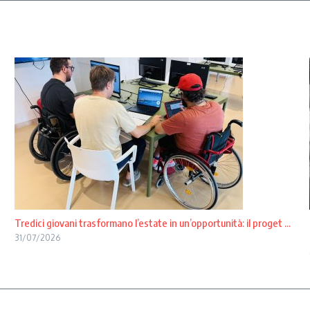
Tredici giovani trasformano l’estate in un’opportunità: il proget ...
31/07/2026