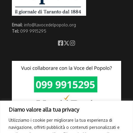
Email
: info@lavocedelpopolo.org
Tel:
099 9915295
Diamo valore alla tua privacy
Utilizziamo i cookie per migliorare la tua esperienza di
navigazione, offrirti pubblicità o contenuti personalizzati e