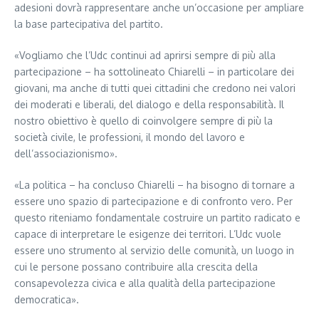
adesioni dovrà rappresentare anche un’occasione per ampliare
la base partecipativa del partito.
«Vogliamo che l’Udc continui ad aprirsi sempre di più alla
partecipazione – ha sottolineato Chiarelli – in particolare dei
giovani, ma anche di tutti quei cittadini che credono nei valori
dei moderati e liberali, del dialogo e della responsabilità. Il
nostro obiettivo è quello di coinvolgere sempre di più la
società civile, le professioni, il mondo del lavoro e
dell’associazionismo».
«La politica – ha concluso Chiarelli – ha bisogno di tornare a
essere uno spazio di partecipazione e di confronto vero. Per
questo riteniamo fondamentale costruire un partito radicato e
capace di interpretare le esigenze dei territori. L’Udc vuole
essere uno strumento al servizio delle comunità, un luogo in
cui le persone possano contribuire alla crescita della
consapevolezza civica e alla qualità della partecipazione
democratica».