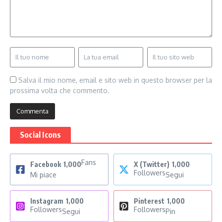
Salva il mio nome, email e sito web in questo browser per la
prossima volta che commento.
Social Icons
Fans
Facebook
1,000
X (Twitter)
1,000
Followers
Mi piace
Segui
Instagram
1,000
Pinterest
1,000
Followers
Followers
Segui
Pin