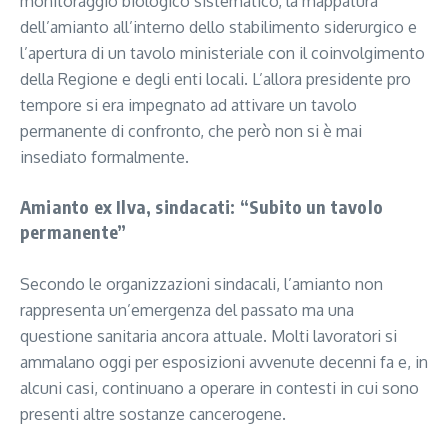
monitoraggio biologico sistematico, la mappatura
dell’amianto all’interno dello stabilimento siderurgico e
l’apertura di un tavolo ministeriale con il coinvolgimento
della Regione e degli enti locali. L’allora presidente pro
tempore si era impegnato ad attivare un tavolo
permanente di confronto, che però non si è mai
insediato formalmente.
Amianto ex Ilva, sindacati: “Subito un tavolo
permanente”
Secondo le organizzazioni sindacali, l’amianto non
rappresenta un’emergenza del passato ma una
questione sanitaria ancora attuale. Molti lavoratori si
ammalano oggi per esposizioni avvenute decenni fa e, in
alcuni casi, continuano a operare in contesti in cui sono
presenti altre sostanze cancerogene.