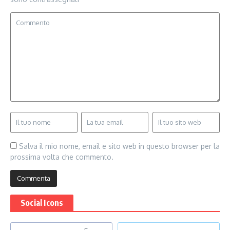
Salva il mio nome, email e sito web in questo browser per la
prossima volta che commento.
Social Icons