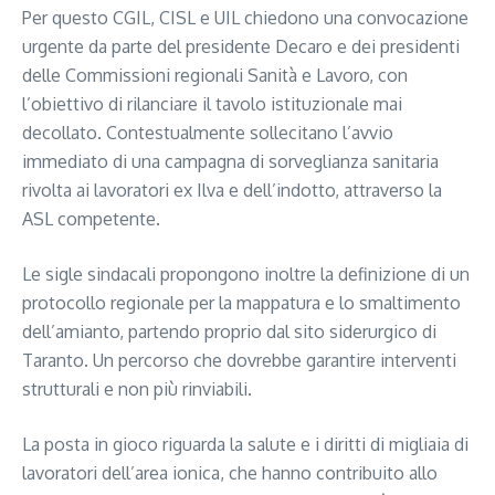
Per questo CGIL, CISL e UIL chiedono una convocazione
urgente da parte del presidente Decaro e dei presidenti
delle Commissioni regionali Sanità e Lavoro, con
l’obiettivo di rilanciare il tavolo istituzionale mai
decollato. Contestualmente sollecitano l’avvio
immediato di una campagna di sorveglianza sanitaria
rivolta ai lavoratori ex Ilva e dell’indotto, attraverso la
ASL competente.
Le sigle sindacali propongono inoltre la definizione di un
protocollo regionale per la mappatura e lo smaltimento
dell’amianto, partendo proprio dal sito siderurgico di
Taranto. Un percorso che dovrebbe garantire interventi
strutturali e non più rinviabili.
La posta in gioco riguarda la salute e i diritti di migliaia di
lavoratori dell’area ionica, che hanno contribuito allo