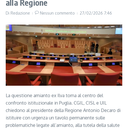
alla Regione
Di
Redazione
Nessun commento
27/02/2026
7:46
La questione amianto ex Ilva torna al centro del
confronto istituzionale in Puglia. CGIL, CISL e UIL
chiedono al presidente della Regione Antonio Decaro di
istituire con urgenza un tavolo permanente sulle
problematiche legate all’amianto, alla tutela della salute