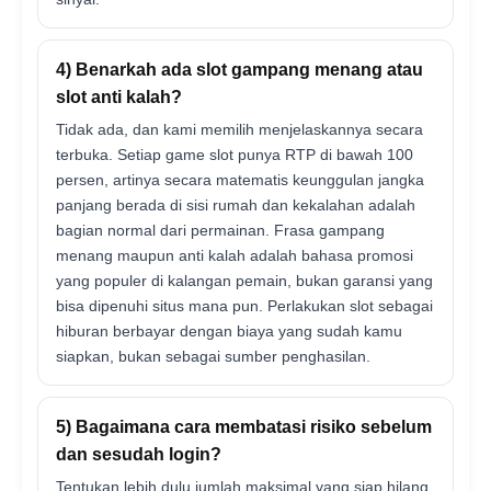
4) Benarkah ada slot gampang menang atau
slot anti kalah?
Tidak ada, dan kami memilih menjelaskannya secara
terbuka. Setiap game slot punya RTP di bawah 100
persen, artinya secara matematis keunggulan jangka
panjang berada di sisi rumah dan kekalahan adalah
bagian normal dari permainan. Frasa gampang
menang maupun anti kalah adalah bahasa promosi
yang populer di kalangan pemain, bukan garansi yang
bisa dipenuhi situs mana pun. Perlakukan slot sebagai
hiburan berbayar dengan biaya yang sudah kamu
siapkan, bukan sebagai sumber penghasilan.
5) Bagaimana cara membatasi risiko sebelum
dan sesudah login?
Tentukan lebih dulu jumlah maksimal yang siap hilang