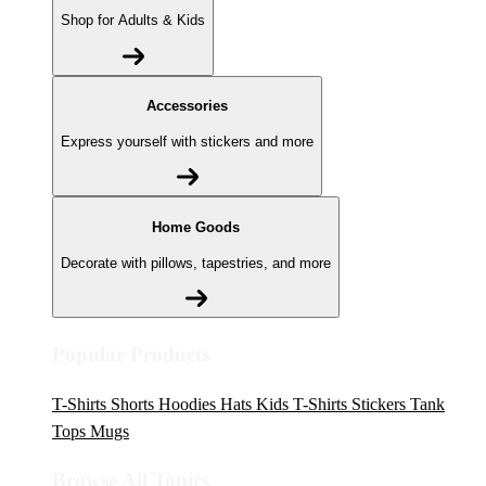
Shop for Adults & Kids
Accessories
Express yourself with stickers and more
Home Goods
Decorate with pillows, tapestries, and more
Popular Products
T-Shirts
Shorts
Hoodies
Hats
Kids T-Shirts
Stickers
Tank
Tops
Mugs
Browse All Topics