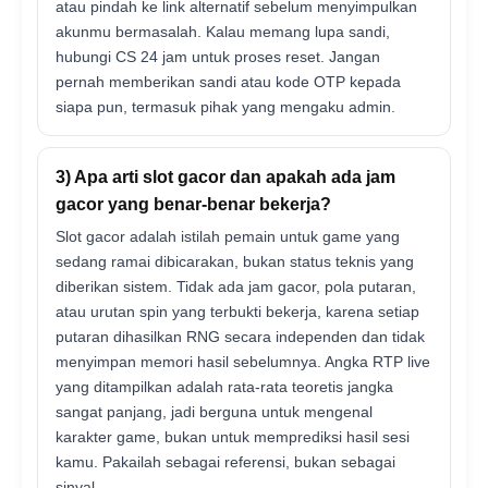
atau pindah ke link alternatif sebelum menyimpulkan
akunmu bermasalah. Kalau memang lupa sandi,
hubungi CS 24 jam untuk proses reset. Jangan
pernah memberikan sandi atau kode OTP kepada
siapa pun, termasuk pihak yang mengaku admin.
3) Apa arti slot gacor dan apakah ada jam
gacor yang benar-benar bekerja?
Slot gacor adalah istilah pemain untuk game yang
sedang ramai dibicarakan, bukan status teknis yang
diberikan sistem. Tidak ada jam gacor, pola putaran,
atau urutan spin yang terbukti bekerja, karena setiap
putaran dihasilkan RNG secara independen dan tidak
menyimpan memori hasil sebelumnya. Angka RTP live
yang ditampilkan adalah rata-rata teoretis jangka
sangat panjang, jadi berguna untuk mengenal
karakter game, bukan untuk memprediksi hasil sesi
kamu. Pakailah sebagai referensi, bukan sebagai
sinyal.