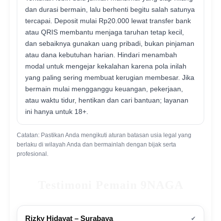
dan durasi bermain, lalu berhenti begitu salah satunya
tercapai. Deposit mulai Rp20.000 lewat transfer bank
atau QRIS membantu menjaga taruhan tetap kecil,
dan sebaiknya gunakan uang pribadi, bukan pinjaman
atau dana kebutuhan harian. Hindari menambah
modal untuk mengejar kekalahan karena pola inilah
yang paling sering membuat kerugian membesar. Jika
bermain mulai mengganggu keuangan, pekerjaan,
atau waktu tidur, hentikan dan cari bantuan; layanan
ini hanya untuk 18+.
Catatan: Pastikan Anda mengikuti aturan batasan usia legal yang
berlaku di wilayah Anda dan bermainlah dengan bijak serta
profesional.
Testimoni Pemain 9NAGA
Rizky Hidayat – Surabaya
✔