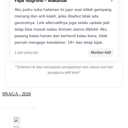
Fajar Nugroho – Makassar
✔
Aku justru suka halaman ini jujur soal istilah gampang
menang dan anti kalah, jelas disebut tidak ada
garansinya. Link alternatifnya juga selalu update jadi
tetap bisa masuk walau domain utama diblokir. Aku
pasang batas harian dan berhenti kalau kena, tidak
pernah mengejar kekalahan. 18+ dan tetap bijak.
1 jam yang lalu
Member Aktif
*Testimoni di atas merupakan pengalaman dan ulasan asli dari
pengguna aktif kami*
9NAGA - 2026
Share this design: