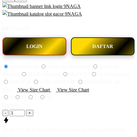
BY:
9NAGA.
LOGIN
DAFTAR
Style
LINK LOGIN
LINK ALTERNATIF
DAFTAR
9NAGA
SLOT ONLINE
SLOT777
SLOT GACOR
RTP LIVE
CARA DEPOSIT
MAIN BIJAK 18+
Size
View Size Chart
View Size Chart
S
M
L
XL
Quantity
-
+
9NAGA: Link Login Slot Gacor Gampang Menang Anti Kalah