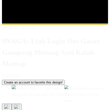
Shop All Designs
9NAGA
LINK LOGIN 9NAGA
LINK
ALTERNATIF
DAFTAR 9NAGA
SLOT GACOR
RTP LIVE
MAIN BIJAK 18+
Design ID: 74235272
9NAGA: Link Login Slot Gacor
Gampang Menang Anti Kalah
Mantap
IDR 20.000
Create an account to favorite this design!