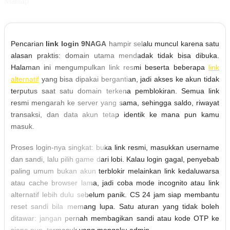
Mantap
Pencarian
link login 9NAGA
hampir selalu muncul karena satu
alasan praktis: domain utama mendadak tidak bisa dibuka.
Halaman ini mengumpulkan link resmi beserta beberapa
link
alternatif
yang bisa dipakai bergantian, jadi akses ke akun tidak
terputus saat satu domain terkena pemblokiran. Semua link
resmi mengarah ke server yang sama, sehingga saldo, riwayat
transaksi, dan data akun tetap identik ke mana pun kamu
masuk.
Proses login-nya singkat: buka link resmi, masukkan username
dan sandi, lalu pilih game dari lobi. Kalau login gagal, penyebab
paling umum bukan akun terblokir melainkan link kedaluwarsa
atau cache browser lama, jadi coba mode incognito atau link
alternatif lebih dulu sebelum panik. CS 24 jam siap membantu
reset sandi bila memang lupa. Satu aturan yang tidak boleh
ditawar: jangan pernah membagikan sandi atau kode OTP ke