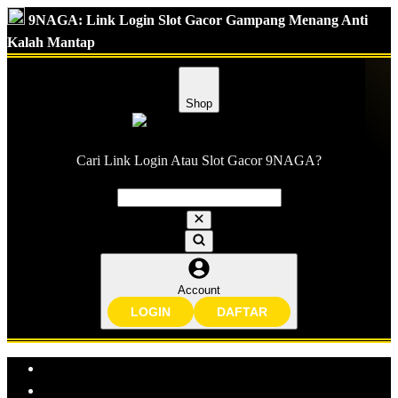
9NAGA: Link Login Slot Gacor Gampang Menang Anti
Kalah Mantap
Shop
Cari Link Login Atau Slot Gacor 9NAGA?
Account
LOGIN
DAFTAR
Explore Categories
Popular Products