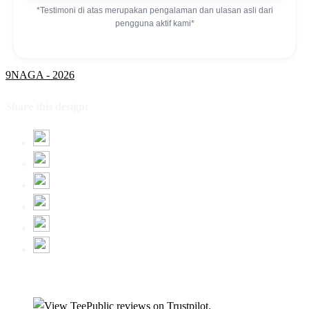
*Testimoni di atas merupakan pengalaman dan ulasan asli dari
pengguna aktif kami*
9NAGA - 2026
Share this design: