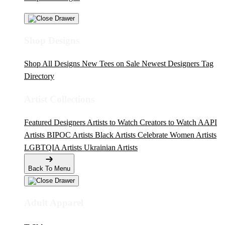
Shop Designs
Shop All Designs
New Tees on Sale
Newest Designers
Tag
Directory
Artist Collections
Featured Designers
Artists to Watch
Creators to Watch
AAPI
Artists
BIPOC Artists
Black Artists
Celebrate Women Artists
LGBTQIA Artists
Ukrainian Artists
Back To Menu
Adult Apparel