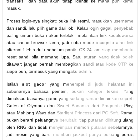
transaksi, dan data akun tetap identik ke mana pun kamu
masuk.
Proses login-nya singkat: buka link resmi, masukkan username
dan sandi, lalu pilih game dari lobi. Kalau login gagal, penyebab
paling umum bukan akun terblokir melainkan link kedaluwarsa
atau cache browser lama, jadi coba mode incognito atau link
alternatif lebih dulu sebelum panik. CS 24 jam siap membantu
reset sandi bila memang lupa. Satu aturan yang tidak boleh
ditawar: jangan pernah membagikan sandi atau kode OTP ke
siapa pun, termasuk yang mengaku admin.
Istilah
slot gacor
yang menempel di judul halaman ini
sebenarnya bahasa pemain, bukan kategori teknis. Yang
dimaksud biasanya game yang sedang ramai dimainkan seperti
Gates of Olympus dan Sweet Bonanza dari Pragmatic Play,
atau Mahjong Ways dan Starlight Princess dari PG Soft. Ramai
bukan berarti peluangnya berubah: tiap putaran dihitung ulang
oleh RNG dan tidak menyimpan memori putaran sebelumnya,
jadi mesin yang baru memberi jackpot punya peluang persis