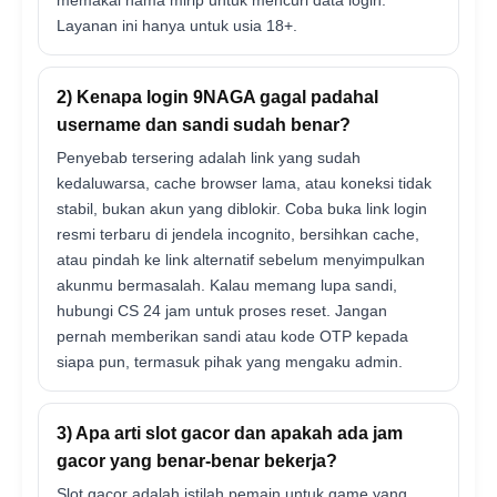
Layanan ini hanya untuk usia 18+.
2) Kenapa login 9NAGA gagal padahal
username dan sandi sudah benar?
Penyebab tersering adalah link yang sudah
kedaluwarsa, cache browser lama, atau koneksi tidak
stabil, bukan akun yang diblokir. Coba buka link login
resmi terbaru di jendela incognito, bersihkan cache,
atau pindah ke link alternatif sebelum menyimpulkan
akunmu bermasalah. Kalau memang lupa sandi,
hubungi CS 24 jam untuk proses reset. Jangan
pernah memberikan sandi atau kode OTP kepada
siapa pun, termasuk pihak yang mengaku admin.
3) Apa arti slot gacor dan apakah ada jam
gacor yang benar-benar bekerja?
Slot gacor adalah istilah pemain untuk game yang