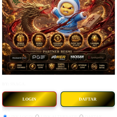
BY:
9NAGA.
LOGIN
DAFTAR
Style
LINK LOGIN
LINK ALTERNATIF
DAFTAR