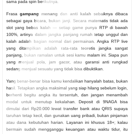
sama pada spin berikutnya.
Frasa
gampang menang
dan
anti kalah
sebaiknya dibaca
sebagai gaya bicara, bukan janji. Secara matematis tidak ada
slot yang bebas kalah — setiap game punya RTP di bawah
100%, artinya dalam jangka panjang rumah tetap unggul dan
kalah adalah bagian normal dari permainan. Angka RTP live
yang ditampilkan adalah rata-rata teoretis jangka sangat
panjang, bukan ramalan untuk sesi kamu malam ini. Siapa pun
yang menjual pola, jam gacor, atau garansi anti rungkad
sedang menjual sesuatu yang tidak bisa dibuktikan.
Yang benar-benar bisa kamu kendalikan hanyalah batas, bukan
hasil. Tetapkan angka maksimal yang siap hilang sebelum login,
berhenti begitu angka itu tersentuh, dan jangan menambah
modal untuk menutup kekalahan. Deposit di 9NAGA bisa
dimulai dari Rp20.000 lewat transfer bank atau QRIS supaya
taruhan tetap kecil, dan gunakan uang pribadi, bukan pinjaman
atau dana kebutuhan harian. Layanan ini khusus 18+; kalau
bermain sudah mengganggu keuangan atau waktu tidur, itu