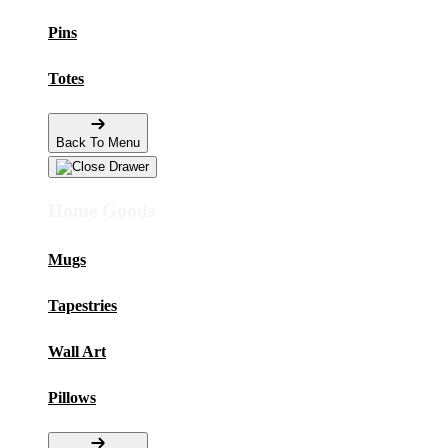
Pins
Totes
Back To Menu
Home Goods
Mugs
Tapestries
Wall Art
Pillows