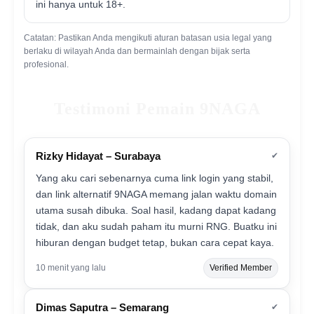
ini hanya untuk 18+.
Catatan: Pastikan Anda mengikuti aturan batasan usia legal yang
berlaku di wilayah Anda dan bermainlah dengan bijak serta
profesional.
Testimoni Pemain 9NAGA
Rizky Hidayat – Surabaya
✔
Yang aku cari sebenarnya cuma link login yang stabil,
dan link alternatif 9NAGA memang jalan waktu domain
utama susah dibuka. Soal hasil, kadang dapat kadang
tidak, dan aku sudah paham itu murni RNG. Buatku ini
hiburan dengan budget tetap, bukan cara cepat kaya.
10 menit yang lalu
Verified Member
Dimas Saputra – Semarang
✔