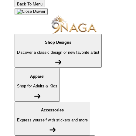
Back To Menu
Shop Designs
Discover a classic design or new favorite artist
Apparel
Shop for Adults & Kids
Accessories
Express yourself with stickers and more