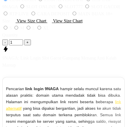
9NAGA
SLOT ONLINE
SLOT777
SLOT GACOR
RTP LIVE
CARA DEPOSIT
MAIN BIJAK 18+
Size
View Size Chart
View Size Chart
S
M
L
XL
Quantity
-
+
9NAGA: Link Login Slot Gacor Gampang Menang Anti Kalah
Mantap
Pencarian
link login 9NAGA
hampir selalu muncul karena satu
alasan praktis: domain utama mendadak tidak bisa dibuka.
Halaman ini mengumpulkan link resmi beserta beberapa
link
alternatif
yang bisa dipakai bergantian, jadi akses ke akun tidak
terputus saat satu domain terkena pemblokiran. Semua link
resmi mengarah ke server yang sama, sehingga saldo, riwayat