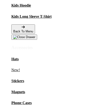
Kids Hoodie
Kids Long Sleeve T-Shirt
Back To Menu
Accessories
Hats
New!
Stickers
Magnets
Phone Cases