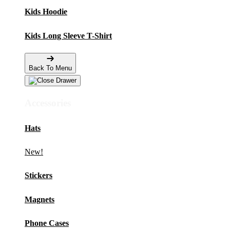
Kids Hoodie
Kids Long Sleeve T-Shirt
Back To Menu
Accessories
Hats
New!
Stickers
Magnets
Phone Cases