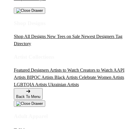
Shop Designs
Shop All Designs
New Tees on Sale
Newest Designers
Tag
Directory
Artist Collections
Featured Designers
Artists to Watch
Creators to Watch
AAPI
Artists
BIPOC Artists
Black Artists
Celebrate Women Artists
LGBTQIA Artists
Ukrainian Artists
Back To Menu
Adult Apparel