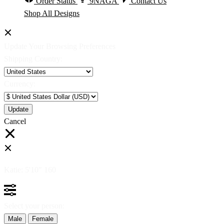
Order Status
9NAGA
Contact Us
Shop All Designs
Update Your Browsing Preferences
Shipping Country:
Currency:
Cancel
Katie:
5'10"
160
Select your person:
Male
Female