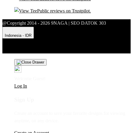
@Copyright 2014 - 2026 9NAGA | SEO DATOK 303
Indonesia - IDR
Product Safety
Intellectual Property Policy
CA: Do Not Sell My
Personal Information
Privacy Policy
Terms
Welcome Guest!
Log In
Sign Up
Create an account to save your favorite designs for viewing
anytime, on any device.
Create an Account