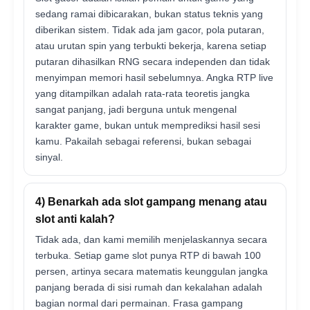
sedang ramai dibicarakan, bukan status teknis yang
diberikan sistem. Tidak ada jam gacor, pola putaran,
atau urutan spin yang terbukti bekerja, karena setiap
putaran dihasilkan RNG secara independen dan tidak
menyimpan memori hasil sebelumnya. Angka RTP live
yang ditampilkan adalah rata-rata teoretis jangka
sangat panjang, jadi berguna untuk mengenal
karakter game, bukan untuk memprediksi hasil sesi
kamu. Pakailah sebagai referensi, bukan sebagai
sinyal.
4) Benarkah ada slot gampang menang atau
slot anti kalah?
Tidak ada, dan kami memilih menjelaskannya secara
terbuka. Setiap game slot punya RTP di bawah 100
persen, artinya secara matematis keunggulan jangka
panjang berada di sisi rumah dan kekalahan adalah
bagian normal dari permainan. Frasa gampang