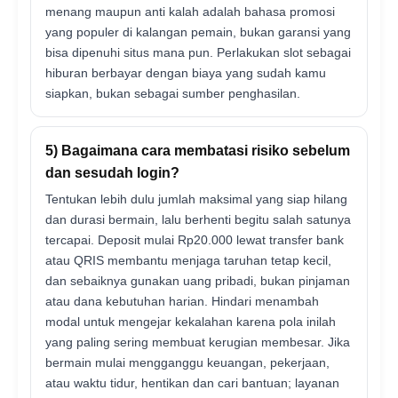
menang maupun anti kalah adalah bahasa promosi
yang populer di kalangan pemain, bukan garansi yang
bisa dipenuhi situs mana pun. Perlakukan slot sebagai
hiburan berbayar dengan biaya yang sudah kamu
siapkan, bukan sebagai sumber penghasilan.
5) Bagaimana cara membatasi risiko sebelum
dan sesudah login?
Tentukan lebih dulu jumlah maksimal yang siap hilang
dan durasi bermain, lalu berhenti begitu salah satunya
tercapai. Deposit mulai Rp20.000 lewat transfer bank
atau QRIS membantu menjaga taruhan tetap kecil,
dan sebaiknya gunakan uang pribadi, bukan pinjaman
atau dana kebutuhan harian. Hindari menambah
modal untuk mengejar kekalahan karena pola inilah
yang paling sering membuat kerugian membesar. Jika
bermain mulai mengganggu keuangan, pekerjaan,
atau waktu tidur, hentikan dan cari bantuan; layanan