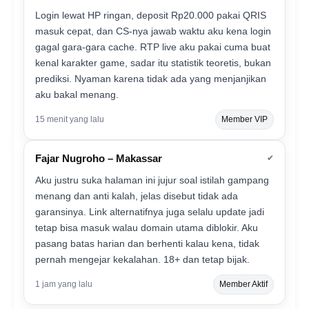
Login lewat HP ringan, deposit Rp20.000 pakai QRIS
masuk cepat, dan CS-nya jawab waktu aku kena login
gagal gara-gara cache. RTP live aku pakai cuma buat
kenal karakter game, sadar itu statistik teoretis, bukan
prediksi. Nyaman karena tidak ada yang menjanjikan
aku bakal menang.
15 menit yang lalu
Member VIP
Fajar Nugroho – Makassar
✔
Aku justru suka halaman ini jujur soal istilah gampang
menang dan anti kalah, jelas disebut tidak ada
garansinya. Link alternatifnya juga selalu update jadi
tetap bisa masuk walau domain utama diblokir. Aku
pasang batas harian dan berhenti kalau kena, tidak
pernah mengejar kekalahan. 18+ dan tetap bijak.
1 jam yang lalu
Member Aktif