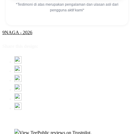
*Testimoni di atas merupakan pengalaman dan ulasan asli dari
pengguna aktif kami*
9NAGA - 2026
Share this design: