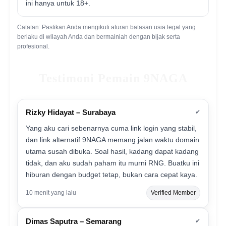
ini hanya untuk 18+.
Catatan: Pastikan Anda mengikuti aturan batasan usia legal yang
berlaku di wilayah Anda dan bermainlah dengan bijak serta
profesional.
Testimoni Pemain 9NAGA
Rizky Hidayat – Surabaya
✔
Yang aku cari sebenarnya cuma link login yang stabil,
dan link alternatif 9NAGA memang jalan waktu domain
utama susah dibuka. Soal hasil, kadang dapat kadang
tidak, dan aku sudah paham itu murni RNG. Buatku ini
hiburan dengan budget tetap, bukan cara cepat kaya.
10 menit yang lalu
Verified Member
Dimas Saputra – Semarang
✔