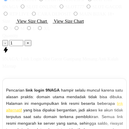
9NAGA
SLOT ONLINE
SLOT777
SLOT GACOR
RTP LIVE
CARA DEPOSIT
MAIN BIJAK 18+
Size
View Size Chart
View Size Chart
S
M
L
XL
Quantity
-
+
9NAGA: Link Login Slot Gacor Gampang Menang Anti Kalah
Mantap
Pencarian
link login 9NAGA
hampir selalu muncul karena satu
alasan praktis: domain utama mendadak tidak bisa dibuka.
Halaman ini mengumpulkan link resmi beserta beberapa
link
alternatif
yang bisa dipakai bergantian, jadi akses ke akun tidak
terputus saat satu domain terkena pemblokiran. Semua link
resmi mengarah ke server yang sama, sehingga saldo, riwayat