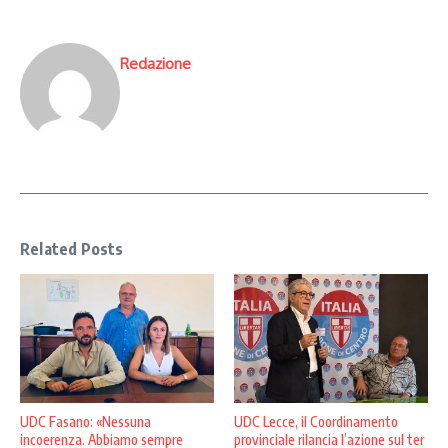
Redazione
Related Posts
UDC Fasano: «Nessuna
UDC Lecce, il Coordinamento
incoerenza. Abbiamo sempre
provinciale rilancia l’azione sul ter