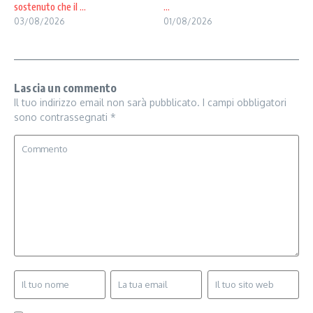
sostenuto che il ...
...
03/08/2026
01/08/2026
Lascia un commento
Il tuo indirizzo email non sarà pubblicato.
I campi obbligatori
sono contrassegnati
*