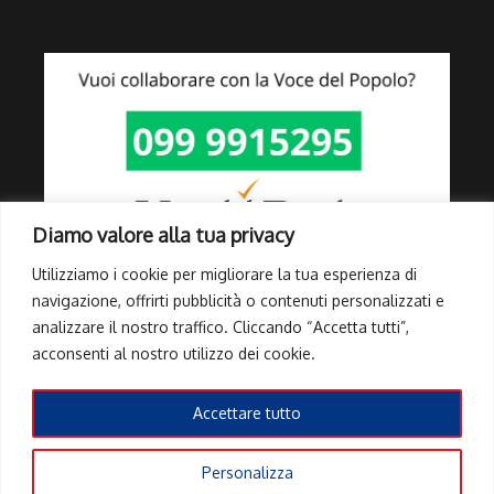
Diamo valore alla tua privacy
Utilizziamo i cookie per migliorare la tua esperienza di
navigazione, offrirti pubblicità o contenuti personalizzati e
analizzare il nostro traffico. Cliccando “Accetta tutti”,
Link Utili
acconsenti al nostro utilizzo dei cookie.
Privacy Policy
Cookie Policy
Accettare tutto
Info Pubblicità elettorale
Personalizza