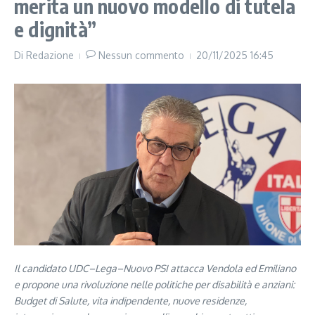
merita un nuovo modello di tutela
e dignità”
Di
Redazione
Nessun commento
20/11/2025
16:45
Il candidato UDC–Lega–Nuovo PSI attacca Vendola ed Emiliano
e propone una rivoluzione nelle politiche per disabilità e anziani:
Budget di Salute, vita indipendente, nuove residenze,