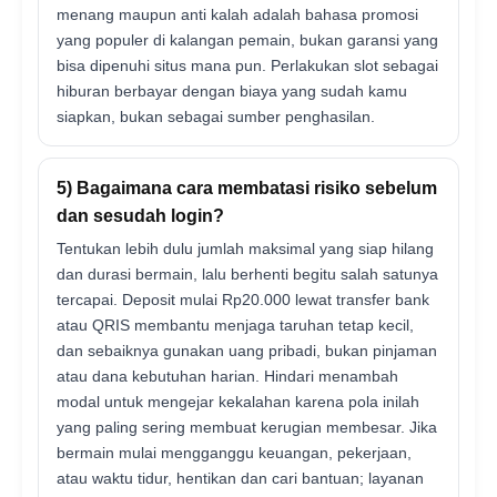
menang maupun anti kalah adalah bahasa promosi
yang populer di kalangan pemain, bukan garansi yang
bisa dipenuhi situs mana pun. Perlakukan slot sebagai
hiburan berbayar dengan biaya yang sudah kamu
siapkan, bukan sebagai sumber penghasilan.
5) Bagaimana cara membatasi risiko sebelum
dan sesudah login?
Tentukan lebih dulu jumlah maksimal yang siap hilang
dan durasi bermain, lalu berhenti begitu salah satunya
tercapai. Deposit mulai Rp20.000 lewat transfer bank
atau QRIS membantu menjaga taruhan tetap kecil,
dan sebaiknya gunakan uang pribadi, bukan pinjaman
atau dana kebutuhan harian. Hindari menambah
modal untuk mengejar kekalahan karena pola inilah
yang paling sering membuat kerugian membesar. Jika
bermain mulai mengganggu keuangan, pekerjaan,
atau waktu tidur, hentikan dan cari bantuan; layanan