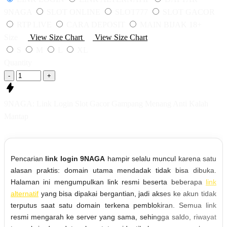
9NAGA
SLOT ONLINE
SLOT777
SLOT GACOR
RTP LIVE
CARA DEPOSIT
MAIN BIJAK 18+
Size
View Size Chart
View Size Chart
S
M
L
XL
Quantity
-
+
9NAGA: Link Login Slot Gacor Gampang Menang Anti Kalah
Mantap
Pencarian
link login 9NAGA
hampir selalu muncul karena satu
alasan praktis: domain utama mendadak tidak bisa dibuka.
Halaman ini mengumpulkan link resmi beserta beberapa
link
alternatif
yang bisa dipakai bergantian, jadi akses ke akun tidak
terputus saat satu domain terkena pemblokiran. Semua link
resmi mengarah ke server yang sama, sehingga saldo, riwayat