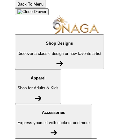
Back To Menu
Shop Designs
Discover a classic design or new favorite artist
Apparel
Shop for Adults & Kids
Accessories
Express yourself with stickers and more