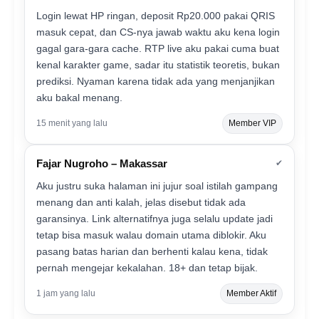
Login lewat HP ringan, deposit Rp20.000 pakai QRIS
masuk cepat, dan CS-nya jawab waktu aku kena login
gagal gara-gara cache. RTP live aku pakai cuma buat
kenal karakter game, sadar itu statistik teoretis, bukan
prediksi. Nyaman karena tidak ada yang menjanjikan
aku bakal menang.
15 menit yang lalu
Member VIP
Fajar Nugroho – Makassar
✔
Aku justru suka halaman ini jujur soal istilah gampang
menang dan anti kalah, jelas disebut tidak ada
garansinya. Link alternatifnya juga selalu update jadi
tetap bisa masuk walau domain utama diblokir. Aku
pasang batas harian dan berhenti kalau kena, tidak
pernah mengejar kekalahan. 18+ dan tetap bijak.
1 jam yang lalu
Member Aktif