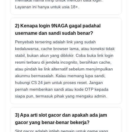
Layanan ini hanya untuk usia 18+.
2) Kenapa login 9NAGA gagal padahal
username dan sandi sudah benar?
Penyebab tersering adalah link yang sudah
kedaluwarsa, cache browser lama, atau koneksi tidak
stabil, bukan akun yang diblokir. Coba buka link login
resmi terbaru di jendela incognito, bersihkan cache,
atau pindah ke link alternatif sebelum menyimpulkan
akunmu bermasalah. Kalau memang lupa sandi,
hubungi CS 24 jam untuk proses reset. Jangan
pernah memberikan sandi atau kode OTP kepada
siapa pun, termasuk pihak yang mengaku admin.
3) Apa arti slot gacor dan apakah ada jam
gacor yang benar-benar bekerja?
Slot gacor adalah istilah pemain untuk game yang