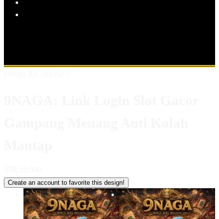
Explore Categories
Popular Products
Shop All Designs
9NAGA
LINK LOGIN 9NAGA
LINK
ALTERNATIF
DAFTAR 9NAGA
SLOT GACOR
RTP LIVE
MAIN BIJAK 18+
Design ID: 74235272
9NAGA: Link Login Slot Gacor
Gampang Menang Anti Kalah
Mantap
IDR 20.000
Create an account to favorite this design!