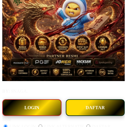
BY:
9NAGA.
LOGIN
DAFTAR
Style
LINK LOGIN
LINK ALTERNATIF
DAFTAR