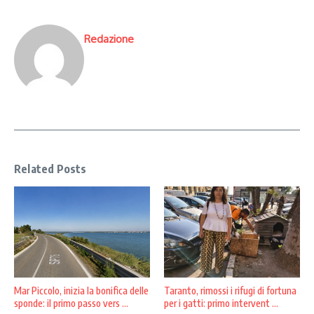
Redazione
Related Posts
Mar Piccolo, inizia la bonifica delle
Taranto, rimossi i rifugi di fortuna
sponde: il primo passo vers ...
per i gatti: primo intervent ...