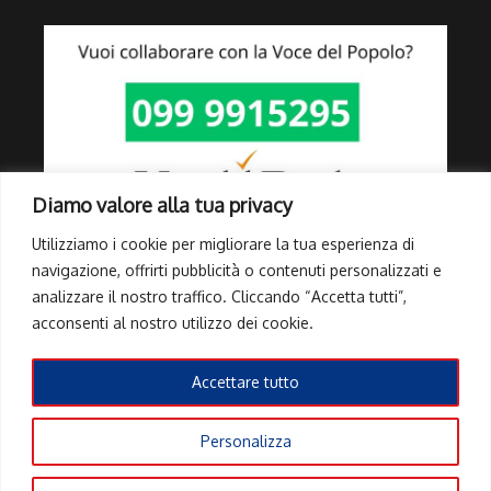
Diamo valore alla tua privacy
Utilizziamo i cookie per migliorare la tua esperienza di
navigazione, offrirti pubblicità o contenuti personalizzati e
analizzare il nostro traffico. Cliccando “Accetta tutti”,
Link Utili
acconsenti al nostro utilizzo dei cookie.
Privacy Policy
Cookie Policy
Accettare tutto
Info Pubblicità elettorale
Personalizza