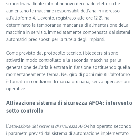
straordinaria finalizzato al rinnovo dei quadri elettrici che
alimentano le macchine responsabili dell’aria in ingresso
all’altoforno 4. L’evento, registrato alle ore 12:21, ha
determinato la temporanea mancanza di alimentazione della
macchina in servizio, immediatamente compensata dai sistemi
automatici predisposti per la tutela degli impianti.
Come previsto dal protocollo tecnico, i bleeders si sono
attivati in modo controllato e la seconda macchina per la
generazione dell’aria è entrata in funzione sostituendo quella
momentaneamente ferma. Nel giro di pochi minuti l’altoforno
è tornato in condizioni di marcia ordinaria, senza ripercussioni
operative.
Attivazione sistema di sicurezza AFO4: intervento
sotto controllo
L’
attivazione del sistema di sicurezza AFO4
ha operato secondo
i parametri previsti dal sistema di automazione implementato