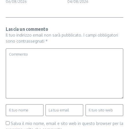
06/08/2026
04/08/2026
Lascia un commento
Il tuo indirizzo email non sarà pubblicato.
I campi obbligatori
sono contrassegnati
*
Salva il mio nome, email e sito web in questo browser per la