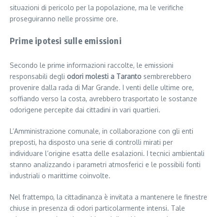
situazioni di pericolo per la popolazione, ma le verifiche
proseguiranno nelle prossime ore.
Prime ipotesi sulle emissioni
Secondo le prime informazioni raccolte, le emissioni
responsabili degli
odori molesti a Taranto
sembrerebbero
provenire dalla rada di Mar Grande. I venti delle ultime ore,
soffiando verso la costa, avrebbero trasportato le sostanze
odorigene percepite dai cittadini in vari quartieri.
L’Amministrazione comunale, in collaborazione con gli enti
preposti, ha disposto una serie di controlli mirati per
individuare l’origine esatta delle esalazioni. I tecnici ambientali
stanno analizzando i parametri atmosferici e le possibili fonti
industriali o marittime coinvolte.
Nel frattempo, la cittadinanza è invitata a mantenere le finestre
chiuse in presenza di odori particolarmente intensi. Tale