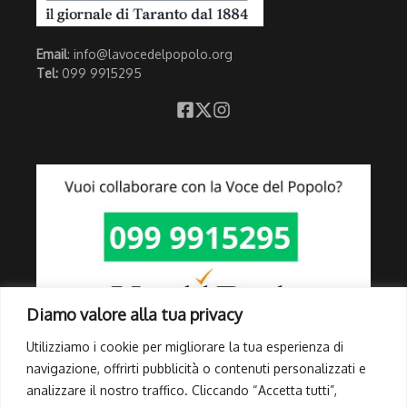
Email
: info@lavocedelpopolo.org
Tel:
099 9915295
Diamo valore alla tua privacy
Utilizziamo i cookie per migliorare la tua esperienza di
navigazione, offrirti pubblicità o contenuti personalizzati e
analizzare il nostro traffico. Cliccando “Accetta tutti”,
Link Utili