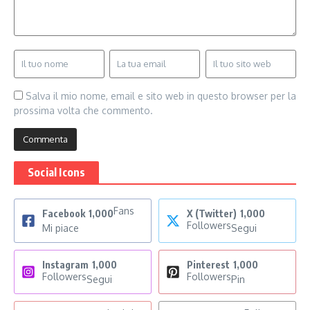
Salva il mio nome, email e sito web in questo browser per la
prossima volta che commento.
Social Icons
Fans
Facebook
1,000
X (Twitter)
1,000
Followers
Mi piace
Segui
Instagram
1,000
Pinterest
1,000
Followers
Followers
Segui
Pin