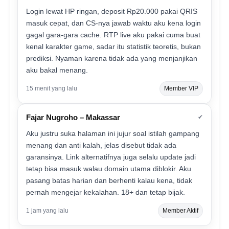
Login lewat HP ringan, deposit Rp20.000 pakai QRIS
masuk cepat, dan CS-nya jawab waktu aku kena login
gagal gara-gara cache. RTP live aku pakai cuma buat
kenal karakter game, sadar itu statistik teoretis, bukan
prediksi. Nyaman karena tidak ada yang menjanjikan
aku bakal menang.
15 menit yang lalu
Member VIP
Fajar Nugroho – Makassar
✔
Aku justru suka halaman ini jujur soal istilah gampang
menang dan anti kalah, jelas disebut tidak ada
garansinya. Link alternatifnya juga selalu update jadi
tetap bisa masuk walau domain utama diblokir. Aku
pasang batas harian dan berhenti kalau kena, tidak
pernah mengejar kekalahan. 18+ dan tetap bijak.
1 jam yang lalu
Member Aktif