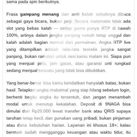
sama pada spin berikutnya.
Frasa
gampang menang
dan
anti kalah
sebaiknya dibaca
sebagai gaya bicara, bukan janji. Secara matematis tidak ada
slot yang bebas kalah — setiap game punya RTP di bawah
100%, artinya dalam jangka panjang rumah tetap unggul dan
kalah adalah bagian normal dari permainan. Angka RTP live
yang ditampilkan adalah rata-rata teoretis jangka sangat
panjang, bukan ramalan untuk sesi kamu malam ini. Siapa pun
yang menjual pola, jam gacor, atau garansi anti rungkad
sedang menjual sesuatu yang tidak bisa dibuktikan.
Yang benar-benar bisa kamu kendalikan hanyalah batas, bukan
hasil. Tetapkan angka maksimal yang siap hilang sebelum login,
berhenti begitu angka itu tersentuh, dan jangan menambah
modal untuk menutup kekalahan. Deposit di 9NAGA bisa
dimulai dari Rp20.000 lewat transfer bank atau QRIS supaya
taruhan tetap kecil, dan gunakan uang pribadi, bukan pinjaman
atau dana kebutuhan harian. Layanan ini khusus 18+; kalau
bermain sudah mengganggu keuangan atau waktu tidur, itu