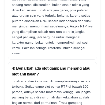
sedang ramai dibicarakan, bukan status teknis yang
diberikan sistem. Tidak ada jam gacor, pola putaran,
atau urutan spin yang terbukti bekerja, karena setiap
putaran dihasilkan RNG secara independen dan tidak
menyimpan memori hasil sebelumnya. Angka RTP live
yang ditampilkan adalah rata-rata teoretis jangka
sangat panjang, jadi berguna untuk mengenal
karakter game, bukan untuk memprediksi hasil sesi
kamu. Pakailah sebagai referensi, bukan sebagai
sinyal.
4) Benarkah ada slot gampang menang atau
slot anti kalah?
Tidak ada, dan kami memilih menjelaskannya secara
terbuka. Setiap game slot punya RTP di bawah 100
persen, artinya secara matematis keunggulan jangka
panjang berada di sisi rumah dan kekalahan adalah
bagian normal dari permainan. Frasa gampang