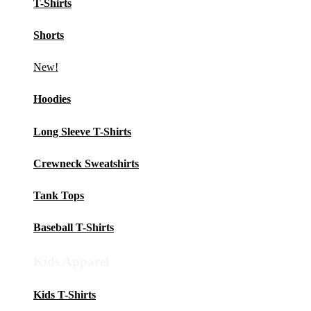
T-Shirts
Shorts
New!
Hoodies
Long Sleeve T-Shirts
Crewneck Sweatshirts
Tank Tops
Baseball T-Shirts
Kids Apparel
Kids T-Shirts