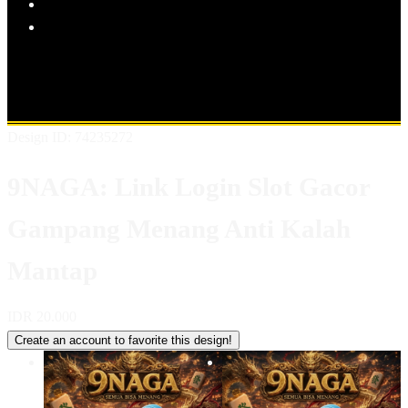
Explore Categories
Popular Products
Shop All Designs
9NAGA
LINK LOGIN 9NAGA
LINK
ALTERNATIF
DAFTAR 9NAGA
SLOT GACOR
RTP LIVE
MAIN BIJAK 18+
Design ID: 74235272
9NAGA: Link Login Slot Gacor
Gampang Menang Anti Kalah
Mantap
IDR 20.000
Create an account to favorite this design!