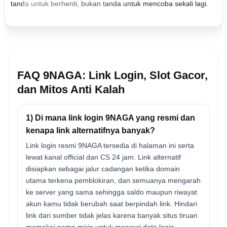
tanda untuk berhenti, bukan tanda untuk mencoba sekali lagi.
FAQ 9NAGA: Link Login, Slot Gacor,
dan Mitos Anti Kalah
1) Di mana link login 9NAGA yang resmi dan
kenapa link alternatifnya banyak?
Link login resmi 9NAGA tersedia di halaman ini serta
lewat kanal official dan CS 24 jam. Link alternatif
disiapkan sebagai jalur cadangan ketika domain
utama terkena pemblokiran, dan semuanya mengarah
ke server yang sama sehingga saldo maupun riwayat
akun kamu tidak berubah saat berpindah link. Hindari
link dari sumber tidak jelas karena banyak situs tiruan
memakai nama mirip untuk mencuri data login.