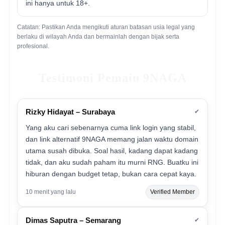
ini hanya untuk 18+.
Catatan: Pastikan Anda mengikuti aturan batasan usia legal yang
berlaku di wilayah Anda dan bermainlah dengan bijak serta
profesional.
Testimoni Pemain 9NAGA
Rizky Hidayat – Surabaya
✔
Yang aku cari sebenarnya cuma link login yang stabil,
dan link alternatif 9NAGA memang jalan waktu domain
utama susah dibuka. Soal hasil, kadang dapat kadang
tidak, dan aku sudah paham itu murni RNG. Buatku ini
hiburan dengan budget tetap, bukan cara cepat kaya.
10 menit yang lalu
Verified Member
Dimas Saputra – Semarang
✔