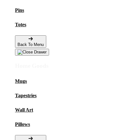
Pins
Totes
Back To Menu
Home Goods
Mugs
Tapestries
Wall Art
Pillows