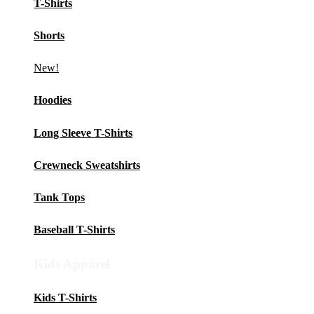
T-Shirts
Shorts
New!
Hoodies
Long Sleeve T-Shirts
Crewneck Sweatshirts
Tank Tops
Baseball T-Shirts
Kids Apparel
Kids T-Shirts