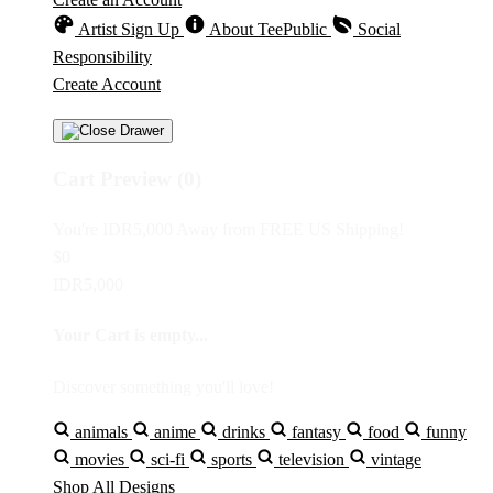
Artist Sign Up
About TeePublic
Social
Responsibility
Create Account
Cart Preview (0)
You're
IDR5,000
Away from
FREE US Shipping!
$0
IDR5,000
Your Cart is empty...
Discover something you'll love!
animals
anime
drinks
fantasy
food
funny
movies
sci-fi
sports
television
vintage
Shop All Designs