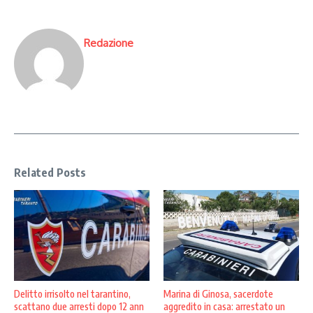
Redazione
Related Posts
Delitto irrisolto nel tarantino,
Marina di Ginosa, sacerdote
scattano due arresti dopo 12 ann
aggredito in casa: arrestato un