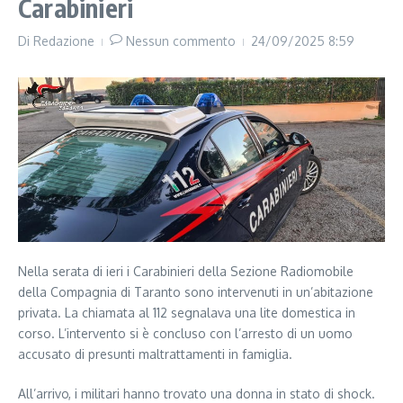
Carabinieri
Di
Redazione
Nessun commento
24/09/2025
8:59
Nella serata di ieri i Carabinieri della Sezione Radiomobile
della Compagnia di Taranto sono intervenuti in un’abitazione
privata. La chiamata al 112 segnalava una lite domestica in
corso. L’intervento si è concluso con l’arresto di un uomo
accusato di presunti maltrattamenti in famiglia.
All’arrivo, i militari hanno trovato una donna in stato di shock.