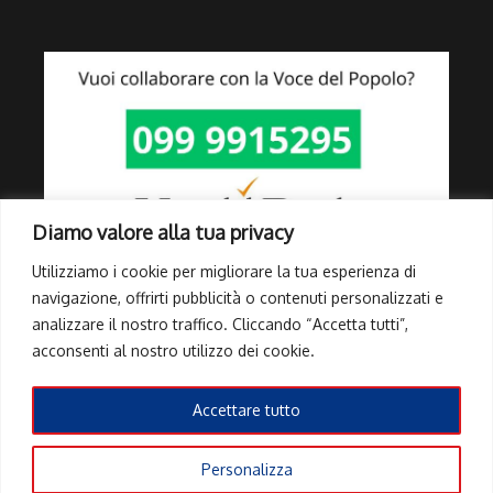
Diamo valore alla tua privacy
Utilizziamo i cookie per migliorare la tua esperienza di
navigazione, offrirti pubblicità o contenuti personalizzati e
analizzare il nostro traffico. Cliccando “Accetta tutti”,
Link Utili
acconsenti al nostro utilizzo dei cookie.
Privacy Policy
Cookie Policy
Accettare tutto
Info Pubblicità elettorale
Personalizza