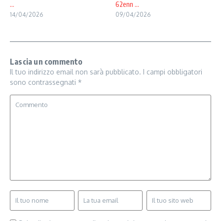
...
62enn ...
14/04/2026
09/04/2026
Lascia un commento
Il tuo indirizzo email non sarà pubblicato.
I campi obbligatori
sono contrassegnati
*